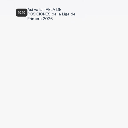
Así va la TABLA DE
15:15
POSICIONES de la Liga de
Primera 2026