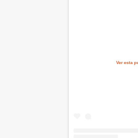
Ver esta p