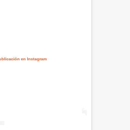
ublicación en Instagram