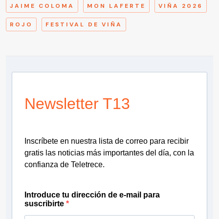
JAIME COLOMA
MON LAFERTE
VIÑA 2026
ROJO
FESTIVAL DE VIÑA
Newsletter T13
Inscríbete en nuestra lista de correo para recibir
gratis las noticias más importantes del día, con la
confianza de Teletrece.
Introduce tu dirección de e-mail para
suscribirte