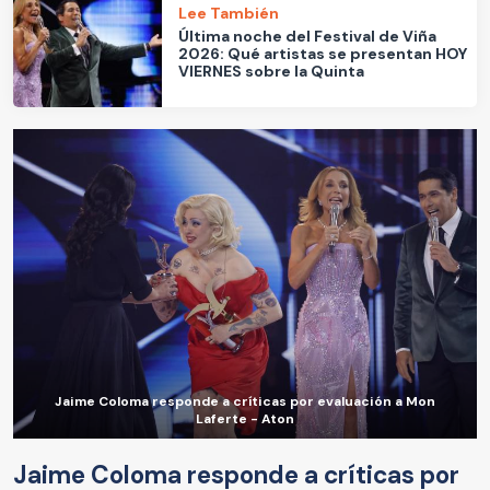
Lee También
Última noche del Festival de Viña
2026: Qué artistas se presentan HOY
VIERNES sobre la Quinta
Jaime Coloma responde a críticas por evaluación a Mon
Laferte - Aton
Jaime Coloma responde a críticas por