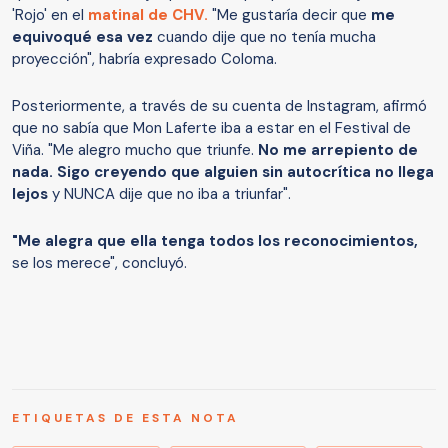
'Rojo' en el
matinal de CHV.
"Me gustaría decir que
me
equivoqué esa vez
cuando dije que no tenía mucha
proyección", habría expresado Coloma.
Posteriormente, a través de su cuenta de Instagram, afirmó
que no sabía que Mon Laferte iba a estar en el Festival de
Viña. "Me alegro mucho que triunfe.
No me arrepiento de
nada. Sigo creyendo que alguien sin autocrítica no llega
lejos
y NUNCA dije que no iba a triunfar".
"Me alegra que ella tenga todos los reconocimientos,
se los merece", concluyó.
ETIQUETAS DE ESTA NOTA