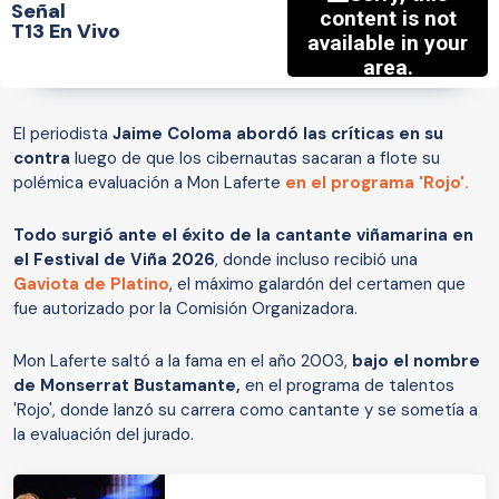
Señal
T13 En Vivo
El periodista
Jaime Coloma abordó las críticas en su
contra
luego de que los cibernautas sacaran a flote su
polémica evaluación a Mon Laferte
en el programa 'Rojo'.
Todo surgió ante el éxito de la cantante viñamarina en
el Festival de Viña 2026
, donde incluso recibió una
Gaviota de Platino
, el máximo galardón del certamen que
fue autorizado por la Comisión Organizadora.
Mon Laferte saltó a la fama en el año 2003,
bajo el nombre
de Monserrat Bustamante,
en el programa de talentos
'Rojo', donde lanzó su carrera como cantante y se sometía a
la evaluación del jurado.