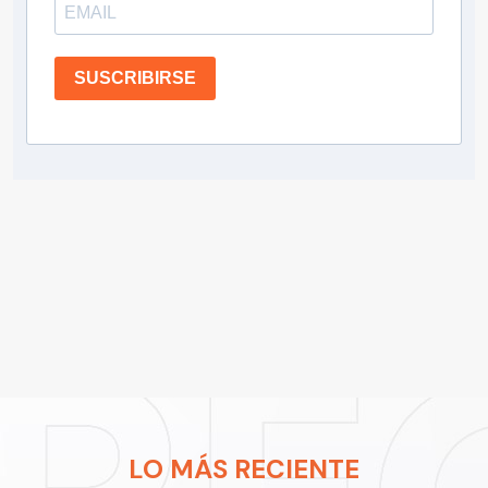
SUSCRIBIRSE
LO MÁS RECIENTE