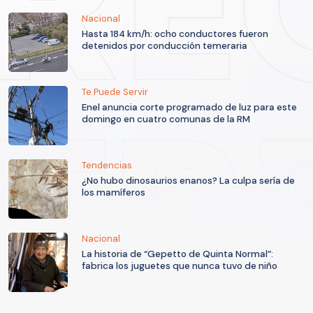
Nacional
Hasta 184 km/h: ocho conductores fueron
detenidos por conducción temeraria
Te Puede Servir
Enel anuncia corte programado de luz para este
domingo en cuatro comunas de la RM
Tendencias
¿No hubo dinosaurios enanos? La culpa sería de
los mamíferos
Nacional
La historia de “Gepetto de Quinta Normal”:
fabrica los juguetes que nunca tuvo de niño