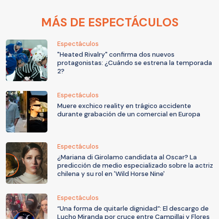
MÁS DE ESPECTÁCULOS
Espectáculos
"Heated Rivalry" confirma dos nuevos
protagonistas: ¿Cuándo se estrena la temporada
2?
Espectáculos
Muere exchico reality en trágico accidente
durante grabación de un comercial en Europa
Espectáculos
¿Mariana di Girolamo candidata al Oscar? La
predicción de medio especializado sobre la actriz
chilena y su rol en 'Wild Horse Nine'
Espectáculos
“Una forma de quitarle dignidad”: El descargo de
Lucho Miranda por cruce entre Campillai y Flores