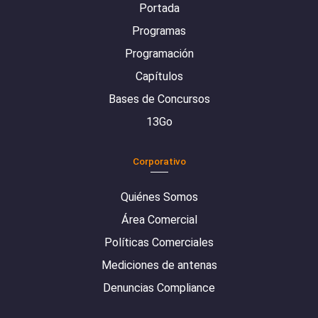
Portada
Programas
Programación
Capítulos
Bases de Concursos
13Go
Corporativo
Quiénes Somos
Área Comercial
Políticas Comerciales
Mediciones de antenas
Denuncias Compliance