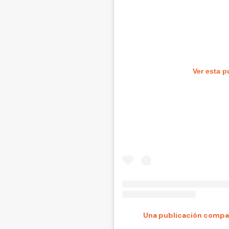
Ver esta p
Una publicación compar