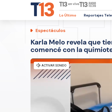
Lo Último
Reportajes Tel
Espectáculos
Karla Melo revela que ti
comencé con la quimiote