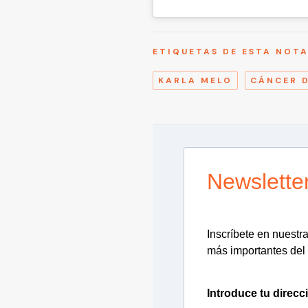
ETIQUETAS DE ESTA NOT
KARLA MELO
CÁNCER 
Newslette
Inscríbete en nuestra 
más importantes del 
Introduce tu direcc