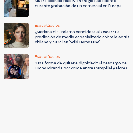
Muere exchico reality en trágico accidente
durante grabación de un comercial en Europa
Espectáculos
¿Mariana di Girolamo candidata al Oscar? La
predicción de medio especializado sobre la actriz
chilena y su rol en 'Wild Horse Nine'
Espectáculos
“Una forma de quitarle dignidad”: El descargo de
Lucho Miranda por cruce entre Campillai y Flores