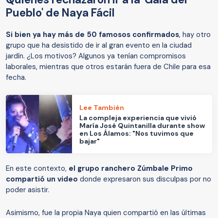
Pueblo' de Naya Fácil
Si bien ya hay más de 50 famosos confirmados
, hay otro
grupo que ha desistido de ir al gran evento en la ciudad
jardín. ¿Los motivos? Algunos ya tenían compromisos
laborales, mientras que otros estarán fuera de Chile para esa
fecha.
Lee También
La compleja experiencia que vivió
María José Quintanilla durante show
en Los Álamos: "Nos tuvimos que
bajar"
En este contexto,
el grupo ranchero Zúmbale Primo
compartió un video
donde expresaron sus disculpas por no
poder asistir.
Asimismo, fue la propia Naya quien compartió en las últimas