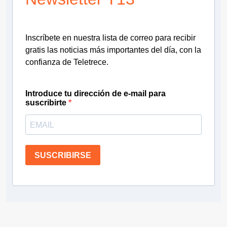
Inscríbete en nuestra lista de correo para recibir
gratis las noticias más importantes del día, con la
confianza de Teletrece.
Introduce tu dirección de e-mail para
suscribirte
SUSCRIBIRSE