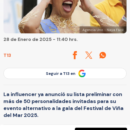
Agencia Uno - Naya Fácil
28 de Enero de 2025 - 11:40 hrs.
T13
Seguir a T13 en
La influencer ya anunció su lista preliminar con
más de 50 personalidades invitadas para su
evento alternativo a la gala del Festival de Viña
del Mar 2025.