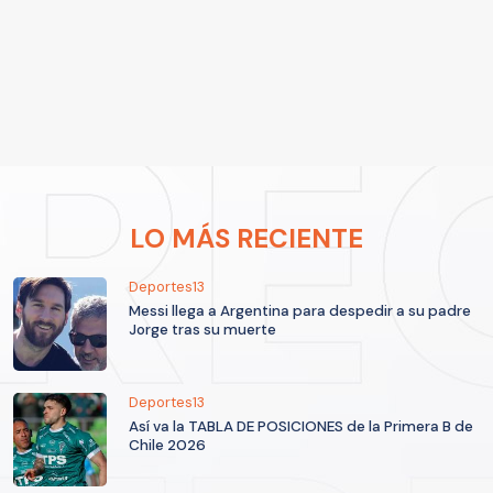
LO MÁS RECIENTE
Deportes13
Messi llega a Argentina para despedir a su padre
Jorge tras su muerte
Deportes13
Así va la TABLA DE POSICIONES de la Primera B de
Chile 2026