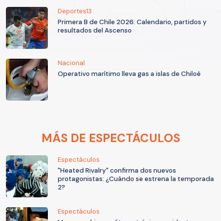
Deportes13
Primera B de Chile 2026: Calendario, partidos y
resultados del Ascenso
Nacional
Operativo marítimo lleva gas a islas de Chiloé
MÁS DE ESPECTÁCULOS
Espectáculos
"Heated Rivalry" confirma dos nuevos
protagonistas: ¿Cuándo se estrena la temporada
2?
Espectáculos