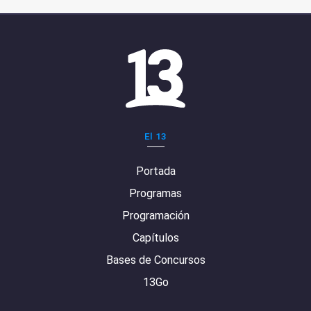
El 13
Portada
Programas
Programación
Capítulos
Bases de Concursos
13Go