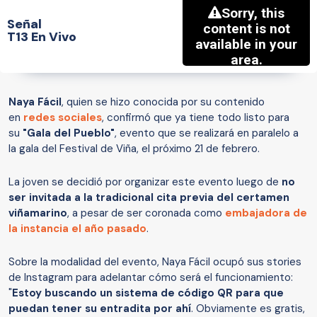
Señal
T13 En Vivo
Naya Fácil
, quien se hizo conocida por su contenido
en
redes sociales
, confirmó que ya tiene todo listo para
su
"Gala del Pueblo"
, evento que se realizará en paralelo a
la gala del Festival de Viña, el próximo 21 de febrero.
La joven se decidió por organizar este evento luego de
no
ser invitada a la tradicional cita previa del certamen
viñamarino
, a pesar de ser coronada como
embajadora de
la instancia el año pasado
.
Sobre la modalidad del evento, Naya Fácil ocupó sus stories
de Instagram para adelantar cómo será el funcionamiento:
"
Estoy buscando un sistema de código QR para que
puedan tener su entradita por ahí
. Obviamente es gratis,