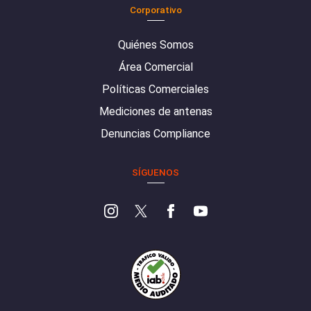
Corporativo
Quiénes Somos
Área Comercial
Políticas Comerciales
Mediciones de antenas
Denuncias Compliance
SÍGUENOS