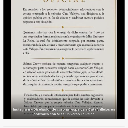
Instagram - Diseñador de corona respalda a Cata Vallejos en
polémica con Miss Universo La Reina