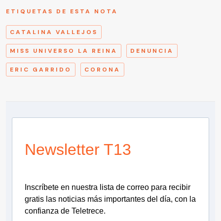
ETIQUETAS DE ESTA NOTA
CATALINA VALLEJOS
MISS UNIVERSO LA REINA
DENUNCIA
ERIC GARRIDO
CORONA
Newsletter T13
Inscríbete en nuestra lista de correo para recibir
gratis las noticias más importantes del día, con la
confianza de Teletrece.