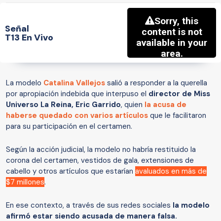
Señal
T13 En Vivo
La modelo
Catalina Vallejos
salió a responder a la querella
por apropiación indebida que interpuso el
director de Miss
Universo La Reina, Eric Garrido
, quien
la acusa de
haberse quedado con varios artículos
que le facilitaron
para su participación en el certamen.
Según la acción judicial, la modelo no habría restituido la
corona del certamen, vestidos de gala, extensiones de
cabello y otros artículos que estarían
avaluados en más de
$7 millones
.
En ese contexto, a través de sus redes sociales
la modelo
afirmó estar siendo acusada de manera falsa.