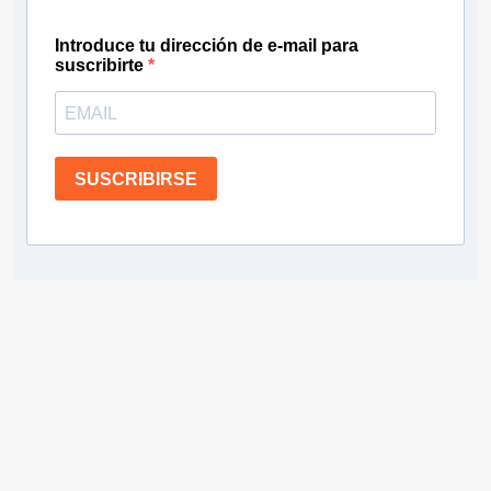
Introduce tu dirección de e-mail para
suscribirte
SUSCRIBIRSE