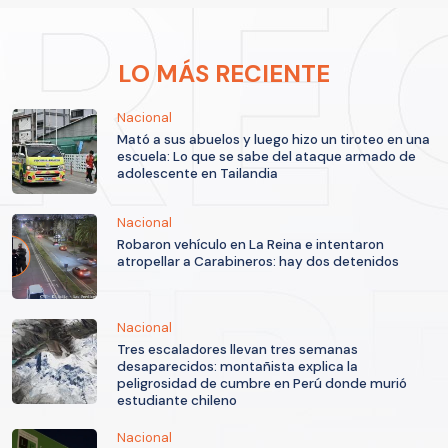
LO MÁS RECIENTE
Nacional
Mató a sus abuelos y luego hizo un tiroteo en una
escuela: Lo que se sabe del ataque armado de
adolescente en Tailandia
Nacional
Robaron vehículo en La Reina e intentaron
atropellar a Carabineros: hay dos detenidos
Nacional
Tres escaladores llevan tres semanas
desaparecidos: montañista explica la
peligrosidad de cumbre en Perú donde murió
estudiante chileno
Nacional