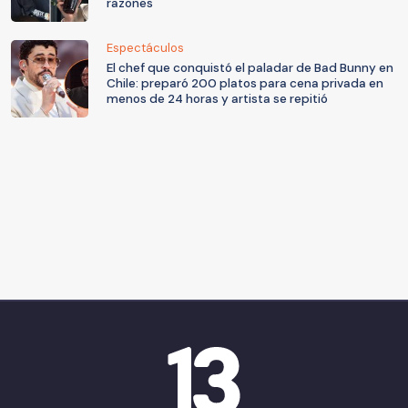
razones
Espectáculos
El chef que conquistó el paladar de Bad Bunny en
Chile: preparó 200 platos para cena privada en
menos de 24 horas y artista se repitió