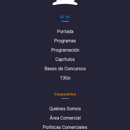
El 13
Portada
Programas
Programación
Capítulos
Bases de Concursos
13Go
Corporativo
Quiénes Somos
Área Comercial
Políticas Comerciales