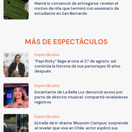
Mamá lo convenció de entregarse: revelan el
motivo de riña que terminó con asesinato de
estudiante en San Bernardo
MÁS DE ESPECTÁCULOS
Espectáculos
"Papi Ricky" llega al cine el 27 de agosto: así
continúa la historia de sus personajes 19 años
después
Espectáculos
Excantante de La Bella Luz denunció acoso por
parte de director musical: compartió reveladores
registros
Espectáculos
Estrella de K-drama ‘Blossom Campus’ sorprende
al revelar que vive en Chile: actor explicó sus