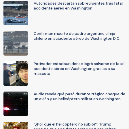
Autoridades descartan sobrevivientes tras fatal
accidente aéreo en Washington
Confirman muerte de padre argentino e hijo
chileno en accidente aéreo de Washington D.C.
Patinador estadounidense logró salvarse de fatal
accidente aéreo en Washington gracias a su
mascota
Audio revela qué pasó durante trágico choque de
un avión y un helicóptero militar en Washington
"¿Por qué el helicóptero no subió?": Trump