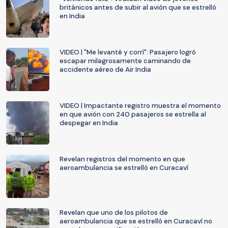
británicos antes de subir al avión que se estrelló
en India
VIDEO | "Me levanté y corrí": Pasajero logró
escapar milagrosamente caminando de
accidente aéreo de Air India
VIDEO | Impactante registro muestra el momento
en que avión con 240 pasajeros se estrella al
despegar en India
Revelan registros del momento en que
aeroambulancia se estrelló en Curacaví
Revelan que uno de los pilotos de
aeroambulancia que se estrelló en Curacaví no