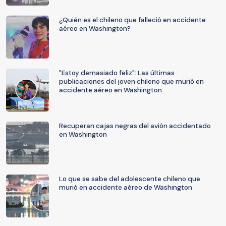
¿Quién es el chileno que falleció en accidente
aéreo en Washington?
"Estoy demasiado feliz": Las últimas
publicaciones del joven chileno que murió en
accidente aéreo en Washington
Recuperan cajas negras del avión accidentado
en Washington
Lo que se sabe del adolescente chileno que
murió en accidente aéreo de Washington