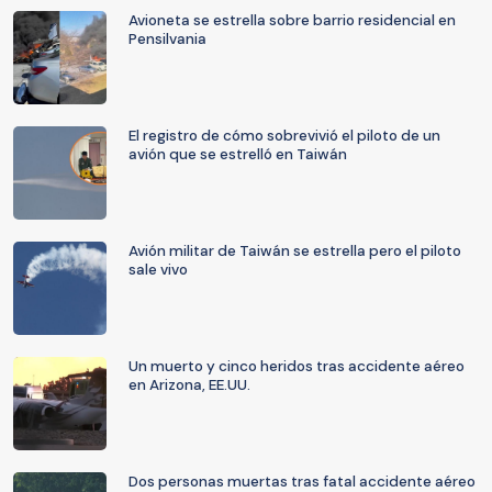
Avioneta se estrella sobre barrio residencial en
Pensilvania
El registro de cómo sobrevivió el piloto de un
avión que se estrelló en Taiwán
Avión militar de Taiwán se estrella pero el piloto
sale vivo
Un muerto y cinco heridos tras accidente aéreo
en Arizona, EE.UU.
Dos personas muertas tras fatal accidente aéreo