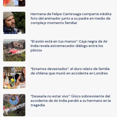
Hermana de Felipe Camiroaga comparte inédita
foto del animador junto a su padre en medio de
complejo momento familiar
“El avión está en tus manos”: Caja negra de Air
India revela estremecedor diálogo entre los
pilotos
“Estamos devastados”: el duro relato de familia
de chilena que murió en accidente en Londres
“Desearía no estar vivo”: Único sobreviviente del
accidente de Air India perdió a su hermano en la
tragedia