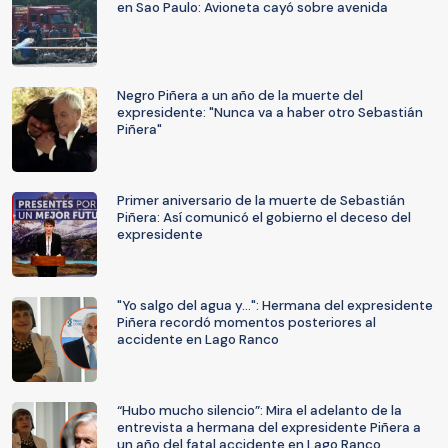
en Sao Paulo: Avioneta cayó sobre avenida
Negro Piñera a un año de la muerte del
expresidente: "Nunca va a haber otro Sebastián
Piñera"
Primer aniversario de la muerte de Sebastián
Piñera: Así comunicó el gobierno el deceso del
expresidente
"Yo salgo del agua y...": Hermana del expresidente
Piñera recordó momentos posteriores al
accidente en Lago Ranco
“Hubo mucho silencio”: Mira el adelanto de la
entrevista a hermana del expresidente Piñera a
un año del fatal accidente en Lago Ranco