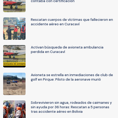
contaba con certificación
Rescatan cuerpos de víctimas que fallecieron en
accidente aéreo en Curacaví
Activan búsqueda de avioneta ambulancia
perdida en Curacaví
Avioneta se estrella en inmediaciones de club de
golf en Pirque: Piloto de la aeronave murió
Sobrevivieron sin agua, rodeados de caimanes y
sin ayuda por 36 horas: Rescatan a 5 personas
tras accidente aéreo en Bolivia