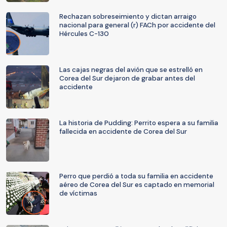
Rechazan sobreseimiento y dictan arraigo
nacional para general (r) FACh por accidente del
Hércules C-130
Las cajas negras del avión que se estrelló en
Corea del Sur dejaron de grabar antes del
accidente
La historia de Pudding: Perrito espera a su familia
fallecida en accidente de Corea del Sur
Perro que perdió a toda su familia en accidente
aéreo de Corea del Sur es captado en memorial
de víctimas