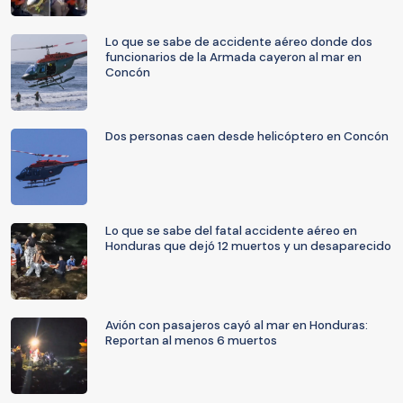
Lo que se sabe de accidente aéreo donde dos
funcionarios de la Armada cayeron al mar en
Concón
Dos personas caen desde helicóptero en Concón
Lo que se sabe del fatal accidente aéreo en
Honduras que dejó 12 muertos y un desaparecido
Avión con pasajeros cayó al mar en Honduras:
Reportan al menos 6 muertos