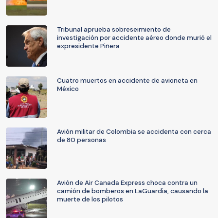
Tribunal aprueba sobreseimiento de
investigación por accidente aéreo donde murió el
expresidente Piñera
Cuatro muertos en accidente de avioneta en
México
Avión militar de Colombia se accidenta con cerca
de 80 personas
Avión de Air Canada Express choca contra un
camión de bomberos en LaGuardia, causando la
muerte de los pilotos