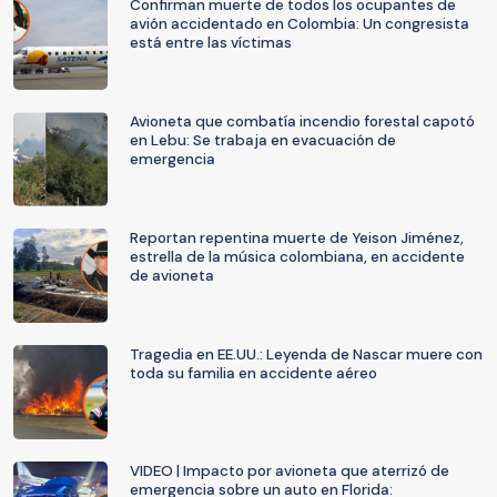
Confirman muerte de todos los ocupantes de
avión accidentado en Colombia: Un congresista
está entre las víctimas
Avioneta que combatía incendio forestal capotó
en Lebu: Se trabaja en evacuación de
emergencia
Reportan repentina muerte de Yeison Jiménez,
estrella de la música colombiana, en accidente
de avioneta
Tragedia en EE.UU.: Leyenda de Nascar muere con
toda su familia en accidente aéreo
VIDEO | Impacto por avioneta que aterrizó de
emergencia sobre un auto en Florida: