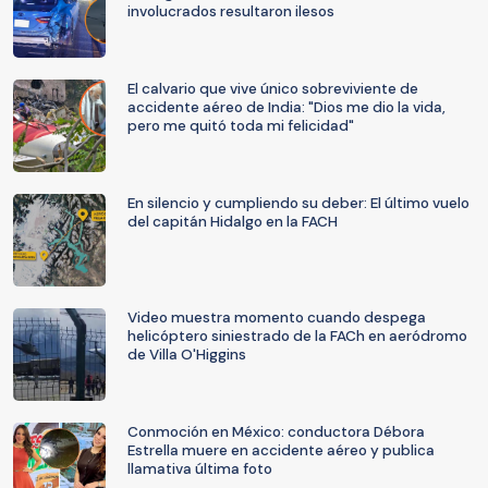
involucrados resultaron ilesos
El calvario que vive único sobreviviente de
accidente aéreo de India: "Dios me dio la vida,
pero me quitó toda mi felicidad"
En silencio y cumpliendo su deber: El último vuelo
del capitán Hidalgo en la FACH
Video muestra momento cuando despega
helicóptero siniestrado de la FACh en aeródromo
de Villa O'Higgins
Conmoción en México: conductora Débora
Estrella muere en accidente aéreo y publica
llamativa última foto