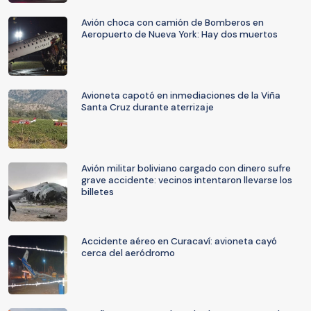
Avión choca con camión de Bomberos en
Aeropuerto de Nueva York: Hay dos muertos
Avioneta capotó en inmediaciones de la Viña
Santa Cruz durante aterrizaje
Avión militar boliviano cargado con dinero sufre
grave accidente: vecinos intentaron llevarse los
billetes
Accidente aéreo en Curacaví: avioneta cayó
cerca del aeródromo