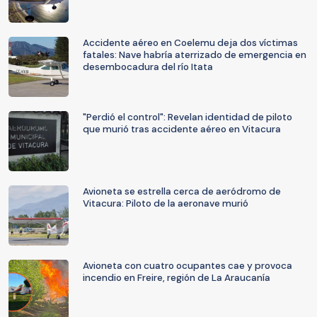
Accidente aéreo en Coelemu deja dos víctimas
fatales: Nave habría aterrizado de emergencia en
desembocadura del río Itata
"Perdió el control": Revelan identidad de piloto
que murió tras accidente aéreo en Vitacura
Avioneta se estrella cerca de aeródromo de
Vitacura: Piloto de la aeronave murió
Avioneta con cuatro ocupantes cae y provoca
incendio en Freire, región de La Araucanía