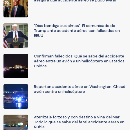
asegura que accidente aéreo se pudo evitar
"Dios bendiga sus almas": El comunicado de
Trump ante accidente aéreo con fallecidos en
EEUU
Confirman fallecidos: Qué se sabe del accidente
aéreo entre un avión y un helicóptero en Estados
Unidos
Reportan accidente aéreo en Washington: Chocó
avión contra un helicóptero
Aterrizaje forzoso y con destino a Viña del Mar:
Todo lo que se sabe del fatal accidente aéreo en
Ñuble