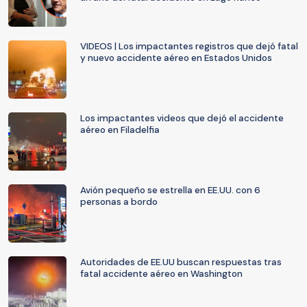
VIDEOS | Los impactantes registros que dejó fatal
y nuevo accidente aéreo en Estados Unidos
Los impactantes videos que dejó el accidente
aéreo en Filadelfia
Avión pequeño se estrella en EE.UU. con 6
personas a bordo
Autoridades de EE.UU buscan respuestas tras
fatal accidente aéreo en Washington