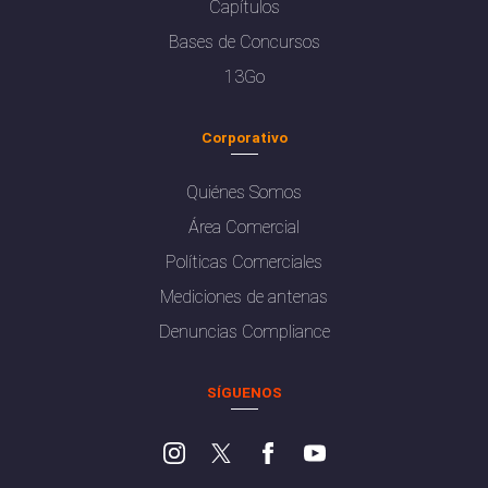
Capítulos
Bases de Concursos
13Go
Corporativo
Quiénes Somos
Área Comercial
Políticas Comerciales
Mediciones de antenas
Denuncias Compliance
SÍGUENOS