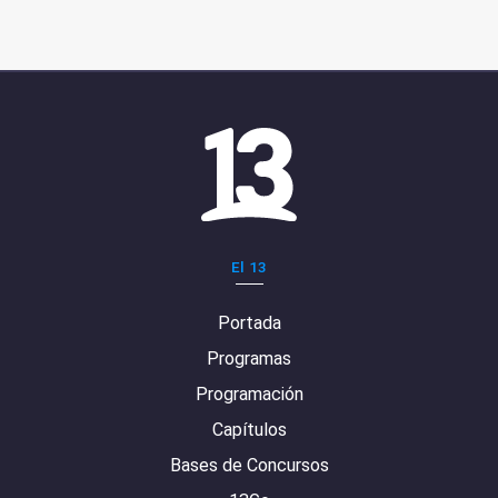
El 13
Portada
Programas
Programación
Capítulos
Bases de Concursos