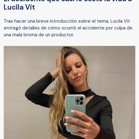
Lucila Vit
Tras hacer una breve introducción sobre el tema, Lucila Vit
entregó detalles de cómo ocurrió el accidente por culpa de
una mala broma de un productor.