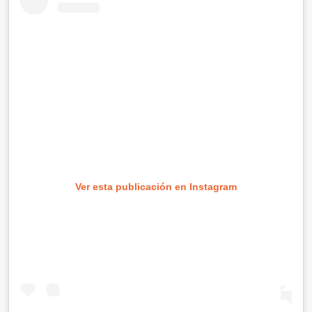
Ver esta publicación en Instagram