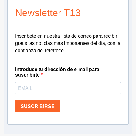
Newsletter T13
Inscríbete en nuestra lista de correo para recibir
gratis las noticias más importantes del día, con la
confianza de Teletrece.
Introduce tu dirección de e-mail para
suscribirte
SUSCRIBIRSE