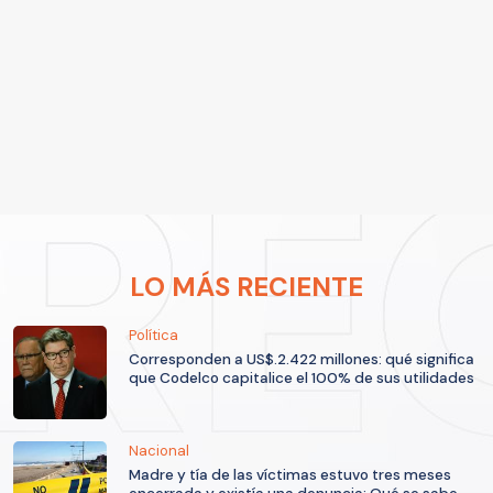
LO MÁS RECIENTE
Política
Corresponden a US$.2.422 millones: qué significa
que Codelco capitalice el 100% de sus utilidades
Nacional
Madre y tía de las víctimas estuvo tres meses