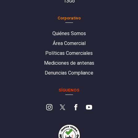
13Go
Corporativo
Quiénes Somos
Área Comercial
Políticas Comerciales
Mediciones de antenas
Denuncias Compliance
SÍGUENOS