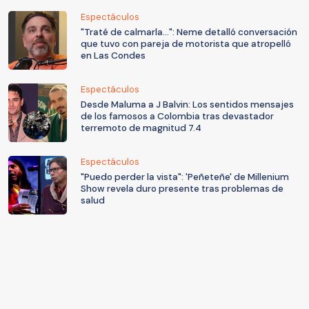
Espectáculos
"Traté de calmarla...": Neme detalló conversación
que tuvo con pareja de motorista que atropelló
en Las Condes
Espectáculos
Desde Maluma a J Balvin: Los sentidos mensajes
de los famosos a Colombia tras devastador
terremoto de magnitud 7.4
Espectáculos
"Puedo perder la vista": 'Peñeteñe' de Millenium
Show revela duro presente tras problemas de
salud