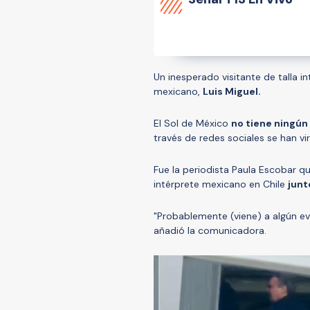
Un inesperado visitante de talla i
mexicano,
Luis Miguel.
El Sol de México
no tiene ningún
través de redes sociales se han vir
Fue la periodista Paula Escobar qu
intérprete mexicano en Chile
junt
"Probablemente (viene) a algún ev
añadió la comunicadora.