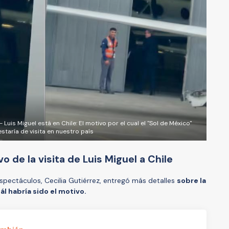
is Miguel está en Chile: El motivo por el cual el "Sol de México"
estaría de visita en nuestro país
o de la visita de Luis Miguel a Chile
espectáculos, Cecilia Gutiérrez, entregó más detalles
sobre la
uál habría sido el motivo.