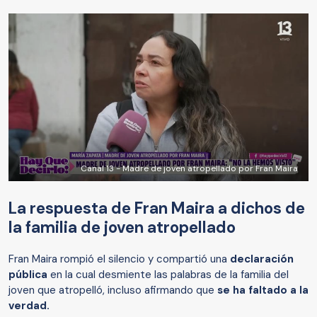
Canal 13 - Madre de joven atropellado por Fran Maira
La respuesta de Fran Maira a dichos de
la familia de joven atropellado
Fran Maira rompió el silencio y compartió una
declaración
pública
en la cual desmiente las palabras de la familia del
joven que atropelló, incluso afirmando que
se ha faltado a la
verdad.