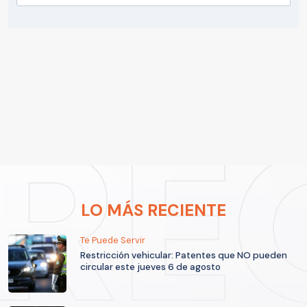
LO MÁS RECIENTE
Te Puede Servir
Restricción vehicular: Patentes que NO pueden
circular este jueves 6 de agosto