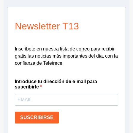
Newsletter T13
Inscríbete en nuestra lista de correo para recibir
gratis las noticias más importantes del día, con la
confianza de Teletrece.
Introduce tu dirección de e-mail para
suscribirte
SUSCRIBIRSE