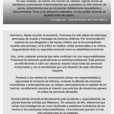
Instagram - Declaración de Fran Maira