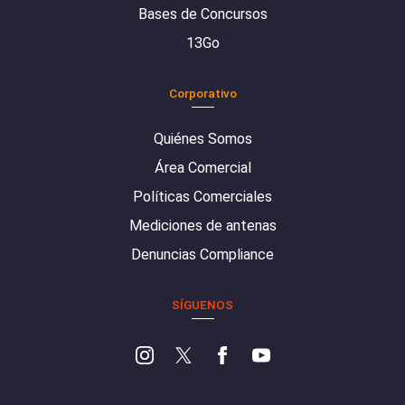
Bases de Concursos
13Go
Corporativo
Quiénes Somos
Área Comercial
Políticas Comerciales
Mediciones de antenas
Denuncias Compliance
SÍGUENOS