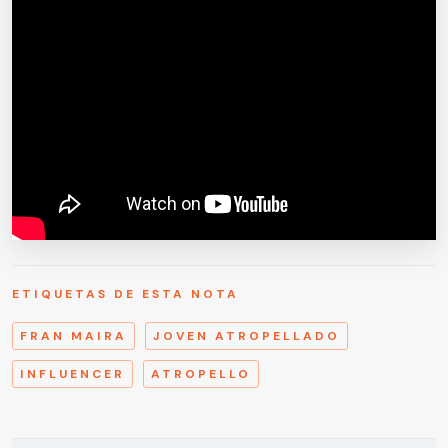
ETIQUETAS DE ESTA NOTA
FRAN MAIRA
JOVEN ATROPELLADO
INFLUENCER
ATROPELLO