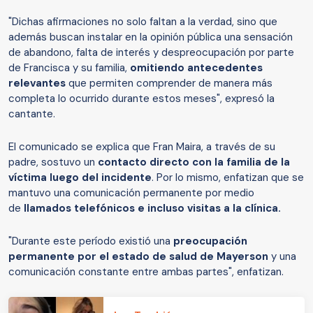
"Dichas afirmaciones no solo faltan a la verdad, sino que
además buscan instalar en la opinión pública una sensación
de abandono, falta de interés y despreocupación por parte
de Francisca y su familia,
omitiendo antecedentes
relevantes
que permiten comprender de manera más
completa lo ocurrido durante estos meses", expresó la
cantante.
El comunicado se explica que Fran Maira, a través de su
padre, sostuvo un
contacto directo con la familia de la
víctima luego del incidente
. Por lo mismo, enfatizan que se
mantuvo una comunicación permanente por medio
de
llamados telefónicos e incluso visitas a la clínica.
"Durante este período existió una
preocupación
permanente por el estado de salud de Mayerson
y una
comunicación constante entre ambas partes", enfatizan.