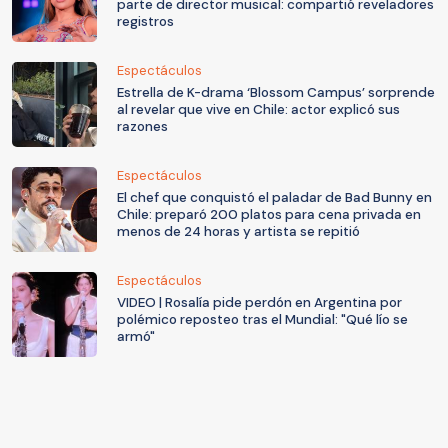
parte de director musical: compartió reveladores
registros
Espectáculos
Estrella de K-drama ‘Blossom Campus’ sorprende
al revelar que vive en Chile: actor explicó sus
razones
Espectáculos
El chef que conquistó el paladar de Bad Bunny en
Chile: preparó 200 platos para cena privada en
menos de 24 horas y artista se repitió
Espectáculos
VIDEO | Rosalía pide perdón en Argentina por
polémico reposteo tras el Mundial: "Qué lío se
armó"