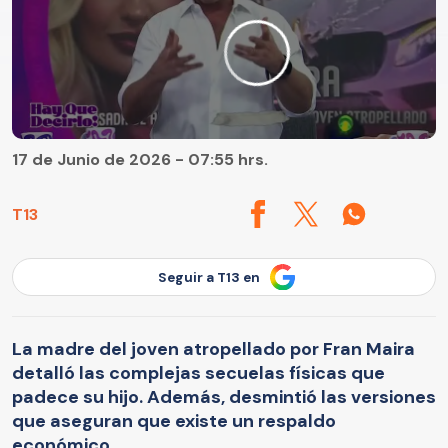
17 de Junio de 2026 - 07:55 hrs.
T13
Seguir a T13 en
La madre del joven atropellado por Fran Maira
detalló las complejas secuelas físicas que
padece su hijo. Además, desmintió las versiones
que aseguran que existe un respaldo
económico.