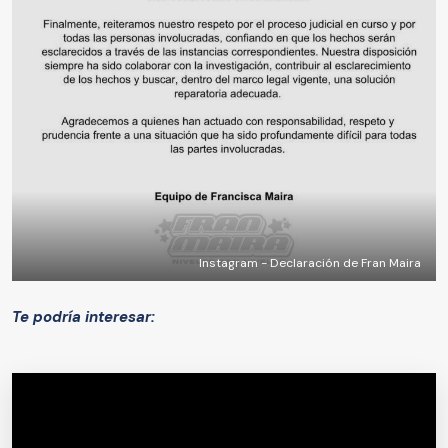
Instagram - Declaración de Fran Maira
Te podría interesar: