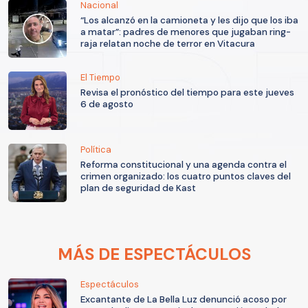
Nacional
“Los alcanzó en la camioneta y les dijo que los iba
a matar”: padres de menores que jugaban ring-
raja relatan noche de terror en Vitacura
El Tiempo
Revisa el pronóstico del tiempo para este jueves
6 de agosto
Política
Reforma constitucional y una agenda contra el
crimen organizado: los cuatro puntos claves del
plan de seguridad de Kast
MÁS DE ESPECTÁCULOS
Espectáculos
Excantante de La Bella Luz denunció acoso por