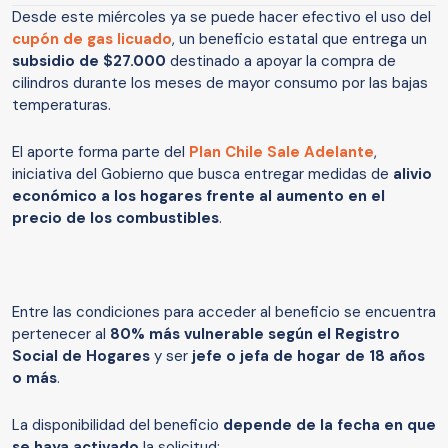
Desde este miércoles ya se puede hacer efectivo el uso del
cupón de gas licuado
, un beneficio estatal que entrega un
subsidio de $27.000
destinado a apoyar la compra de
cilindros durante los meses de mayor consumo por las bajas
temperaturas.
El aporte forma parte del
Plan Chile Sale Adelante
,
iniciativa del Gobierno que busca entregar medidas de
alivio
económico a los hogares frente al aumento en el
precio de los combustibles
.
Entre las condiciones para acceder al beneficio se encuentra
pertenecer al
80% más vulnerable según el Registro
Social de Hogares
y ser
jefe o jefa de hogar de 18 años
o más
.
La disponibilidad del beneficio
depende de la fecha en que
se haya activado
la solicitud: