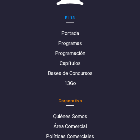
El 13
Portada
Programas
Programación
Capítulos
Bases de Concursos
13Go
Corporativo
Quiénes Somos
Área Comercial
Políticas Comerciales