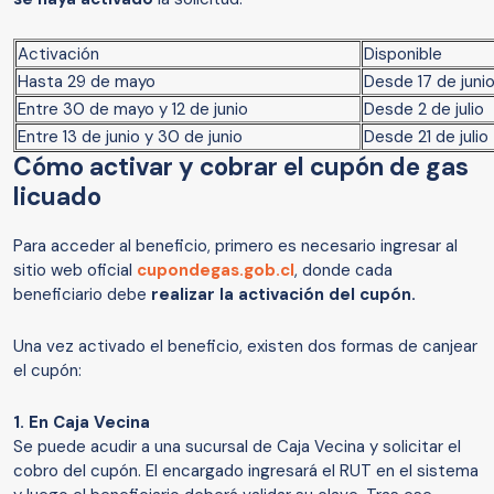
Activación
Disponible
Hasta 29 de mayo
Desde 17 de juni
Entre 30 de mayo y 12 de junio
Desde 2 de julio
Entre 13 de junio y 30 de junio
Desde 21 de julio
Cómo activar y cobrar el cupón de gas
licuado
Para acceder al beneficio, primero es necesario ingresar al
sitio web oficial
cupondegas.gob.cl
, donde cada
beneficiario debe
realizar la activación del cupón.
Una vez activado el beneficio, existen dos formas de canjear
el cupón:
1. En Caja Vecina
Se puede acudir a una sucursal de Caja Vecina y solicitar el
cobro del cupón. El encargado ingresará el RUT en el sistema