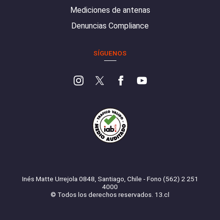
Mediciones de antenas
Denuncias Compliance
SÍGUENOS
Inés Matte Urrejola 0848, Santiago, Chile - Fono (562) 2 251
4000
© Todos los derechos reservados. 13.cl