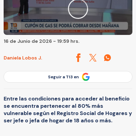
16 de Junio de 2026 - 19:59 hrs.
Daniela Lobos J.
Seguir a T13 en
Entre las condiciones para acceder al beneficio
se encuentra pertenecer al 80% más
vulnerable según el Registro Social de Hogares y
ser jefe o jefa de hogar de 18 años o más.