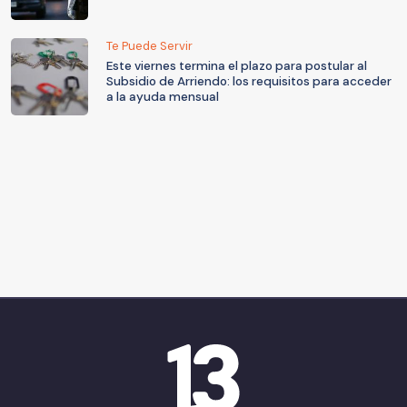
Te Puede Servir
Este viernes termina el plazo para postular al
Subsidio de Arriendo: los requisitos para acceder
a la ayuda mensual