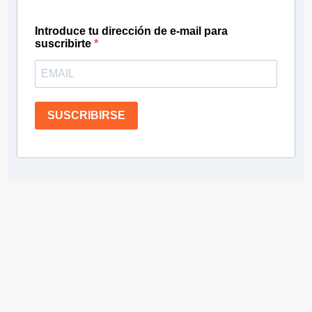
Introduce tu dirección de e-mail para
suscribirte
SUSCRIBIRSE