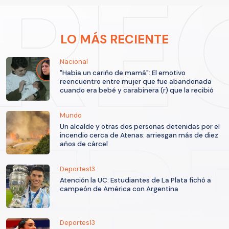
LO MÁS RECIENTE
Nacional
"Había un cariño de mamá": El emotivo
reencuentro entre mujer que fue abandonada
cuando era bebé y carabinera (r) que la recibió
Mundo
Un alcalde y otras dos personas detenidas por el
incendio cerca de Atenas: arriesgan más de diez
años de cárcel
Deportes13
Atención la UC: Estudiantes de La Plata fichó a
campeón de América con Argentina
Deportes13