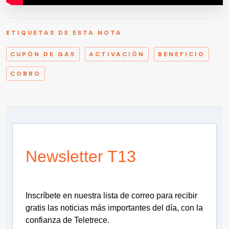
ETIQUETAS DE ESTA NOTA
CUPÓN DE GAS
ACTIVACIÓN
BENEFICIO
COBRO
Newsletter T13
Inscríbete en nuestra lista de correo para recibir
gratis las noticias más importantes del día, con la
confianza de Teletrece.