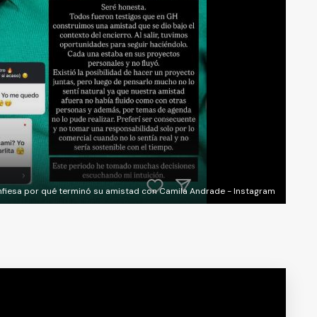
nfiesa por qué terminó su amistad con Camila Andrade - Instagram