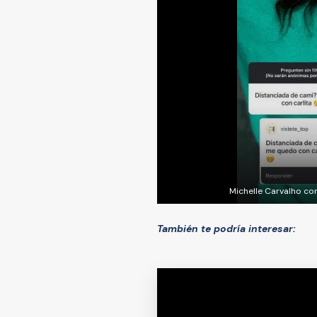
Michelle Carvalho co
También te podría interesar: