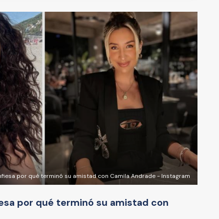
nfiesa por qué terminó su amistad con Camila Andrade - Instagram
iesa por qué terminó su amistad con