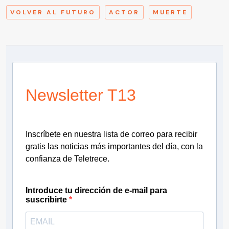
VOLVER AL FUTURO
ACTOR
MUERTE
Newsletter T13
Inscríbete en nuestra lista de correo para recibir
gratis las noticias más importantes del día, con la
confianza de Teletrece.
Introduce tu dirección de e-mail para
suscribirte