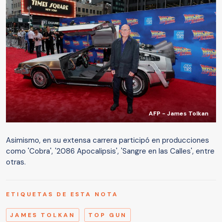
AFP - James Tolkan
Asimismo, en su extensa carrera participó en producciones
como 'Cobra', '2086 Apocalipsis', 'Sangre en las Calles', entre
otras.
ETIQUETAS DE ESTA NOTA
JAMES TOLKAN
TOP GUN