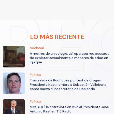
LO MÁS RECIENTE
Nacional
A metros de un colegio: así operaba red acusada
de explotar sexualmente a menores de edad en
Iquique
Política
Tras salida de Rodríguez por test de drogas:
Presidente Kast nombra a Sebastián Vallebona
como nuevo subsecretario de Hacienda
Política
Mira AQUÍ la entrevista en vivo al Presidente José
Antonio Kast en T13 Radio