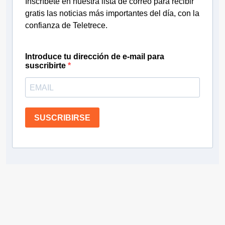
Inscríbete en nuestra lista de correo para recibir
gratis las noticias más importantes del día, con la
confianza de Teletrece.
Introduce tu dirección de e-mail para
suscribirte
SUSCRIBIRSE