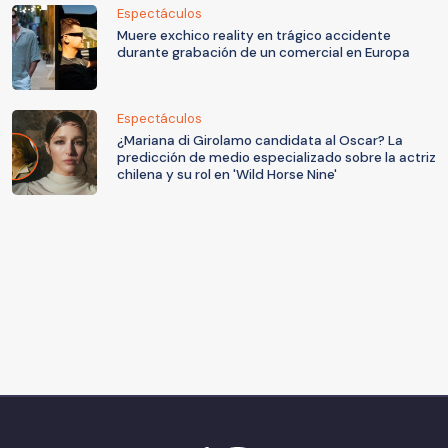
Espectáculos
Muere exchico reality en trágico accidente
durante grabación de un comercial en Europa
Espectáculos
¿Mariana di Girolamo candidata al Oscar? La
predicción de medio especializado sobre la actriz
chilena y su rol en 'Wild Horse Nine'