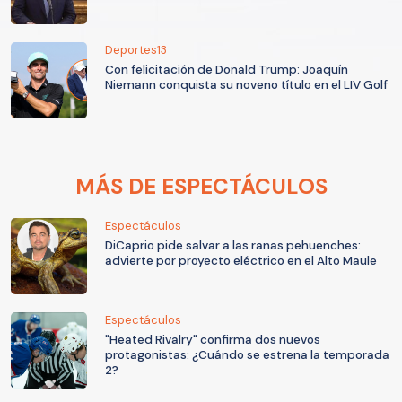
Deportes13
Con felicitación de Donald Trump: Joaquín
Niemann conquista su noveno título en el LIV Golf
MÁS DE ESPECTÁCULOS
Espectáculos
DiCaprio pide salvar a las ranas pehuenches:
advierte por proyecto eléctrico en el Alto Maule
Espectáculos
"Heated Rivalry" confirma dos nuevos
protagonistas: ¿Cuándo se estrena la temporada
2?