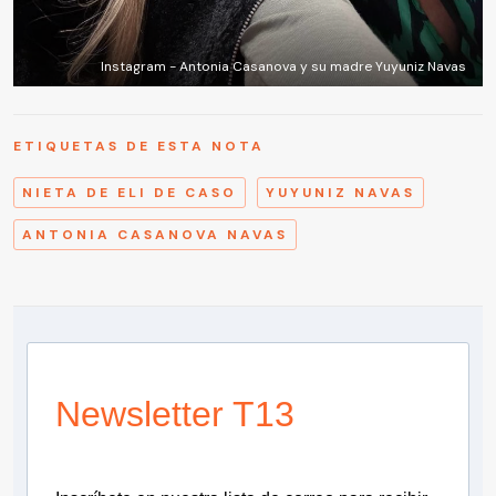
Instagram - Antonia Casanova y su madre Yuyuniz Navas
ETIQUETAS DE ESTA NOTA
NIETA DE ELI DE CASO
YUYUNIZ NAVAS
ANTONIA CASANOVA NAVAS
Newsletter T13