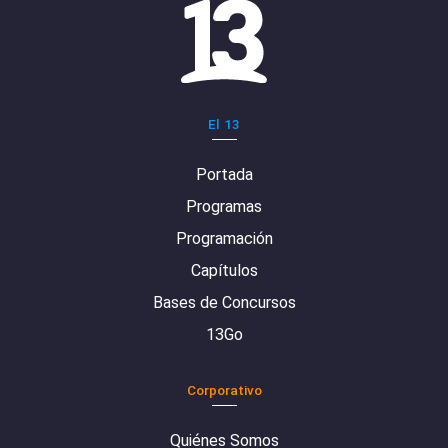
El 13
Portada
Programas
Programación
Capítulos
Bases de Concursos
13Go
Corporativo
Quiénes Somos