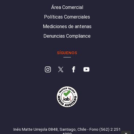
Área Comercial
Políticas Comerciales
Mediciones de antenas
Denuncias Compliance
SÍGUENOS
Inés Matte Urrejola 0848, Santiago, Chile - Fono (562) 2 251
4000