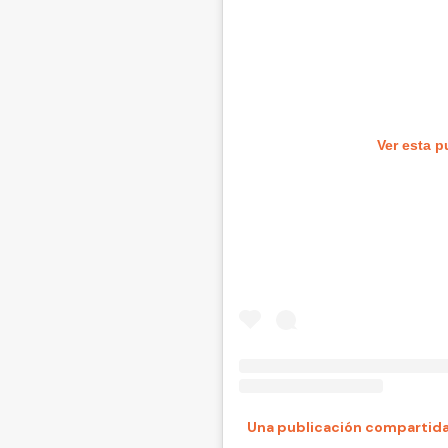
Ver esta p
Una publicación compartida