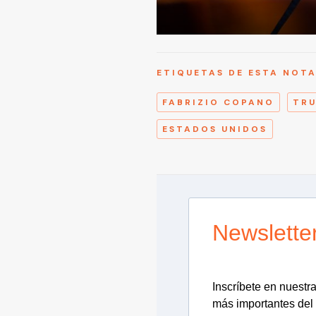
ETIQUETAS DE ESTA NOT
FABRIZIO COPANO
TR
ESTADOS UNIDOS
Newslette
Inscríbete en nuestra 
más importantes del 