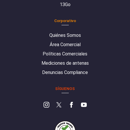
13Go
Corporativo
Quiénes Somos
Área Comercial
Políticas Comerciales
Mediciones de antenas
Denuncias Compliance
SÍGUENOS