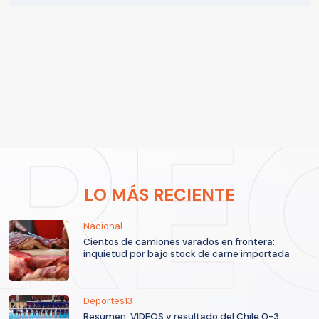
LO MÁS RECIENTE
Nacional
Cientos de camiones varados en frontera:
inquietud por bajo stock de carne importada
Deportes13
Resumen, VIDEOS y resultado del Chile 0-3