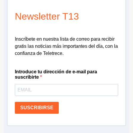
Newsletter T13
Inscríbete en nuestra lista de correo para recibir
gratis las noticias más importantes del día, con la
confianza de Teletrece.
Introduce tu dirección de e-mail para
suscribirte
SUSCRIBIRSE