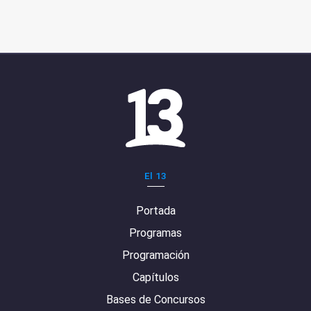
El 13
Portada
Programas
Programación
Capítulos
Bases de Concursos