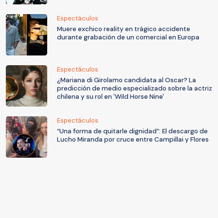
Espectáculos
Muere exchico reality en trágico accidente
durante grabación de un comercial en Europa
Espectáculos
¿Mariana di Girolamo candidata al Oscar? La
predicción de medio especializado sobre la actriz
chilena y su rol en 'Wild Horse Nine'
Espectáculos
“Una forma de quitarle dignidad”: El descargo de
Lucho Miranda por cruce entre Campillai y Flores