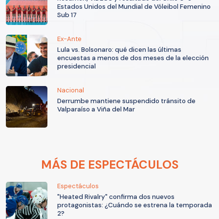
Estados Unidos del Mundial de Vóleibol Femenino
Sub 17
Ex-Ante
Lula vs. Bolsonaro: qué dicen las últimas
encuestas a menos de dos meses de la elección
presidencial
Nacional
Derrumbe mantiene suspendido tránsito de
Valparaíso a Viña del Mar
MÁS DE ESPECTÁCULOS
Espectáculos
"Heated Rivalry" confirma dos nuevos
protagonistas: ¿Cuándo se estrena la temporada
2?