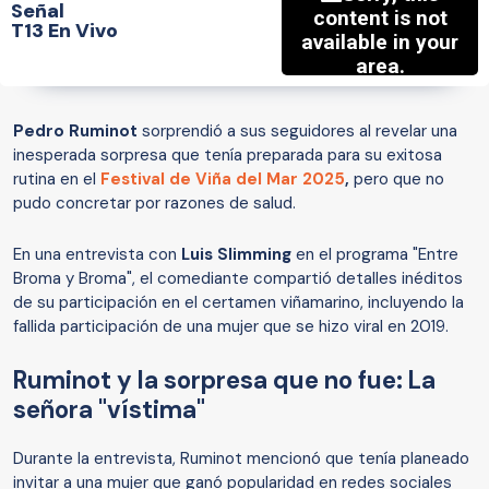
Señal
T13 En Vivo
Pedro Ruminot
sorprendió a sus seguidores al revelar una
inesperada sorpresa que tenía preparada para su exitosa
rutina en el
Festival de Viña del Mar 2025
,
pero que no
pudo concretar por razones de salud.
En una entrevista con
Luis Slimming
en el programa "Entre
Broma y Broma", el comediante compartió detalles inéditos
de su participación en el certamen viñamarino, incluyendo la
fallida participación de una mujer que se hizo viral en 2019.
Ruminot y la sorpresa que no fue: La
señora "vístima"
Durante la entrevista, Ruminot mencionó que tenía planeado
invitar a una mujer que ganó popularidad en redes sociales