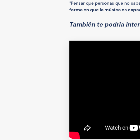
"Pensar que personas que no sabe
forma en que la música es capaz
También te podría inter