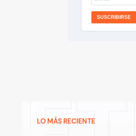
SUSCRIBIRSE
LO MÁS RECIENTE