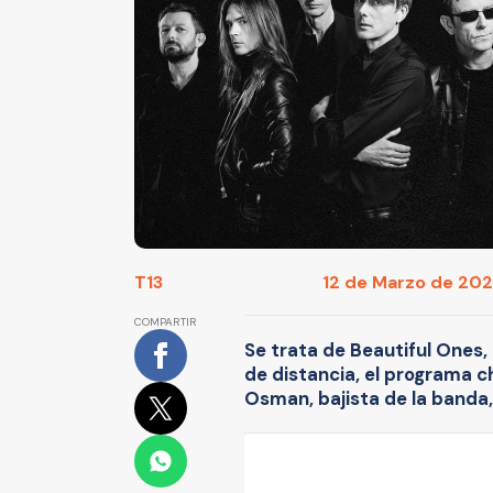
T13
12 de Marzo de 2025
COMPARTIR
Se trata de Beautiful Ones,
de distancia, el programa c
Osman, bajista de la banda,