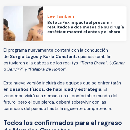
Lee También
Botota Fox impacta al presumir
resultados a dos meses de su cirugía
estética: mostró el antes y el ahora
El programa nuevamente contará con la conducción
de
Sergio Lagos y Karla Constant,
quienes también
estuvieron a la cabeza de los realitys
“Tierra Brava”, “¿Ganar
o Servir?” y “Palabra de Honor”
.
Esta nueva versión incluirá dos equipos que se enfrentarán
en
desafíos físicos, de habilidad y estrategia.
El
vencedor, vivirá una semana en el confortable mundo del
futuro, pero el que pierda, deberá sobrevivir con las
carencias del pasado hasta la siguiente competencia.
Todos los confirmados para el regreso