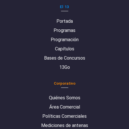
El 13
Portada
Programas
Programación
Capítulos
Bases de Concursos
13Go
Corporativo
Quiénes Somos
Área Comercial
Políticas Comerciales
Mediciones de antenas