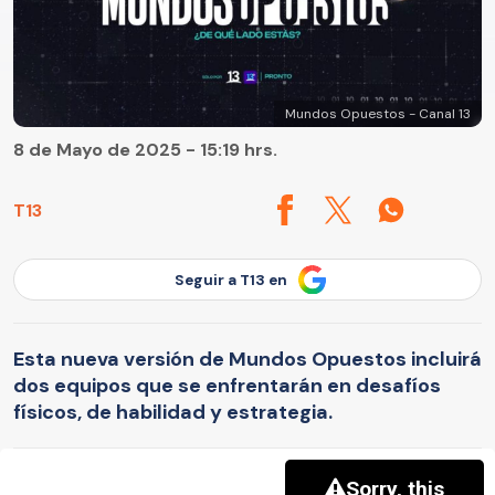
Mundos Opuestos - Canal 13
8 de Mayo de 2025 - 15:19 hrs.
T13
Seguir a T13 en
Esta nueva versión de Mundos Opuestos incluirá
dos equipos que se enfrentarán en desafíos
físicos, de habilidad y estrategia.