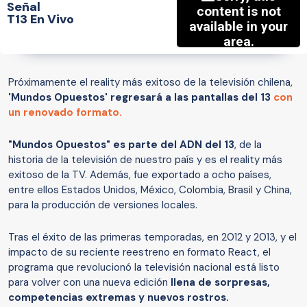
Señal
T13 En Vivo
Próximamente el reality más exitoso de la televisión chilena,
'Mundos Opuestos' regresará a las pantallas del 13
con
un renovado formato.
"Mundos Opuestos" es parte del ADN del 13
, de la
historia de la televisión de nuestro país y es el reality más
exitoso de la TV. Además, fue exportado a ocho países,
entre ellos Estados Unidos, México, Colombia, Brasil y China,
para la producción de versiones locales.
Tras el éxito de las primeras temporadas, en 2012 y 2013, y el
impacto de su reciente reestreno en formato React, el
programa que revolucionó la televisión nacional está listo
para volver con una nueva edición
llena de sorpresas,
competencias extremas y nuevos rostros.