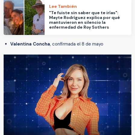
Lee También
"Te fuiste sin saber que te irías":
Mayte Rodríguez explica por qué
mantuvieron en silencio la
enfermedad de Roy Sothers
Valentina Concha
, confirmada el 8 de mayo