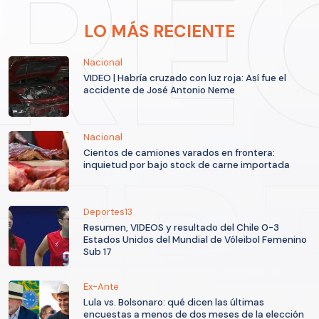
LO MÁS RECIENTE
Nacional
VIDEO | Habría cruzado con luz roja: Así fue el
accidente de José Antonio Neme
Nacional
Cientos de camiones varados en frontera:
inquietud por bajo stock de carne importada
Deportes13
Resumen, VIDEOS y resultado del Chile 0-3
Estados Unidos del Mundial de Vóleibol Femenino
Sub 17
Ex-Ante
Lula vs. Bolsonaro: qué dicen las últimas
encuestas a menos de dos meses de la elección