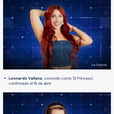
'La Chilota'
Leonardo Vallana
, conocido como 'El Princeso',
confirmado el 16 de abril