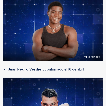
Mike Milfort
Juan Pedro Verdier
, confirmado el 16 de abril