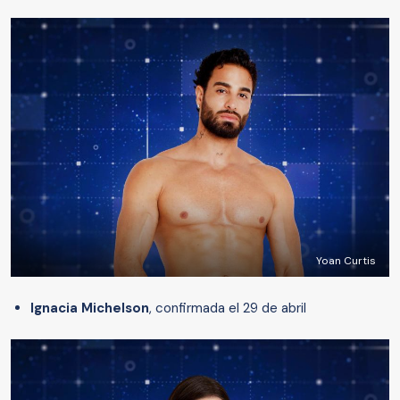
Yoan Curtis
Ignacia Michelson
, confirmada el 29 de abril