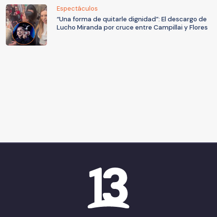
Espectáculos
“Una forma de quitarle dignidad”: El descargo de
Lucho Miranda por cruce entre Campillai y Flores