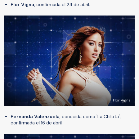
Flor Vigna
, confirmada el 24 de abril.
Flor Vigna
Fernanda Valenzuela
, conocida como 'La Chilota',
confirmada el 16 de abril