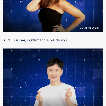
Catalina Olcay
Yuhui Lee
, confirmado el 24 de abril