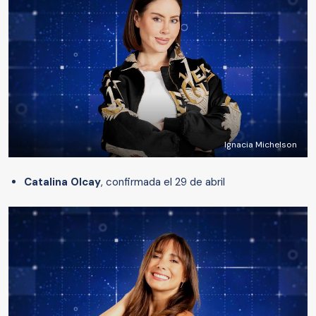
Ignacia Michelson
Catalina Olcay
, confirmada el 29 de abril