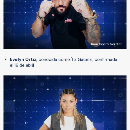
Juan Pedro Verdier
Evelyn Ortiz,
conocida como 'La Gacela', confirmada
el 16 de abril