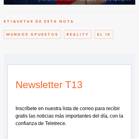
ETIQUETAS DE ESTA NOTA
MUNDOS OPUESTOS
REALITY
EL 13
Newsletter T13
Inscríbete en nuestra lista de correo para recibir
gratis las noticias más importantes del día, con la
confianza de Teletrece.