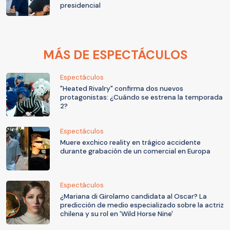
presidencial
MÁS DE ESPECTÁCULOS
Espectáculos
"Heated Rivalry" confirma dos nuevos
protagonistas: ¿Cuándo se estrena la temporada
2?
Espectáculos
Muere exchico reality en trágico accidente
durante grabación de un comercial en Europa
Espectáculos
¿Mariana di Girolamo candidata al Oscar? La
predicción de medio especializado sobre la actriz
chilena y su rol en 'Wild Horse Nine'