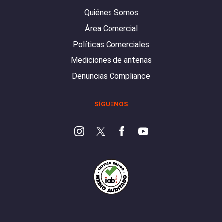
Quiénes Somos
Área Comercial
Políticas Comerciales
Mediciones de antenas
Denuncias Compliance
SÍGUENOS