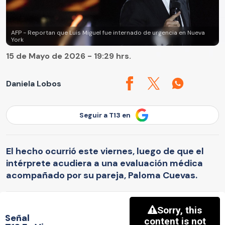
AFP - Reportan que Luis Miguel fue internado de urgencia en Nueva
York
15 de Mayo de 2026 - 19:29 hrs.
Daniela Lobos
Seguir a T13 en
El hecho ocurrió este viernes, luego de que el
intérprete acudiera a una evaluación médica
acompañado por su pareja, Paloma Cuevas.
Señal