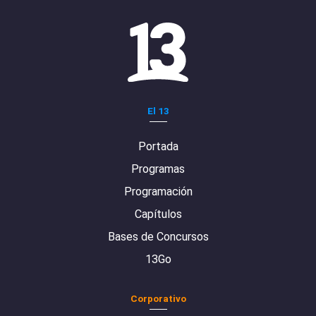
El 13
Portada
Programas
Programación
Capítulos
Bases de Concursos
13Go
Corporativo