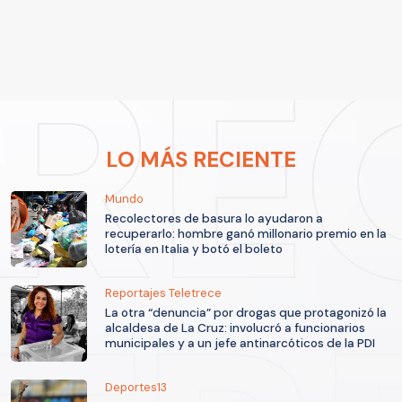
LO MÁS RECIENTE
Mundo
Recolectores de basura lo ayudaron a
recuperarlo: hombre ganó millonario premio en la
lotería en Italia y botó el boleto
Reportajes Teletrece
La otra “denuncia” por drogas que protagonizó la
alcaldesa de La Cruz: involucró a funcionarios
municipales y a un jefe antinarcóticos de la PDI
Deportes13