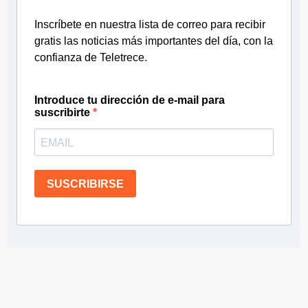
Inscríbete en nuestra lista de correo para recibir
gratis las noticias más importantes del día, con la
confianza de Teletrece.
Introduce tu dirección de e-mail para
suscribirte
SUSCRIBIRSE