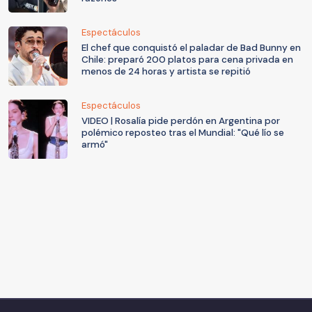
Espectáculos
El chef que conquistó el paladar de Bad Bunny en
Chile: preparó 200 platos para cena privada en
menos de 24 horas y artista se repitió
Espectáculos
VIDEO | Rosalía pide perdón en Argentina por
polémico reposteo tras el Mundial: "Qué lío se
armó"