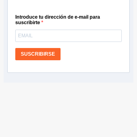
Introduce tu dirección de e-mail para
suscribirte
SUSCRIBIRSE