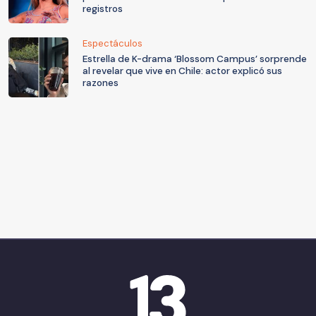
registros
Espectáculos
Estrella de K-drama ‘Blossom Campus’ sorprende
al revelar que vive en Chile: actor explicó sus
razones