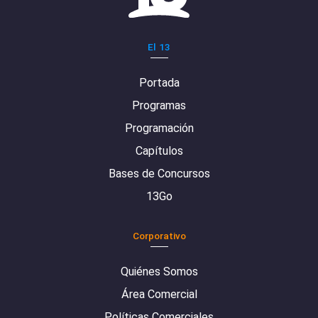
El 13
Portada
Programas
Programación
Capítulos
Bases de Concursos
13Go
Corporativo
Quiénes Somos
Área Comercial
Políticas Comerciales