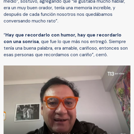
medio”, sostuvo, agregando que “le gustaba mucho hablar,
era un muy buen orador, tenía una memoria increíble, y
después de cada función nosotros nos quedábamos
conversando mucho rato”.
“
Hay que recordarlo con humor, hay que recordarlo
con una sonrisa
, que fue lo que más nos entregó. Siempre
tenía una buena palabra, era amable, cariñoso, entonces son
esas personas que recordamos con cariño”, cerró.