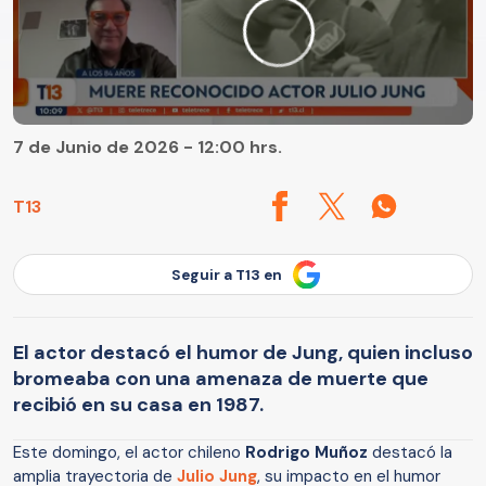
7 de Junio de 2026 - 12:00 hrs.
T13
Seguir a T13 en
El actor destacó el humor de Jung, quien incluso
bromeaba con una amenaza de muerte que
recibió en su casa en 1987.
Este domingo, el actor chileno
Rodrigo Muñoz
destacó la
amplia trayectoria de
Julio Jung
, su impacto en el humor