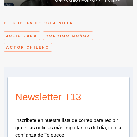
Rodrigo Muñoz recuerda a Julio Jung - T13
ETIQUETAS DE ESTA NOTA
JULIO JUNG
RODRIGO MUÑOZ
ACTOR CHILENO
Newsletter T13
Inscríbete en nuestra lista de correo para recibir
gratis las noticias más importantes del día, con la
confianza de Teletrece.