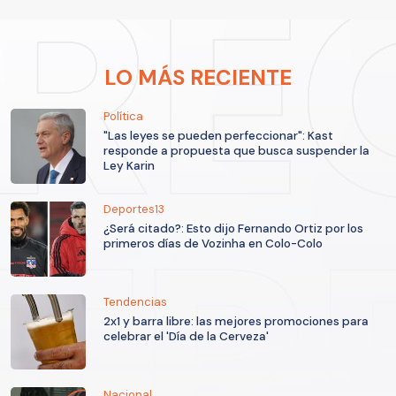
LO MÁS RECIENTE
Política
"Las leyes se pueden perfeccionar": Kast
responde a propuesta que busca suspender la
Ley Karin
Deportes13
¿Será citado?: Esto dijo Fernando Ortiz por los
primeros días de Vozinha en Colo-Colo
Tendencias
2x1 y barra libre: las mejores promociones para
celebrar el 'Día de la Cerveza'
Nacional