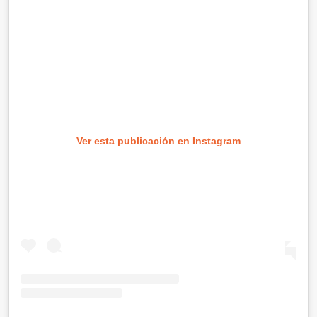
Ver esta publicación en Instagram