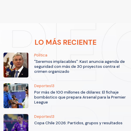
LO MÁS RECIENTE
Política
"Seremos implacables": Kast anuncia agenda de
seguridad con más de 30 proyectos contra el
crimen organizado
Deportes13
Por más de 100 millones de dólares: El fichaje
bombástico que prepara Arsenal para la Premier
League
Deportes13
Copa Chile 2026: Partidos, grupos y resultados