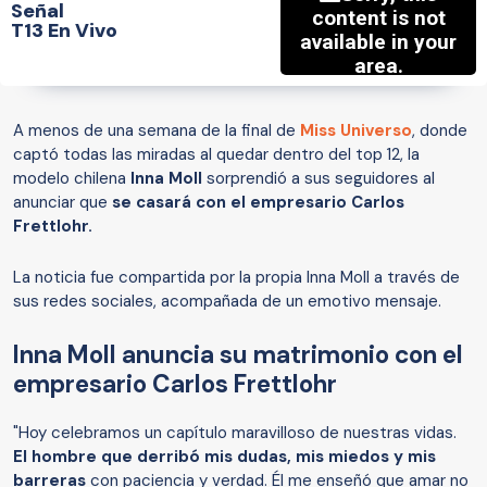
Señal
T13 En Vivo
A menos de una semana de la final de
Miss Universo
, donde
captó todas las miradas al quedar dentro del top 12, la
modelo chilena
Inna Moll
sorprendió a sus seguidores al
anunciar que
se casará con el empresario Carlos
Frettlohr.
La noticia fue compartida por la propia Inna Moll a través de
sus redes sociales, acompañada de un emotivo mensaje.
Inna Moll anuncia su matrimonio con el
empresario Carlos Frettlohr
"Hoy celebramos un capítulo maravilloso de nuestras vidas.
El hombre que derribó mis dudas, mis miedos y mis
barreras
con paciencia y verdad. Él me enseñó que amar no