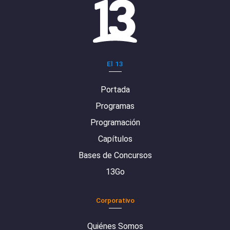
El 13
Portada
Programas
Programación
Capítulos
Bases de Concursos
13Go
Corporativo
Quiénes Somos