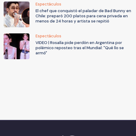
Espectáculos
El chef que conquistó el paladar de Bad Bunny en
Chile: preparó 200 platos para cena privada en
menos de 24 horas y artista se repitió
Espectáculos
VIDEO | Rosalía pide perdón en Argentina por
polémico reposteo tras el Mundial: "Qué lío se
armó"