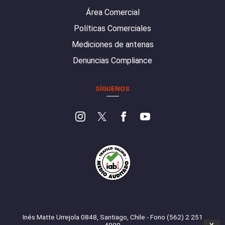
Área Comercial
Políticas Comerciales
Mediciones de antenas
Denuncias Compliance
SÍGUENOS
Inés Matte Urrejola 0848, Santiago, Chile - Fono (562) 2 251
4000