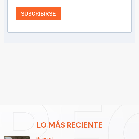
SUSCRIBIRSE
LO MÁS RECIENTE
Nacional