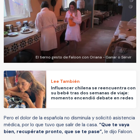
El tierno gesto de Faloon con Oriana - Ganar o Servir
Lee También
Influencer chilena se reencuentra con
su bebé tras dos semanas de viaje:
momento encendió debate en redes
Pero el dolor de la española no disminuía y solicitó asistencia
médica, por lo que tuvo que salir de la casa.
“Que te vaya
bien, recupérate pronto, que se te pase”,
le dijo Faloon.