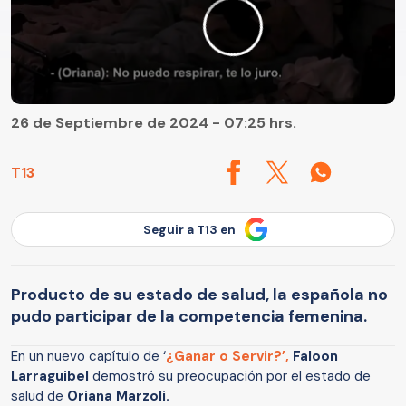
26 de Septiembre de 2024 - 07:25 hrs.
T13
Seguir a T13 en
Producto de su estado de salud, la española no
pudo participar de la competencia femenina.
En un nuevo capítulo de ‘
¿Ganar o Servir?’,
Faloon
Larraguibel
demostró su preocupación por el estado de
salud de
Oriana Marzoli.