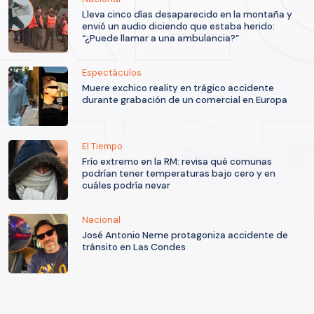
Lleva cinco días desaparecido en la montaña y
envió un audio diciendo que estaba herido:
“¿Puede llamar a una ambulancia?”
Espectáculos
Muere exchico reality en trágico accidente
durante grabación de un comercial en Europa
El Tiempo
Frío extremo en la RM: revisa qué comunas
podrían tener temperaturas bajo cero y en
cuáles podría nevar
Nacional
José Antonio Neme protagoniza accidente de
tránsito en Las Condes