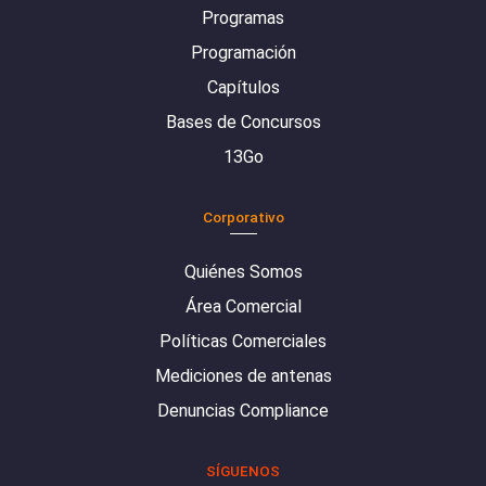
Programas
Programación
Capítulos
Bases de Concursos
13Go
Corporativo
Quiénes Somos
Área Comercial
Políticas Comerciales
Mediciones de antenas
Denuncias Compliance
SÍGUENOS