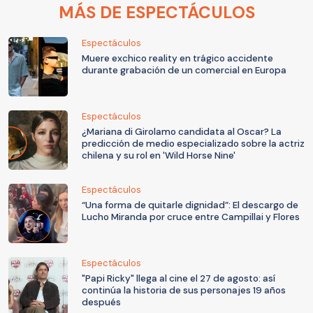
MÁS DE ESPECTÁCULOS
Espectáculos
Muere exchico reality en trágico accidente
durante grabación de un comercial en Europa
Espectáculos
¿Mariana di Girolamo candidata al Oscar? La
predicción de medio especializado sobre la actriz
chilena y su rol en 'Wild Horse Nine'
Espectáculos
“Una forma de quitarle dignidad”: El descargo de
Lucho Miranda por cruce entre Campillai y Flores
Espectáculos
"Papi Ricky" llega al cine el 27 de agosto: así
continúa la historia de sus personajes 19 años
después