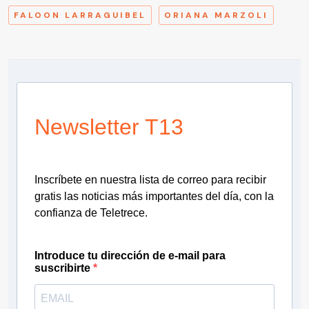
FALOON LARRAGUIBEL
ORIANA MARZOLI
Newsletter T13
Inscríbete en nuestra lista de correo para recibir
gratis las noticias más importantes del día, con la
confianza de Teletrece.
Introduce tu dirección de e-mail para
suscribirte