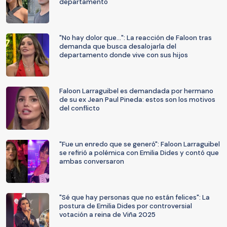
departamento
"No hay dolor que...": La reacción de Faloon tras
demanda que busca desalojarla del
departamento donde vive con sus hijos
Faloon Larraguibel es demandada por hermano
de su ex Jean Paul Pineda: estos son los motivos
del conflicto
"Fue un enredo que se generó": Faloon Larraguibel
se refirió a polémica con Emilia Dides y contó que
ambas conversaron
"Sé que hay personas que no están felices": La
postura de Emilia Dides por controversial
votación a reina de Viña 2025