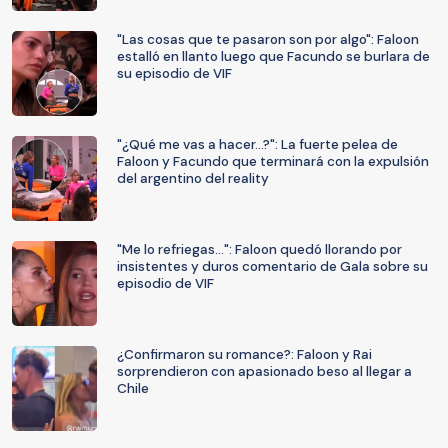
"Las cosas que te pasaron son por algo": Faloon
estalló en llanto luego que Facundo se burlara de
su episodio de VIF
"¿Qué me vas a hacer...?": La fuerte pelea de
Faloon y Facundo que terminará con la expulsión
del argentino del reality
"Me lo refriegas...": Faloon quedó llorando por
insistentes y duros comentario de Gala sobre su
episodio de VIF
¿Confirmaron su romance?: Faloon y Rai
sorprendieron con apasionado beso al llegar a
Chile