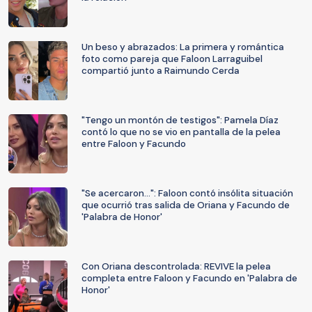
Un beso y abrazados: La primera y romántica
foto como pareja que Faloon Larraguibel
compartió junto a Raimundo Cerda
"Tengo un montón de testigos": Pamela Díaz
contó lo que no se vio en pantalla de la pelea
entre Faloon y Facundo
"Se acercaron...": Faloon contó insólita situación
que ocurrió tras salida de Oriana y Facundo de
'Palabra de Honor'
Con Oriana descontrolada: REVIVE la pelea
completa entre Faloon y Facundo en 'Palabra de
Honor'