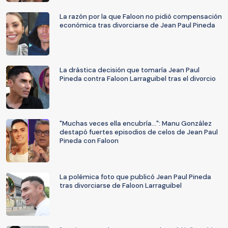
La razón por la que Faloon no pidió compensación
económica tras divorciarse de Jean Paul Pineda
La drástica decisión que tomaría Jean Paul
Pineda contra Faloon Larraguibel tras el divorcio
"Muchas veces ella encubría...": Manu González
destapó fuertes episodios de celos de Jean Paul
Pineda con Faloon
La polémica foto que publicó Jean Paul Pineda
tras divorciarse de Faloon Larraguibel