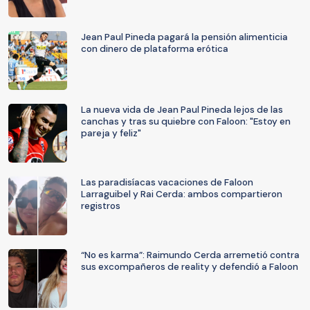
Jean Paul Pineda pagará la pensión alimenticia
con dinero de plataforma erótica
La nueva vida de Jean Paul Pineda lejos de las
canchas y tras su quiebre con Faloon: "Estoy en
pareja y feliz"
Las paradisíacas vacaciones de Faloon
Larraguibel y Rai Cerda: ambos compartieron
registros
“No es karma”: Raimundo Cerda arremetió contra
sus excompañeros de reality y defendió a Faloon