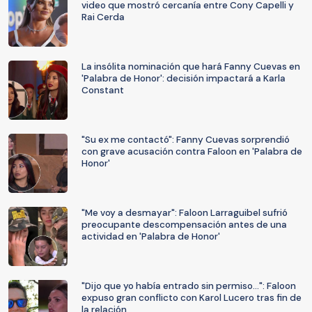
video que mostró cercanía entre Cony Capelli y
Rai Cerda
La insólita nominación que hará Fanny Cuevas en
'Palabra de Honor': decisión impactará a Karla
Constant
"Su ex me contactó": Fanny Cuevas sorprendió
con grave acusación contra Faloon en 'Palabra de
Honor'
"Me voy a desmayar": Faloon Larraguibel sufrió
preocupante descompensación antes de una
actividad en 'Palabra de Honor'
"Dijo que yo había entrado sin permiso...": Faloon
expuso gran conflicto con Karol Lucero tras fin de
la relación