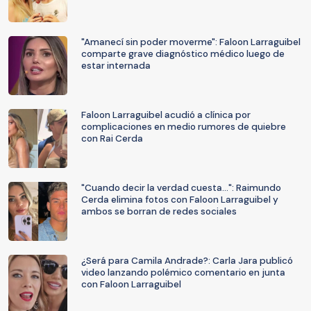
"Amanecí sin poder moverme": Faloon Larraguibel
comparte grave diagnóstico médico luego de
estar internada
Faloon Larraguibel acudió a clínica por
complicaciones en medio rumores de quiebre
con Rai Cerda
"Cuando decir la verdad cuesta...": Raimundo
Cerda elimina fotos con Faloon Larraguibel y
ambos se borran de redes sociales
¿Será para Camila Andrade?: Carla Jara publicó
video lanzando polémico comentario en junta
con Faloon Larraguibel