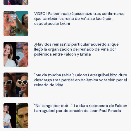
VIDEO | Faloon realizó piscinazo tras confirmarse
que también es reina de Viña: se lució con
espectacular bikini
¿Hay dos reinas?: El particular acuerdo al que
llegó la organización del reinado de Viña por
polémica entre Faloon y Emilia
"Me da mucha rabia": Faloon Larraguibel hizo duro
descargo tras perder en polémica votación por el
reinado de Viña
"No tengo por qué...": La dura respuesta de Faloon
Larraguibel por detención de Jean Paul Pineda