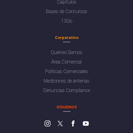
Capítulos
Bases de Concursos
13Go
Corporativo
Quiénes Somos
Área Comercial
Políticas Comerciales
Mediciones de antenas
Denuncias Compliance
SÍGUENOS