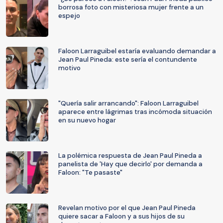
borrosa foto con misteriosa mujer frente a un
espejo
Faloon Larraguibel estaría evaluando demandar a
Jean Paul Pineda: este sería el contundente
motivo
"Quería salir arrancando": Faloon Larraguibel
aparece entre lágrimas tras incómoda situación
en su nuevo hogar
La polémica respuesta de Jean Paul Pineda a
panelista de 'Hay que decirlo' por demanda a
Faloon: "Te pasaste"
Revelan motivo por el que Jean Paul Pineda
quiere sacar a Faloon y a sus hijos de su