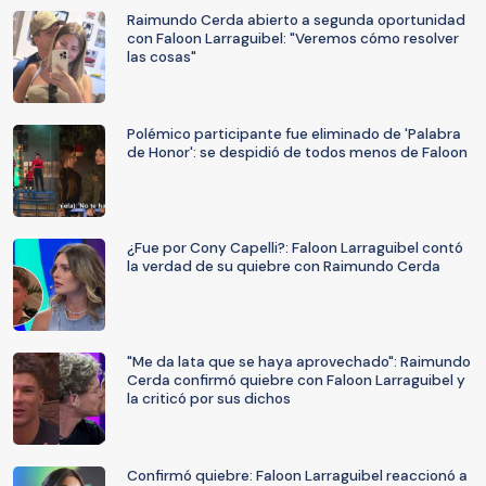
Raimundo Cerda abierto a segunda oportunidad
con Faloon Larraguibel: "Veremos cómo resolver
las cosas"
Polémico participante fue eliminado de 'Palabra
de Honor': se despidió de todos menos de Faloon
¿Fue por Cony Capelli?: Faloon Larraguibel contó
la verdad de su quiebre con Raimundo Cerda
"Me da lata que se haya aprovechado": Raimundo
Cerda confirmó quiebre con Faloon Larraguibel y
la criticó por sus dichos
Confirmó quiebre: Faloon Larraguibel reaccionó a