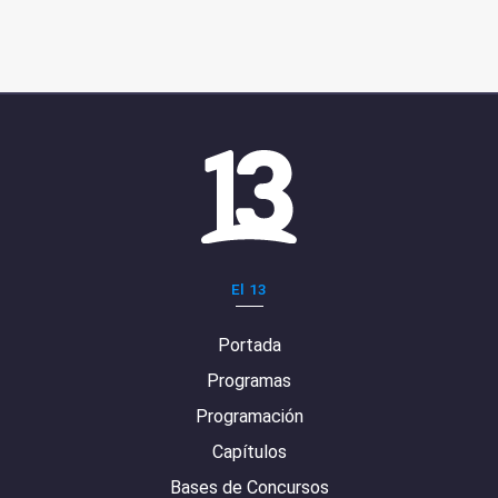
El 13
Portada
Programas
Programación
Capítulos
Bases de Concursos