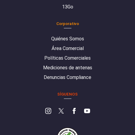
13Go
Corporativo
Quiénes Somos
Área Comercial
Políticas Comerciales
Mediciones de antenas
Denuncias Compliance
SÍGUENOS