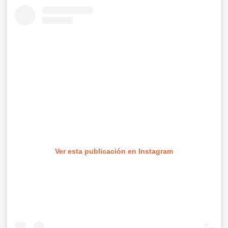
Ver esta publicación en Instagram