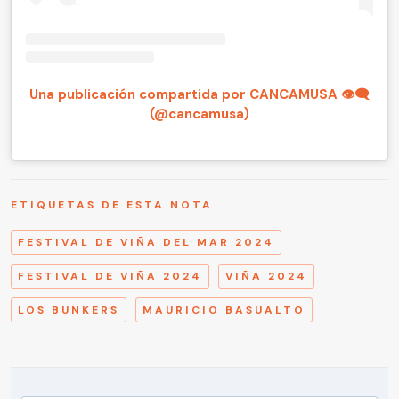
Una publicación compartida por CANCAMUSA 👁‍🗨
(@cancamusa)
ETIQUETAS DE ESTA NOTA
FESTIVAL DE VIÑA DEL MAR 2024
FESTIVAL DE VIÑA 2024
VIÑA 2024
LOS BUNKERS
MAURICIO BASUALTO