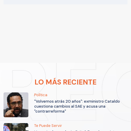
LO MÁS RECIENTE
Política
"Volvemos atrás 20 años": exministro Cataldo
cuestiona cambios al SAE y acusa una
"contrarreforma"
Te Puede Servir