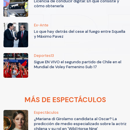
Licencia de conducir digital: En qué consiste y
cómo obtenerla
Ex-Ante
Lo que hay detrás del cese al fuego entre Squella
y Máximo Pavez
Deportes13
Sigue EN VIVO el segundo partido de Chile en el
Mundial de Voley Femenino Sub 17
MÁS DE ESPECTÁCULOS
Espectáculos
¿Mariana di Girolamo candidata al Oscar? La
predicción de medio especializado sobre la actriz
chilena y su rol en 'Wild Horse Nine'