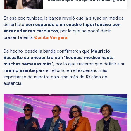
En esa oportunidad, la banda reveló que la situación médica
del artista
corresponde a un cuadro hipertensivo con
antecedentes cardiacos
, por lo que no podrá decir
presente en la
Quinta Vergara.
De hecho, desde la banda confirmaron que
Mauricio
Basualto se encuentra con "licencia médica hasta
muchas semanas más",
por lo que tuvieron que definir a su
reemplazante
para el retorno en el escenario más
importante de nuestro país tras más de 10 años de
ausencia.