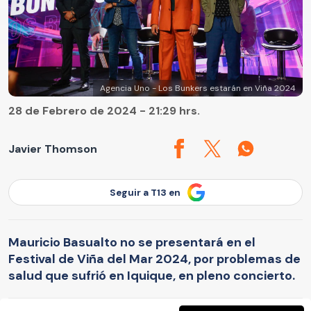
Agencia Uno - Los Bunkers estarán en Viña 2024
28 de Febrero de 2024 - 21:29 hrs.
Javier Thomson
Seguir a T13 en
Mauricio Basualto no se presentará en el
Festival de Viña del Mar 2024, por problemas de
salud que sufrió en Iquique, en pleno concierto.