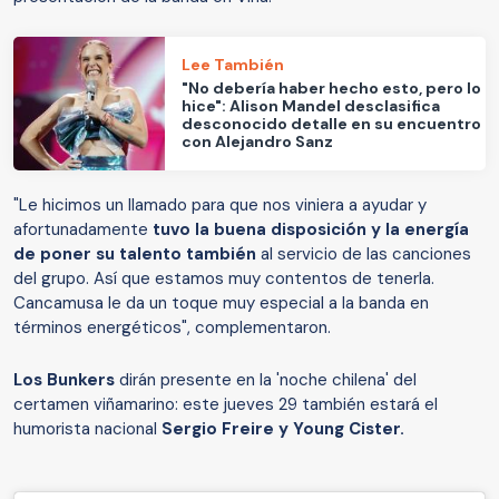
Lee También
"No debería haber hecho esto, pero lo
hice": Alison Mandel desclasifica
desconocido detalle en su encuentro
con Alejandro Sanz
"Le hicimos un llamado para que nos viniera a ayudar y
afortunadamente
tuvo la buena disposición y la energía
de poner su talento también
al servicio de las canciones
del grupo. Así que estamos muy contentos de tenerla.
Cancamusa le da un toque muy especial a la banda en
términos energéticos", complementaron.
Los Bunkers
dirán presente en la 'noche chilena' del
certamen viñamarino: este jueves 29 también estará el
humorista nacional
Sergio Freire y Young Cister.