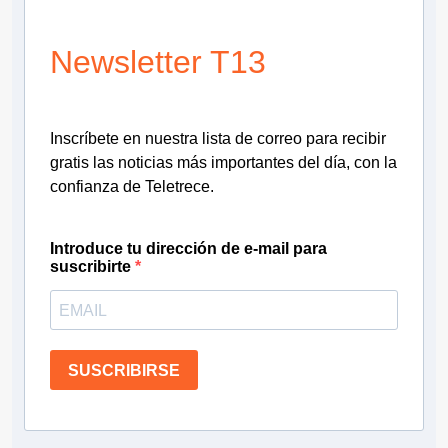
Newsletter T13
Inscríbete en nuestra lista de correo para recibir
gratis las noticias más importantes del día, con la
confianza de Teletrece.
Introduce tu dirección de e-mail para
suscribirte
SUSCRIBIRSE