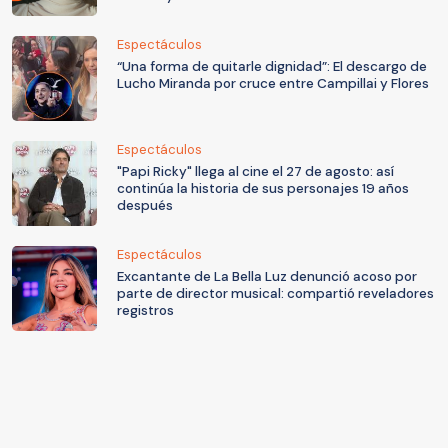
Espectáculos
“Una forma de quitarle dignidad”: El descargo de
Lucho Miranda por cruce entre Campillai y Flores
Espectáculos
"Papi Ricky" llega al cine el 27 de agosto: así
continúa la historia de sus personajes 19 años
después
Espectáculos
Excantante de La Bella Luz denunció acoso por
parte de director musical: compartió reveladores
registros