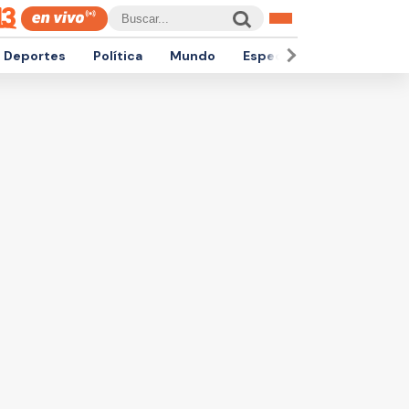
Deportes
Política
Mundo
Espectáculos
Empren