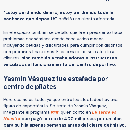
"Estoy perdiendo dinero, estoy perdiendo toda la
confianza que deposité"
, señaló una clienta afectada.
En el espacio también se detalló que la empresa arrastraba
problemas económicos desde hace varios meses,
incluyendo deudas y dificultades para cumplir con distintos
compromisos financieros. El escenario no solo afectó a
clientes,
sino también a trabajadores e instructores
vinculados al funcionamiento del centro deportivo.
Yasmín Vásquez fue estafada por
centro de pilates
Pero eso no es todo, ya que entre los afectados hay una
figura de espectáculo. Se trata de Yasmín Vásquez,
integrante el programa
Milf
, quien contó en
La Tarde es
Nuestra
que pagó cerca de 400 mil pesos por un plan
para su hija apenas semanas antes del cierre definitivo.