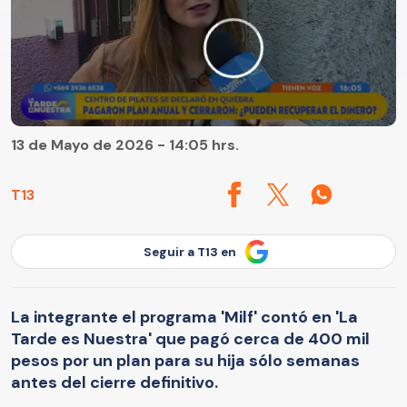
13 de Mayo de 2026 - 14:05 hrs.
T13
Seguir a T13 en
La integrante el programa 'Milf' contó en 'La
Tarde es Nuestra' que pagó cerca de 400 mil
pesos por un plan para su hija sólo semanas
antes del cierre definitivo.