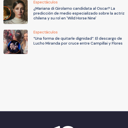
Espectáculos
¿Mariana di Girolamo candidata al Oscar? La
predicción de medio especializado sobre la actriz
chilena y su rol en 'Wild Horse Nine'
Espectáculos
“Una forma de quitarle dignidad”: El descargo de
Lucho Miranda por cruce entre Campillai y Flores