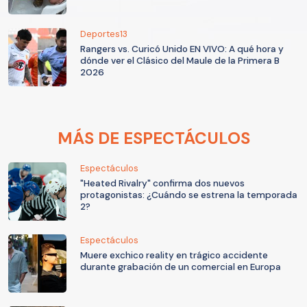
Deportes13
Rangers vs. Curicó Unido EN VIVO: A qué hora y
dónde ver el Clásico del Maule de la Primera B
2026
MÁS DE ESPECTÁCULOS
Espectáculos
"Heated Rivalry" confirma dos nuevos
protagonistas: ¿Cuándo se estrena la temporada
2?
Espectáculos
Muere exchico reality en trágico accidente
durante grabación de un comercial en Europa