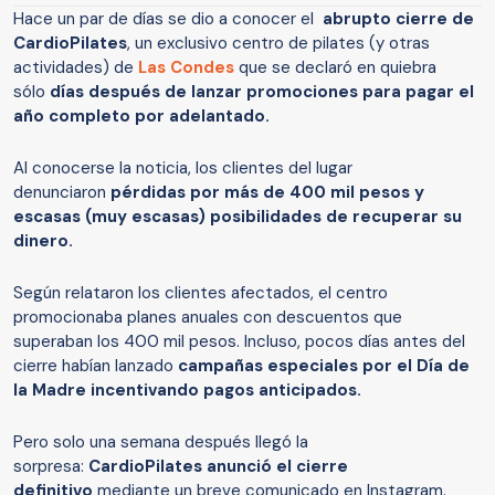
Hace un par de días se dio a conocer el
abrupto cierre de
CardioPilates
, un exclusivo centro de pilates (y otras
actividades) de
Las Condes
que se declaró en quiebra
sólo
días después de lanzar promociones para pagar el
año completo por adelantado.
Al conocerse la noticia, los clientes del lugar
denunciaron
pérdidas por más de 400 mil pesos y
escasas (muy escasas) posibilidades de recuperar su
dinero.
Según relataron los clientes afectados, el centro
promocionaba planes anuales con descuentos que
superaban los 400 mil pesos. Incluso, pocos días antes del
cierre habían lanzado
campañas especiales por el Día de
la Madre incentivando pagos anticipados.
Pero solo una semana después llegó la
sorpresa:
CardioPilates anunció el cierre
definitivo
mediante un breve comunicado en Instagram.