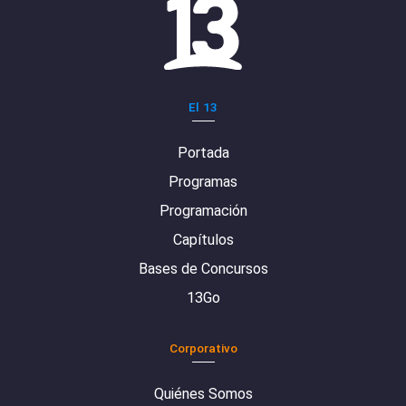
El 13
Portada
Programas
Programación
Capítulos
Bases de Concursos
13Go
Corporativo
Quiénes Somos