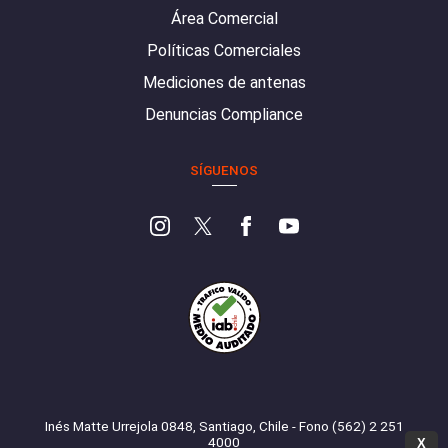
Área Comercial
Políticas Comerciales
Mediciones de antenas
Denuncias Compliance
SÍGUENOS
Inés Matte Urrejola 0848, Santiago, Chile - Fono (562) 2 251
4000
X