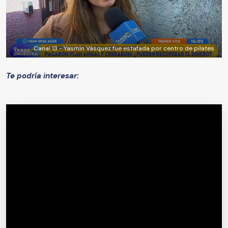
Canal 13 - Yasmín Vásquez fue estafada por centro de pilates
Te podría interesar: