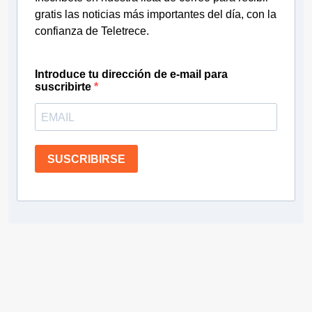
gratis las noticias más importantes del día, con la
confianza de Teletrece.
Introduce tu dirección de e-mail para
suscribirte
SUSCRIBIRSE