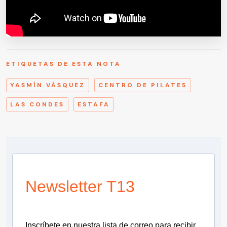
ETIQUETAS DE ESTA NOTA
YASMÍN VÁSQUEZ
CENTRO DE PILATES
LAS CONDES
ESTAFA
Newsletter T13
Inscríbete en nuestra lista de correo para recibir