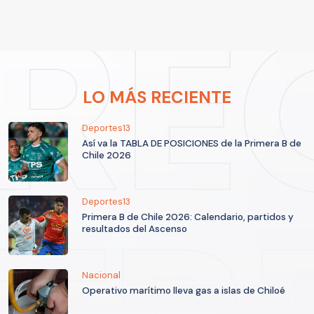
LO MÁS RECIENTE
Deportes13
Así va la TABLA DE POSICIONES de la Primera B de
Chile 2026
Deportes13
Primera B de Chile 2026: Calendario, partidos y
resultados del Ascenso
Nacional
Operativo marítimo lleva gas a islas de Chiloé