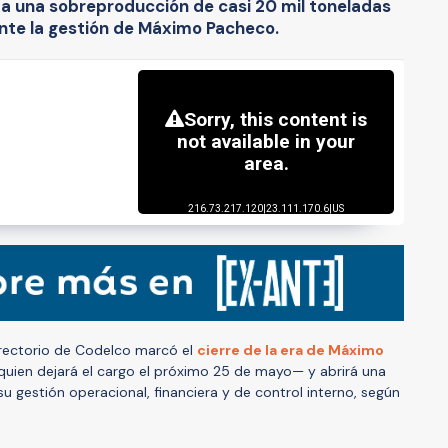
a una sobreproducción de casi 20 mil toneladas
nte la gestión de Máximo Pacheco.
irectorio de Codelco marcó el
cierre de la era de Máximo
—quien dejará el cargo el próximo 25 de mayo— y abrirá una
u gestión operacional, financiera y de control interno, según