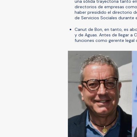
una sólida trayectoria tanto e
directorios de empresas como
haber presidido el directorio d
de Servicios Sociales durante 
Canut de Bon, en tanto, es ab
y de Aguas. Antes de llegar a
funciones como gerente legal 