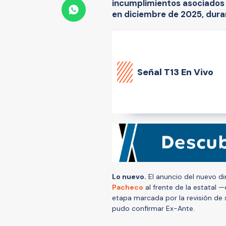
incumplimientos asociados 
en diciembre de 2025, dura
Señal
T13 En Vivo
Lo nuevo.
El anuncio del nuevo d
Pacheco
al frente de la estatal 
etapa marcada por la revisión de s
pudo confirmar Ex-Ante.