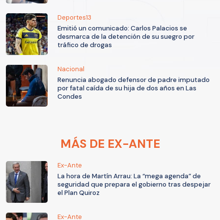
Deportes13
Emitió un comunicado: Carlos Palacios se
desmarca de la detención de su suegro por
tráfico de drogas
Nacional
Renuncia abogado defensor de padre imputado
por fatal caída de su hija de dos años en Las
Condes
MÁS DE EX-ANTE
Ex-Ante
La hora de Martín Arrau: La “mega agenda” de
seguridad que prepara el gobierno tras despejar
el Plan Quiroz
Ex-Ante