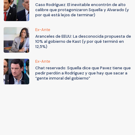
Caso Rodríguez: El inevitable encontrón de alto
calibre que protagonizaron Squella y Alvarado (y
por qué está lejos de terminar)
Ex-Ante
Aranceles de EEUU: La desconocida propuesta de
10% al gobierno de Kast (y por qué terminó en
12,5%)
Ex-Ante
Chat reservado: Squella dice que Pavez tiene que
pedir perdón a Rodríguez y que hay que sacar a
“gente inmoral del gobierno”