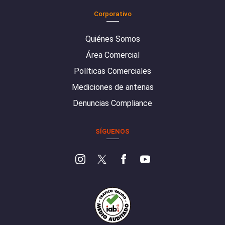
Corporativo
Quiénes Somos
Área Comercial
Políticas Comerciales
Mediciones de antenas
Denuncias Compliance
SÍGUENOS