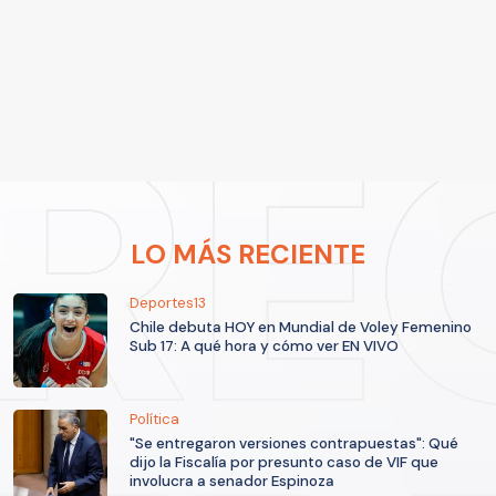
LO MÁS RECIENTE
Deportes13
Chile debuta HOY en Mundial de Voley Femenino
Sub 17: A qué hora y cómo ver EN VIVO
Política
"Se entregaron versiones contrapuestas": Qué
dijo la Fiscalía por presunto caso de VIF que
involucra a senador Espinoza