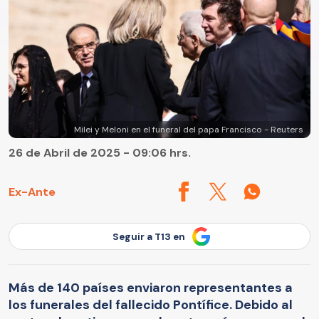
Milei y Meloni en el funeral del papa Francisco - Reuters
26 de Abril de 2025 - 09:06 hrs.
Ex-Ante
Seguir a T13 en
Más de 140 países enviaron representantes a
los funerales del fallecido Pontífice. Debido al