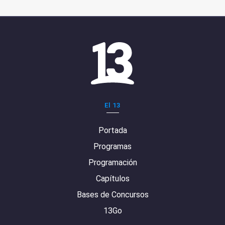
El 13
Portada
Programas
Programación
Capítulos
Bases de Concursos
13Go