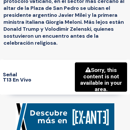
protocolo vaticano, en el sector más cercano al
altar de la Plaza de San Pedro se ubican el
presidente argentino Javier Milei y la primera
ministra italiana Giorgia Meloni. Más lejos están
Donald Trump y Volodimir Zelenski, quienes
sostuvieron un encuentro antes de la
celebración religiosa.
Señal
T13 En Vivo