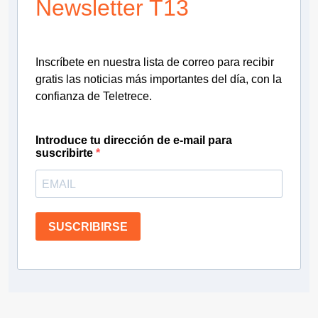
Newsletter T13
Inscríbete en nuestra lista de correo para recibir
gratis las noticias más importantes del día, con la
confianza de Teletrece.
Introduce tu dirección de e-mail para
suscribirte
SUSCRIBIRSE