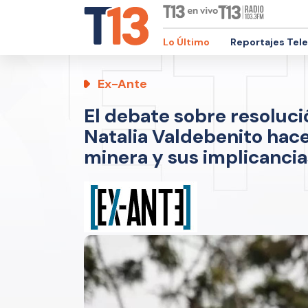
Lo Último
Reportajes Tel
Ex-Ante
El debate sobre resoluci
Natalia Valdebenito hace
minera y sus implicancia