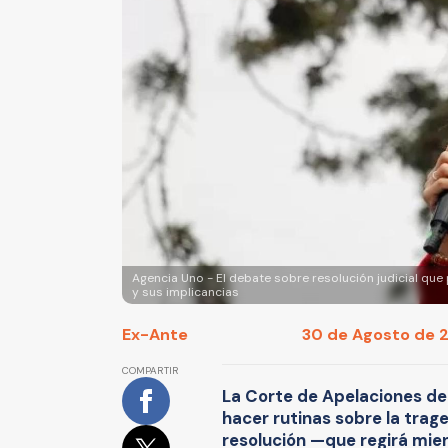
Agencia Uno - El debate sobre resolución judicial que
y sus implicancias
Ex-Ante
30 de Agosto de 2
COMPARTIR
La Corte de Apelaciones de
hacer rutinas sobre la trag
resolución —que regirá mie