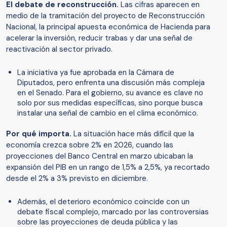
El debate de reconstrucción.
Las cifras aparecen en
medio de la tramitación del proyecto de Reconstrucción
Nacional, la principal apuesta económica de Hacienda para
acelerar la inversión, reducir trabas y dar una señal de
reactivación al sector privado.
La iniciativa ya fue aprobada en la Cámara de
Diputados, pero enfrenta una discusión más compleja
en el Senado. Para el gobierno, su avance es clave no
solo por sus medidas específicas, sino porque busca
instalar una señal de cambio en el clima económico.
Por qué importa.
La situación hace más difícil que la
economía crezca sobre 2% en 2026, cuando las
proyecciones del Banco Central en marzo ubicaban la
expansión del PIB en un rango de 1,5% a 2,5%, ya recortado
desde el 2% a 3% previsto en diciembre.
Además, el deterioro económico coincide con un
debate fiscal complejo, marcado por las controversias
sobre las proyecciones de deuda pública y las