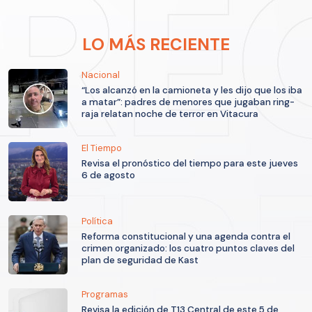
LO MÁS RECIENTE
Nacional
“Los alcanzó en la camioneta y les dijo que los iba
a matar”: padres de menores que jugaban ring-
raja relatan noche de terror en Vitacura
El Tiempo
Revisa el pronóstico del tiempo para este jueves
6 de agosto
Política
Reforma constitucional y una agenda contra el
crimen organizado: los cuatro puntos claves del
plan de seguridad de Kast
Programas
Revisa la edición de T13 Central de este 5 de