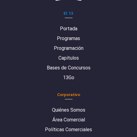
El 13
Portada
Programas
Programación
Capítulos
Bases de Concursos
13Go
Corporativo
Quiénes Somos
Área Comercial
Políticas Comerciales