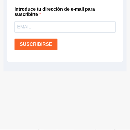
Introduce tu dirección de e-mail para
suscribirte
SUSCRIBIRSE