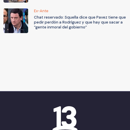
Ex-Ante
Chat reservado: Squella dice que Pavez tiene que
pedir perdón a Rodríguez y que hay que sacar a
“gente inmoral del gobierno”