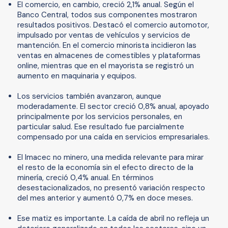
El comercio, en cambio, creció 2,1% anual. Según el
Banco Central, todos sus componentes mostraron
resultados positivos. Destacó el comercio automotor,
impulsado por ventas de vehículos y servicios de
mantención. En el comercio minorista incidieron las
ventas en almacenes de comestibles y plataformas
online, mientras que en el mayorista se registró un
aumento en maquinaria y equipos.
Los servicios también avanzaron, aunque
moderadamente. El sector creció 0,8% anual, apoyado
principalmente por los servicios personales, en
particular salud. Ese resultado fue parcialmente
compensado por una caída en servicios empresariales.
El Imacec no minero, una medida relevante para mirar
el resto de la economía sin el efecto directo de la
minería, creció 0,4% anual. En términos
desestacionalizados, no presentó variación respecto
del mes anterior y aumentó 0,7% en doce meses.
Ese matiz es importante. La caída de abril no refleja un