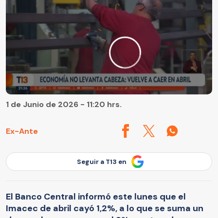
1 de Junio de 2026 - 11:20 hrs.
Ex-Ante
Seguir a T13 en
El Banco Central informó este lunes que el
Imacec de abril cayó 1,2%, a lo que se suma un