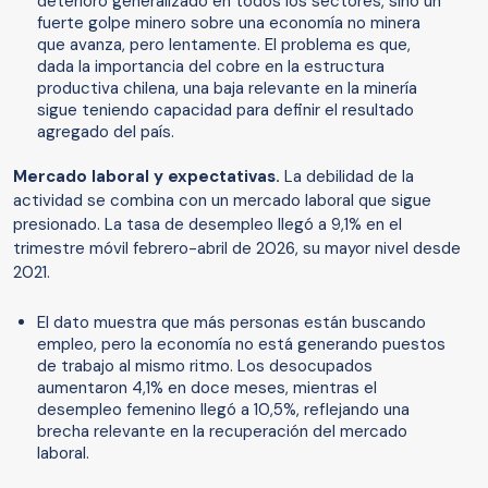
deterioro generalizado en todos los sectores, sino un
fuerte golpe minero sobre una economía no minera
que avanza, pero lentamente. El problema es que,
dada la importancia del cobre en la estructura
productiva chilena, una baja relevante en la minería
sigue teniendo capacidad para definir el resultado
agregado del país.
Mercado laboral y expectativas.
La debilidad de la
actividad se combina con un mercado laboral que sigue
presionado. La tasa de desempleo llegó a 9,1% en el
trimestre móvil febrero-abril de 2026, su mayor nivel desde
2021.
El dato muestra que más personas están buscando
empleo, pero la economía no está generando puestos
de trabajo al mismo ritmo. Los desocupados
aumentaron 4,1% en doce meses, mientras el
desempleo femenino llegó a 10,5%, reflejando una
brecha relevante en la recuperación del mercado
laboral.