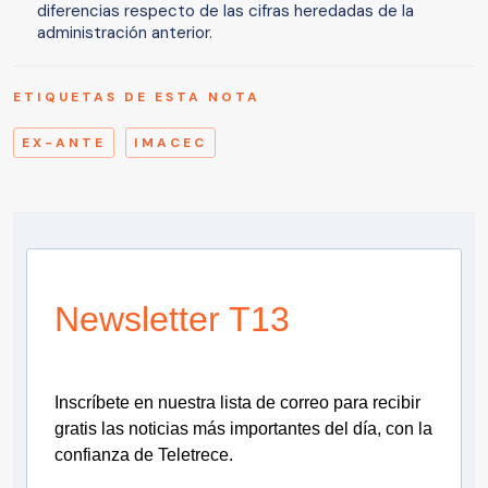
diferencias respecto de las cifras heredadas de la
administración anterior.
ETIQUETAS DE ESTA NOTA
EX-ANTE
IMACEC
Newsletter T13
Inscríbete en nuestra lista de correo para recibir
gratis las noticias más importantes del día, con la
confianza de Teletrece.