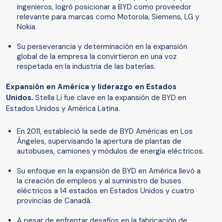
ingenieros, logró posicionar a BYD como proveedor
relevante para marcas como Motorola, Siemens, LG y
Nokia.
Su perseverancia y determinación en la expansión
global de la empresa la convirtieron en una voz
respetada en la industria de las baterías.
Expansión en América y liderazgo en Estados
Unidos.
Stella Li fue clave en la expansión de BYD en
Estados Unidos y América Latina.
En 2011, estableció la sede de BYD Américas en Los
Ángeles, supervisando la apertura de plantas de
autobuses, camiones y módulos de energía eléctricos.
Su enfoque en la expansión de BYD en América llevó a
la creación de empleos y al suministro de buses
eléctricos a 14 estados en Estados Unidos y cuatro
provincias de Canadá.
A pesar de enfrentar desafíos en la fabricación de