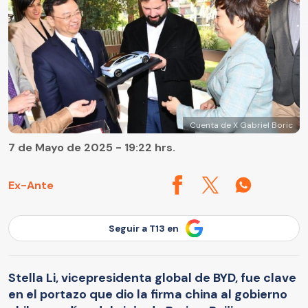
Cuenta de X Gabriel Boric
7 de Mayo de 2025 - 19:22 hrs.
Ex-Ante
Seguir a T13 en
Stella Li, vicepresidenta global de BYD, fue clave
en el portazo que dio la firma china al gobierno