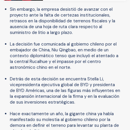
Sin embargo, la empresa desistió de avanzar con el
proyecto ante la falta de certezas institucionales,
retrasos en la disponibilidad de terrenos fiscales y la
ausencia de una hoja de ruta clara respecto al
suministro de litio a largo plazo.
La decisión fue comunicada al gobierno chileno por el
embajador de China, Niu Qingbao, en medio de un
contexto diplomático tenso que incluyó el atentado a
la central Rucalhue y el impasse por el centro
astronómico chino en el norte.
Detrás de esta decisión se encuentra Stella Li,
vicepresidenta ejecutiva global de BYD y presidenta
de BYD Américas, una de las figuras más influyentes en
la expansión internacional de la firma y en la evaluación
de sus inversiones estratégicas.
Hace exactamente un año, la gigante china ya había
manifestado su molestia al gobierno chileno por la
demora en definir el terreno para levantar su planta de