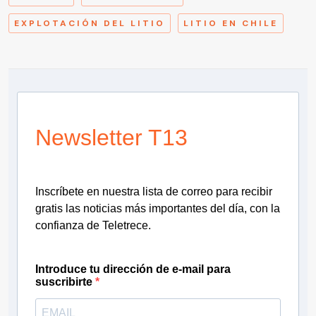
EXPLOTACIÓN DEL LITIO
LITIO EN CHILE
Newsletter T13
Inscríbete en nuestra lista de correo para recibir
gratis las noticias más importantes del día, con la
confianza de Teletrece.
Introduce tu dirección de e-mail para
suscribirte