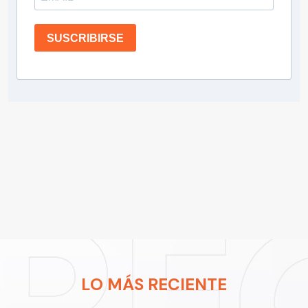
SUSCRIBIRSE
LO MÁS RECIENTE