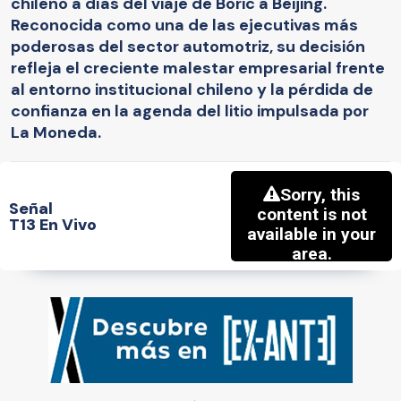
chileno a días del viaje de Boric a Beijing.
Reconocida como una de las ejecutivas más
poderosas del sector automotriz, su decisión
refleja el creciente malestar empresarial frente
al entorno institucional chileno y la pérdida de
confianza en la agenda del litio impulsada por
La Moneda.
Señal
T13 En Vivo