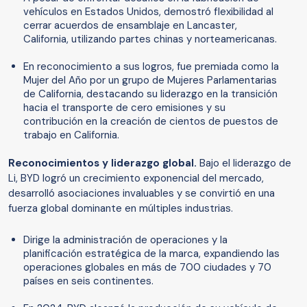
vehículos en Estados Unidos, demostró flexibilidad al
cerrar acuerdos de ensamblaje en Lancaster,
California, utilizando partes chinas y norteamericanas.
En reconocimiento a sus logros, fue premiada como la
Mujer del Año por un grupo de Mujeres Parlamentarias
de California, destacando su liderazgo en la transición
hacia el transporte de cero emisiones y su
contribución en la creación de cientos de puestos de
trabajo en California.
Reconocimientos y liderazgo global.
Bajo el liderazgo de
Li, BYD logró un crecimiento exponencial del mercado,
desarrolló asociaciones invaluables y se convirtió en una
fuerza global dominante en múltiples industrias.
Dirige la administración de operaciones y la
planificación estratégica de la marca, expandiendo las
operaciones globales en más de 700 ciudades y 70
países en seis continentes.