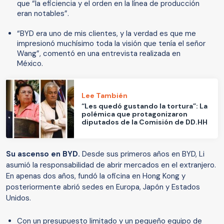
que “la eficiencia y el orden en la línea de producción
eran notables”.
“BYD era uno de mis clientes, y la verdad es que me
impresionó muchísimo toda la visión que tenía el señor
Wang”, comentó en una entrevista realizada en
México.
Lee También
“Les quedó gustando la tortura”: La
polémica que protagonizaron
diputados de la Comisión de DD.HH
Su ascenso en BYD.
Desde sus primeros años en BYD, Li
asumió la responsabilidad de abrir mercados en el extranjero.
En apenas dos años, fundó la oficina en Hong Kong y
posteriormente abrió sedes en Europa, Japón y Estados
Unidos.
Con un presupuesto limitado y un pequeño equipo de