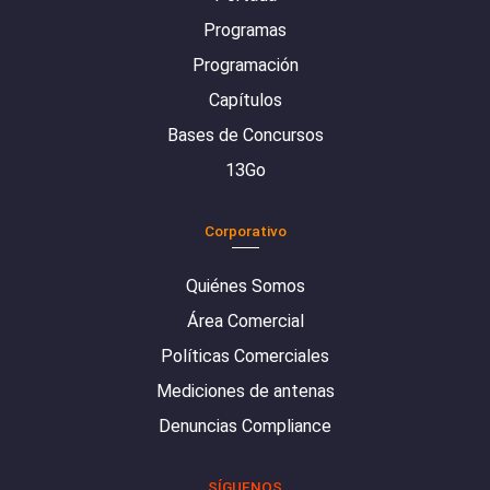
Programas
Programación
Capítulos
Bases de Concursos
13Go
Corporativo
Quiénes Somos
Área Comercial
Políticas Comerciales
Mediciones de antenas
Denuncias Compliance
SÍGUENOS