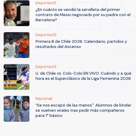
Deportes13
¿En cuánto se vendió la servilleta del primer
contrato de Messi negociado por su padre con el
Barcelona?
Deportes13
Primera B de Chile 2026: Calendario, partidos y
resultados del Ascenso
Deportes13
U. de Chile vs. Colo-Colo EN VIVO: Cuándo y a qué
hora es el Superclásico de la Liga Femenina 2026
Nacional
“Se nos escapó de las manos": Alumnos de kínder
se vuelven virales tras pedir más compañeros
para 1° básico