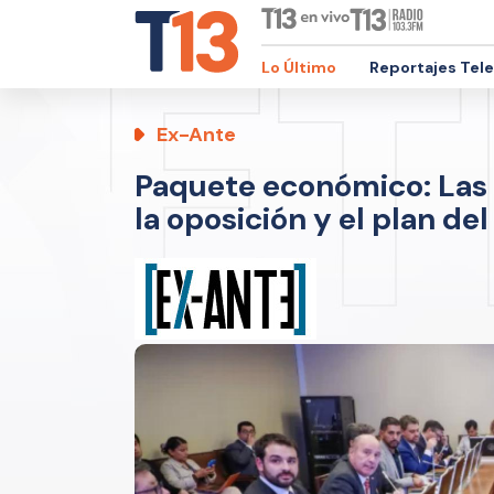
Lo Último
Reportajes Tel
Ex-Ante
Paquete económico: Las 
la oposición y el plan de