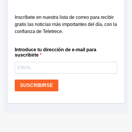
Inscríbete en nuestra lista de correo para recibir
gratis las noticias más importantes del día, con la
confianza de Teletrece.
Introduce tu dirección de e-mail para
suscribirte
SUSCRIBIRSE