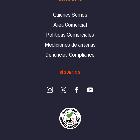
Quiénes Somos
Área Comercial
Políticas Comerciales
Mediciones de antenas
Denuncias Compliance
SÍGUENOS