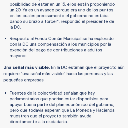
posibilidad de estar en un 15, ellos están proponiendo
un 20. Ya es un avance porque era uno de los puntos
en los cuales precisamente el gobierno no estaba
dando su brazo a torcer”, respondió el presidente de
la DC.
Respecto al Fondo Común Municipal se ha explorado
con la DC una compensación a los municipios por la
exención del pago de contribuciones a adultos
mayores.
Una señal más visible.
En la DC estiman que el proyecto aún
requiere “una señal más visible” hacia las personas y las
pequeñas empresas.
Fuentes de la colectividad señalan que hay
parlamentarios que podrían estar disponibles para
apoyar buena parte del plan económico del gobierno,
pero que todavía esperan que La Moneda y Hacienda
muestren que el proyecto también ayuda
directamente a la ciudadanía.