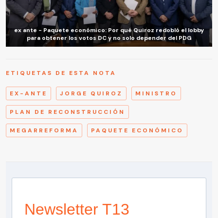
ex ante - Paquete económico: Por qué Quiroz redobló el lobby
para obtener los votos DC y no solo depender del PDG
ETIQUETAS DE ESTA NOTA
EX-ANTE
JORGE QUIROZ
MINISTRO
PLAN DE RECONSTRUCCIÓN
MEGARREFORMA
PAQUETE ECONÓMICO
Newsletter T13