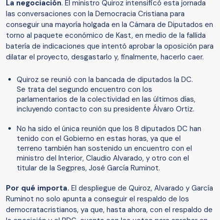
La negociación
. El ministro Quiroz intensificó esta jornada
las conversaciones con la Democracia Cristiana para
conseguir una mayoría holgada en la Cámara de Diputados en
torno al paquete económico de Kast, en medio de la fallida
batería de indicaciones que intentó aprobar la oposición para
dilatar el proyecto, desgastarlo y, finalmente, hacerlo caer.
Quiroz se reunió con la bancada de diputados la DC.
Se trata del segundo encuentro con los
parlamentarios de la colectividad en las últimos días,
incluyendo contacto con su presidente Álvaro Ortiz.
No ha sido el única reunión que los 8 diputados DC han
tenido con el Gobierno en estas horas, ya que el
terreno también han sostenido un encuentro con el
ministro del Interior, Claudio Alvarado, y otro con el
titular de la Segpres, José García Ruminot.
Por qué importa.
El despliegue de Quiroz, Alvarado y García
Ruminot no solo apunta a conseguir el respaldo de los
democratacristianos, ya que, hasta ahora, con el respaldo de