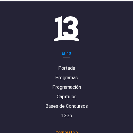
El 13
Portada
Programas
Programación
Capítulos
Bases de Concursos
13Go
Corporativo