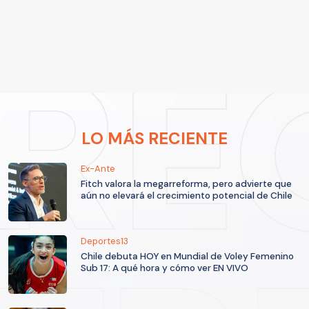
LO MÁS RECIENTE
Ex-Ante
Fitch valora la megarreforma, pero advierte que
aún no elevará el crecimiento potencial de Chile
Deportes13
Chile debuta HOY en Mundial de Voley Femenino
Sub 17: A qué hora y cómo ver EN VIVO