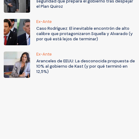
seguridad que prepara el gobierno tras despejar
el Plan Quiroz
Ex-Ante
Caso Rodríguez: El inevitable encontrón de alto
calibre que protagonizaron Squella y Alvarado (y
por qué está lejos de terminar)
Ex-Ante
Aranceles de EEUU: La desconocida propuesta de
10% al gobierno de Kast (y por qué terminó en
12,5%)