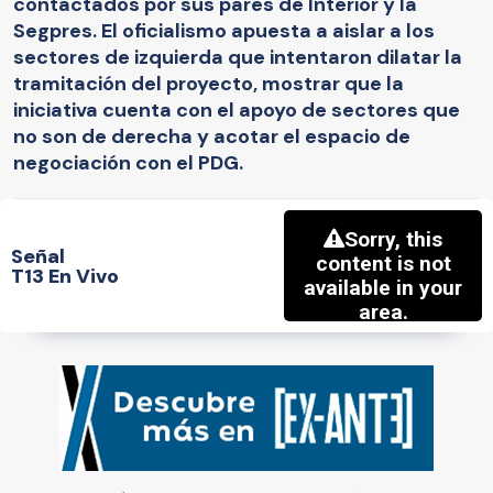
contactados por sus pares de Interior y la
Segpres. El oficialismo apuesta a aislar a los
sectores de izquierda que intentaron dilatar la
tramitación del proyecto, mostrar que la
iniciativa cuenta con el apoyo de sectores que
no son de derecha y acotar el espacio de
negociación con el PDG.
Señal
T13 En Vivo