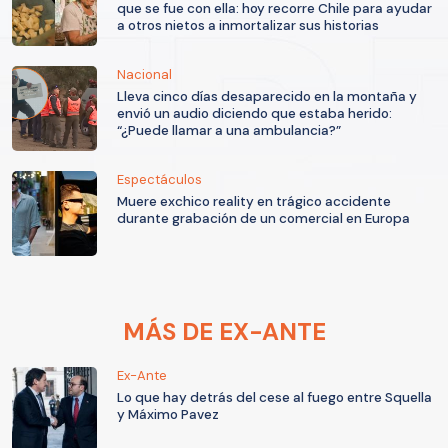
que se fue con ella: hoy recorre Chile para ayudar
a otros nietos a inmortalizar sus historias
Nacional
Lleva cinco días desaparecido en la montaña y
envió un audio diciendo que estaba herido:
“¿Puede llamar a una ambulancia?”
Espectáculos
Muere exchico reality en trágico accidente
durante grabación de un comercial en Europa
MÁS DE EX-ANTE
Ex-Ante
Lo que hay detrás del cese al fuego entre Squella
y Máximo Pavez