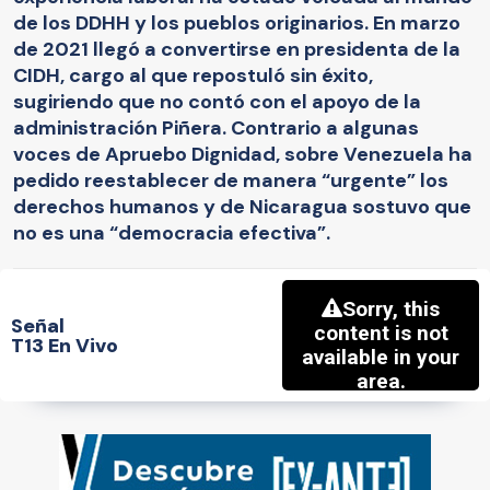
de los DDHH y los pueblos originarios. En marzo
de 2021 llegó a convertirse en presidenta de la
CIDH, cargo al que repostuló sin éxito,
sugiriendo que no contó con el apoyo de la
administración Piñera. Contrario a algunas
voces de Apruebo Dignidad, sobre Venezuela ha
pedido reestablecer de manera “urgente” los
derechos humanos y de Nicaragua sostuvo que
no es una “democracia efectiva”.
Señal
T13 En Vivo