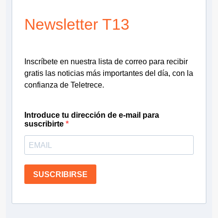
Newsletter T13
Inscríbete en nuestra lista de correo para recibir
gratis las noticias más importantes del día, con la
confianza de Teletrece.
Introduce tu dirección de e-mail para
suscribirte
SUSCRIBIRSE