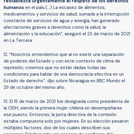
restablezca urgentemente el respeto de los derechos
humanos
en el país.(…) La escasez de alimentos,
medicamentos y servicios de salud, sumada a la interrupción
constante de servicios de agua y energía, han generado
afectaciones graves a derechos como la salud, la
alimentación y la educación”, aseguró el 23 de marzo de 2021
en La Tercera.
12. “Nosotros entendemos que al no existir una separación
de poderes del Estado y con este contexto de clima de
represión, creemos que no están dadas todas las
condiciones para hablar de una democracia efectiva en un
Estado de derecho”, dijo sobre Nicaragua en BBC Mundo el
29 de octubre del mismo año.
13. El 15 de marzo de 2021 fue designada como presidenta de
la CIDH, siendo la primera mujer chilena en desempeñarse
ese puesto. Entonces, la junta directiva de la comisión
estaba compuesta solo por mujeres. En su elección pesaron
múltiples factores, dos de los cuales describen sus