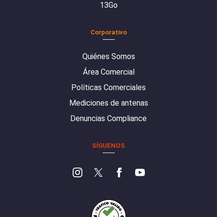
13Go
Corporativo
Quiénes Somos
Área Comercial
Políticas Comerciales
Mediciones de antenas
Denuncias Compliance
SÍGUENOS