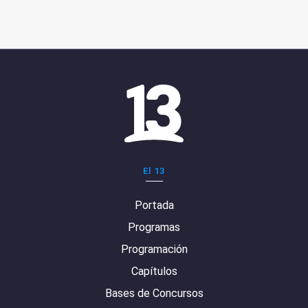
El 13
Portada
Programas
Programación
Capítulos
Bases de Concursos