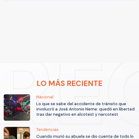
LO MÁS RECIENTE
Nacional
Lo que se sabe del accidente de tránsito que
involucró a José Antonio Neme: quedó en libertad
tras dar negativo en alcotest y narcotest
Tendencias
Cuando murió su abuela se dio cuenta de todo lo