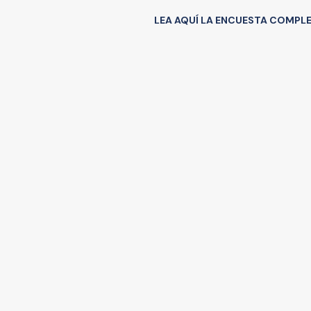
LEA AQUÍ LA ENCUESTA COMPLE