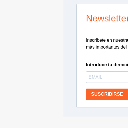
Newslette
Inscríbete en nuestra 
más importantes del 
Introduce tu direcc
SUSCRIBIRSE