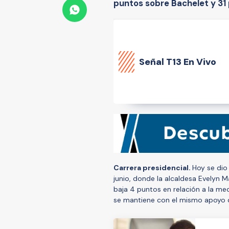
puntos sobre Bachelet y 31
Señal
T13 En Vivo
Carrera presidencial.
Hoy se dio
junio, donde la alcaldesa Evelyn 
baja 4 puntos en relación a la me
se mantiene con el mismo apoyo 