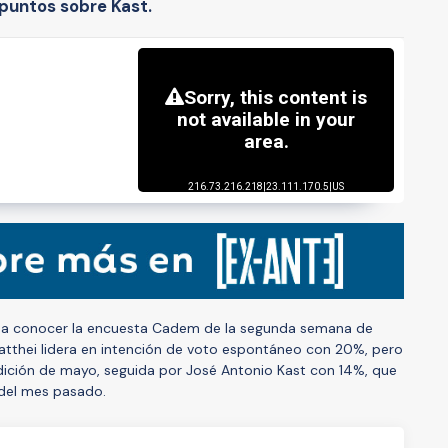
 puntos sobre Kast.
 a conocer la encuesta Cadem de la segunda semana de
Matthei lidera en intención de voto espontáneo con 20%, pero
dición de mayo, seguida por José Antonio Kast con 14%, que
del mes pasado.