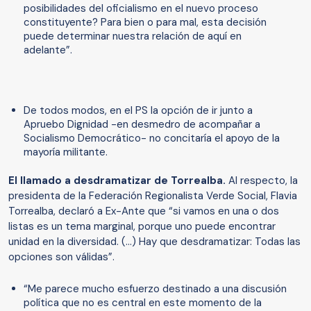
posibilidades del oficialismo en el nuevo proceso
constituyente? Para bien o para mal, esta decisión
puede determinar nuestra relación de aquí en
adelante”.
De todos modos, en el PS la opción de ir junto a
Apruebo Dignidad -en desmedro de acompañar a
Socialismo Democrático- no concitaría el apoyo de la
mayoría militante.
El llamado a desdramatizar de Torrealba.
Al respecto, la
presidenta de la Federación Regionalista Verde Social, Flavia
Torrealba, declaró a Ex-Ante que “si vamos en una o dos
listas es un tema marginal, porque uno puede encontrar
unidad en la diversidad. (…) Hay que desdramatizar: Todas las
opciones son válidas”.
“Me parece mucho esfuerzo destinado a una discusión
política que no es central en este momento de la