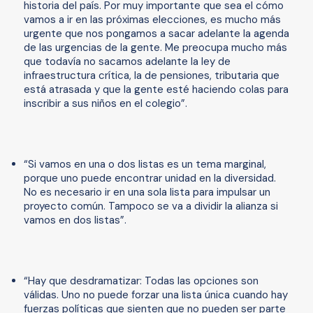
historia del país. Por muy importante que sea el cómo
vamos a ir en las próximas elecciones, es mucho más
urgente que nos pongamos a sacar adelante la agenda
de las urgencias de la gente. Me preocupa mucho más
que todavía no sacamos adelante la ley de
infraestructura crítica, la de pensiones, tributaria que
está atrasada y que la gente esté haciendo colas para
inscribir a sus niños en el colegio”.
“Si vamos en una o dos listas es un tema marginal,
porque uno puede encontrar unidad en la diversidad.
No es necesario ir en una sola lista para impulsar un
proyecto común. Tampoco se va a dividir la alianza si
vamos en dos listas”.
“Hay que desdramatizar: Todas las opciones son
válidas. Uno no puede forzar una lista única cuando hay
fuerzas políticas que sienten que no pueden ser parte