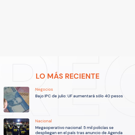
LO MÁS RECIENTE
Negocios
Bajo IPC de julio: UF aumentará sólo 40 pesos
Nacional
Megaoperativo nacional: 5 mil policías se
despliegan en el país tras anuncio de Agenda