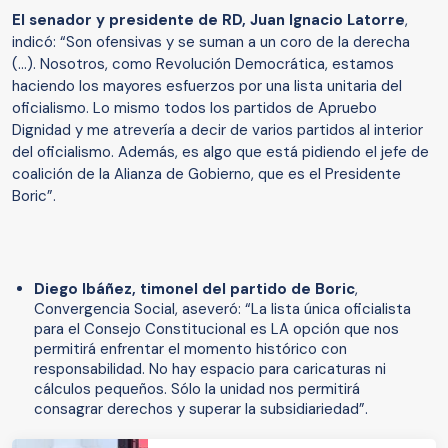
El senador y presidente de RD, Juan Ignacio Latorre
,
indicó: “Son ofensivas y se suman a un coro de la derecha
(…). Nosotros, como Revolución Democrática, estamos
haciendo los mayores esfuerzos por una lista unitaria del
oficialismo. Lo mismo todos los partidos de Apruebo
Dignidad y me atrevería a decir de varios partidos al interior
del oficialismo. Además, es algo que está pidiendo el jefe de
coalición de la Alianza de Gobierno, que es el Presidente
Boric”.
Diego Ibáñez, timonel del partido de Boric
,
Convergencia Social, aseveró: “La lista única oficialista
para el Consejo Constitucional es LA opción que nos
permitirá enfrentar el momento histórico con
responsabilidad. No hay espacio para caricaturas ni
cálculos pequeños. Sólo la unidad nos permitirá
consagrar derechos y superar la subsidiariedad”.