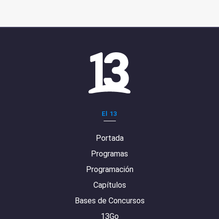
El 13
Portada
Programas
Programación
Capítulos
Bases de Concursos
13Go