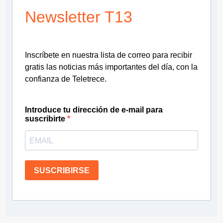
Newsletter T13
Inscríbete en nuestra lista de correo para recibir
gratis las noticias más importantes del día, con la
confianza de Teletrece.
Introduce tu dirección de e-mail para
suscribirte
SUSCRIBIRSE