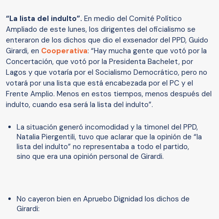
“La lista del indulto”.
En medio del Comité Político
Ampliado de este lunes, los dirigentes del oficialismo se
enteraron de los dichos que dio el exsenador del PPD, Guido
Girardi, en
Cooperativa
: “Hay mucha gente que votó por la
Concertación, que votó por la Presidenta Bachelet, por
Lagos y que votaría por el Socialismo Democrático, pero no
votará por una lista que está encabezada por el PC y el
Frente Amplio. Menos en estos tiempos, menos después del
indulto, cuando esa será la lista del indulto”.
La situación generó incomodidad y la timonel del PPD,
Natalia Piergentili, tuvo que aclarar que la opinión de “la
lista del indulto” no representaba a todo el partido,
sino que era una opinión personal de Girardi.
No cayeron bien en Apruebo Dignidad los dichos de
Girardi: