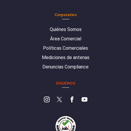
Corporativo
Quiénes Somos
Área Comercial
Políticas Comerciales
Mediciones de antenas
Denuncias Compliance
SÍGUENOS