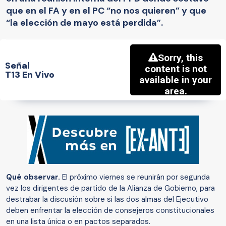
que en el FA y en el PC “no nos quieren” y que
“la elección de mayo está perdida”.
Señal
T13 En Vivo
Qué observar.
El próximo viernes se reunirán por segunda
vez los dirigentes de partido de la Alianza de Gobierno, para
destrabar la discusión sobre si las dos almas del Ejecutivo
deben enfrentar la elección de consejeros constitucionales
en una lista única o en pactos separados.