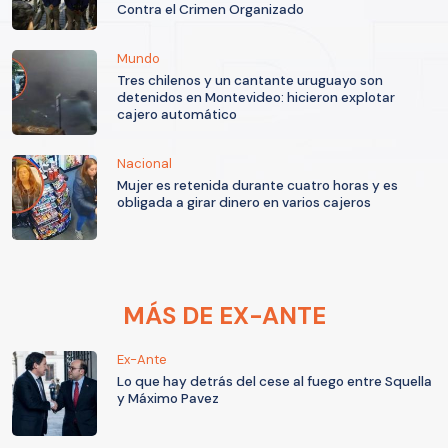
Contra el Crimen Organizado
Mundo
Tres chilenos y un cantante uruguayo son
detenidos en Montevideo: hicieron explotar
cajero automático
Nacional
Mujer es retenida durante cuatro horas y es
obligada a girar dinero en varios cajeros
MÁS DE EX-ANTE
Ex-Ante
Lo que hay detrás del cese al fuego entre Squella
y Máximo Pavez