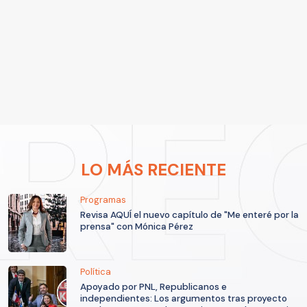
LO MÁS RECIENTE
Programas
Revisa AQUÍ el nuevo capítulo de "Me enteré por la
prensa" con Mónica Pérez
Política
Apoyado por PNL, Republicanos e
independientes: Los argumentos tras proyecto