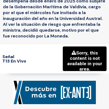
desempeña desde enero de 2025 como subjefe
de la Gobernación Marítima de Valdivia, cargo
por el que el miércoles fue invitado a la
inauguración del año en la Universidad Austral.
Al ver la situación de riesgo que enfrentaba la
ministra, decidió quedarse, motivo por el que
fue reconocido por La Moneda.
Señal
T13 En Vivo