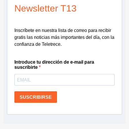
Newsletter T13
Inscríbete en nuestra lista de correo para recibir
gratis las noticias más importantes del día, con la
confianza de Teletrece.
Introduce tu dirección de e-mail para
suscribirte
SUSCRIBIRSE