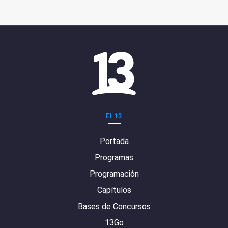
El 13
Portada
Programas
Programación
Capítulos
Bases de Concursos
13Go