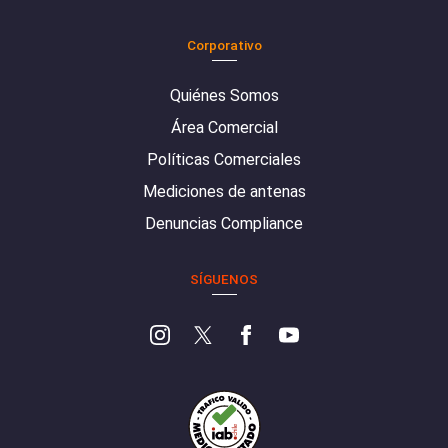
Corporativo
Quiénes Somos
Área Comercial
Políticas Comerciales
Mediciones de antenas
Denuncias Compliance
SÍGUENOS