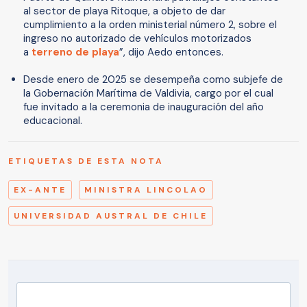
al sector de playa Ritoque, a objeto de dar
cumplimiento a la orden ministerial número 2, sobre el
ingreso no autorizado de vehículos motorizados
a
terreno de playa
”, dijo Aedo entonces.
Desde enero de 2025 se desempeña como subjefe de
la Gobernación Marítima de Valdivia, cargo por el cual
fue invitado a la ceremonia de inauguración del año
educacional.
ETIQUETAS DE ESTA NOTA
EX-ANTE
MINISTRA LINCOLAO
UNIVERSIDAD AUSTRAL DE CHILE