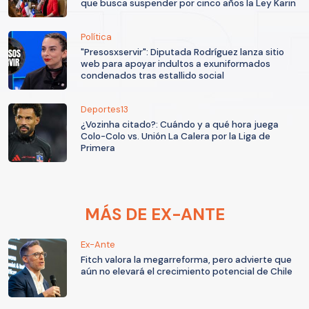
que busca suspender por cinco años la Ley Karin
Política
"Presosxservir": Diputada Rodríguez lanza sitio
web para apoyar indultos a exuniformados
condenados tras estallido social
Deportes13
¿Vozinha citado?: Cuándo y a qué hora juega
Colo-Colo vs. Unión La Calera por la Liga de
Primera
MÁS DE EX-ANTE
Ex-Ante
Fitch valora la megarreforma, pero advierte que
aún no elevará el crecimiento potencial de Chile