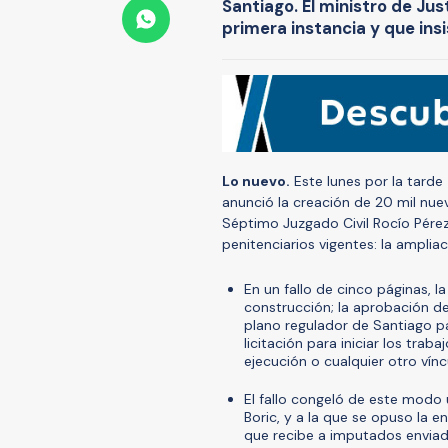
Santiago. El ministro de Jus
primera instancia y que insi
Lo nuevo.
Este lunes por la tarde
anunció la creación de 20 mil nue
Séptimo Juzgado Civil Rocío Pére
penitenciarios vigentes: la ampliac
En un fallo de cinco páginas, 
construcción; la aprobación de
plano regulador de Santiago pa
licitación para iniciar los tra
ejecución o cualquier otro vínc
El fallo congeló de este modo 
Boric, y a la que se opuso la e
que recibe a imputados enviado