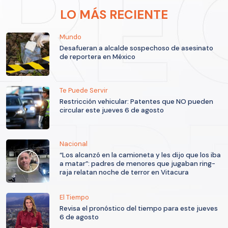
LO MÁS RECIENTE
Mundo
Desafueran a alcalde sospechoso de asesinato
de reportera en México
Te Puede Servir
Restricción vehicular: Patentes que NO pueden
circular este jueves 6 de agosto
Nacional
“Los alcanzó en la camioneta y les dijo que los iba
a matar”: padres de menores que jugaban ring-
raja relatan noche de terror en Vitacura
El Tiempo
Revisa el pronóstico del tiempo para este jueves
6 de agosto