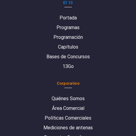
El 13
Portada
Programas
Programación
Capítulos
Bases de Concursos
13Go
Corporativo
Quiénes Somos
Área Comercial
Políticas Comerciales
Mediciones de antenas