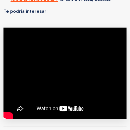
Te podría interesar: