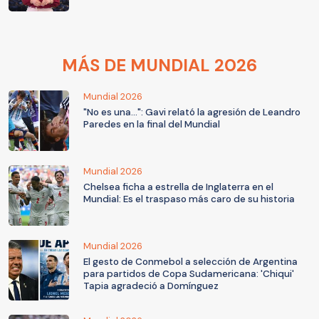
MÁS DE MUNDIAL 2026
Mundial 2026
"No es una...": Gavi relató la agresión de Leandro
Paredes en la final del Mundial
Mundial 2026
Chelsea ficha a estrella de Inglaterra en el
Mundial: Es el traspaso más caro de su historia
Mundial 2026
El gesto de Conmebol a selección de Argentina
para partidos de Copa Sudamericana: 'Chiqui'
Tapia agradeció a Domínguez