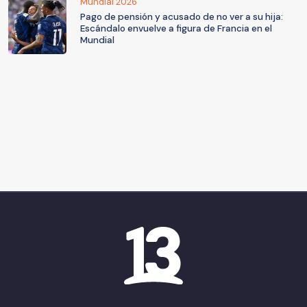
Mundial 2026
Pago de pensión y acusado de no ver a su hija:
Escándalo envuelve a figura de Francia en el
Mundial