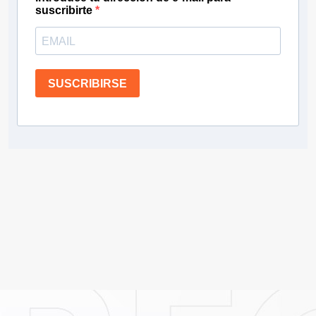
suscribirte
SUSCRIBIRSE