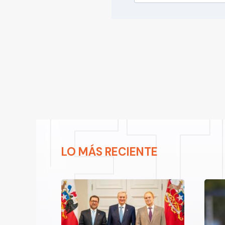
LO MÁS RECIENTE