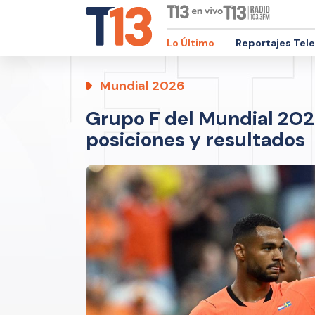
Lo Último
Reportajes Tel
Mundial 2026
Grupo F del Mundial 2026
posiciones y resultados