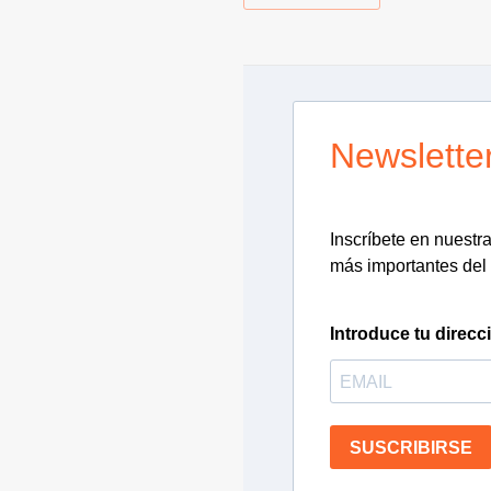
Newslette
Inscríbete en nuestra 
más importantes del 
Introduce tu direcc
SUSCRIBIRSE