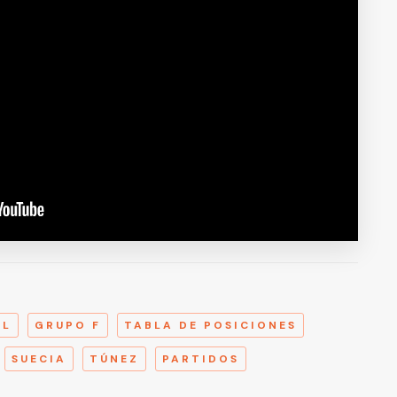
A
AL
GRUPO F
TABLA DE POSICIONES
SUECIA
TÚNEZ
PARTIDOS