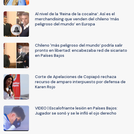
Al nivel de la ‘Reina de la cocaína’: Así es el
merchandising que venden del chileno ‘más
peligroso del mundo’ en Europa
Chileno 'más peligroso del mundo’ podría salir
pronto en libertad: encabezaba red de sicariato
en Países Bajos
Corte de Apelaciones de Copiapó rechaza
recurso de amparo interpuesto por defensa de
Karen Rojo
VIDEO | Escalofriante lesión en Países Bajos:
Jugador se sonó y se le infló el ojo derecho