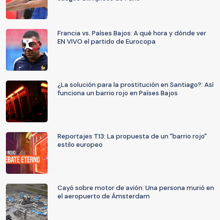
Francia vs. Países Bajos: A qué hora y dónde ver
EN VIVO el partido de Eurocopa
¿La solución para la prostitución en Santiago?: Así
funciona un barrio rojo en Países Bajos
Reportajes T13: La propuesta de un "barrio rojo"
estilo europeo
Cayó sobre motor de avión: Una persona murió en
el aeropuerto de Ámsterdam