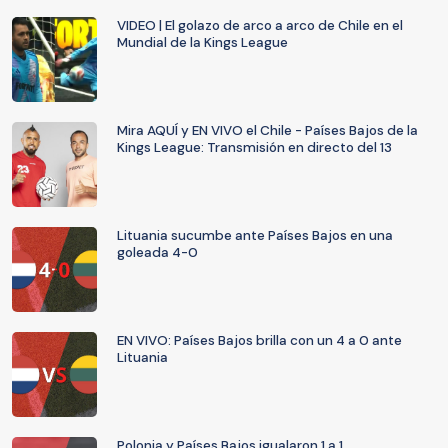
VIDEO | El golazo de arco a arco de Chile en el
Mundial de la Kings League
Mira AQUÍ y EN VIVO el Chile - Países Bajos de la
Kings League: Transmisión en directo del 13
Lituania sucumbe ante Países Bajos en una
goleada 4-0
EN VIVO: Países Bajos brilla con un 4 a 0 ante
Lituania
Polonia y Países Bajos igualaron 1 a 1