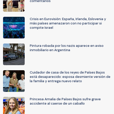
comentarios
Crisis en Eurovisión: España, Irlanda, Eslovenia y
más países amenazaron con no participar si
compite Israel
Pintura robada por los nazis aparece en aviso
inmobiliario en Argentina
Cuidador de casa de los reyes de Países Bajos
está desaparecido: esposa desmiente versión de
la familia y entrega nuevo relato
Princesa Amalia de Países Bajos sufre grave
accidente al caerse de un caballo