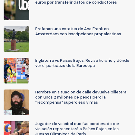
euros por transferir datos de conductores
Profanan una estatua de Ana Frank en
Ámsterdam con inscripciones propalestinas
Inglaterra vs Países Bajos: Revisa horario y dónde
ver el partidazo de la Eurocopa
Hombre en situación de calle devuelve billetera
con unos 2 millones de pesos pero la
"recompensa" superó eso y más
Jugador de voleibol que fue condenado por
violación representará a Países Bajos en los
Juegos Olímpicos de París