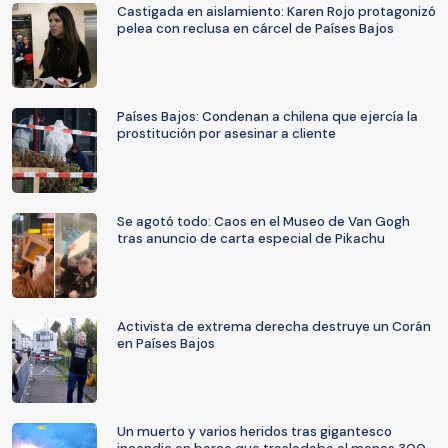
Castigada en aislamiento: Karen Rojo protagonizó
pelea con reclusa en cárcel de Países Bajos
Países Bajos: Condenan a chilena que ejercía la
prostitución por asesinar a cliente
Se agotó todo: Caos en el Museo de Van Gogh
tras anuncio de carta especial de Pikachu
Activista de extrema derecha destruye un Corán
en Países Bajos
Un muerto y varios heridos tras gigantesco