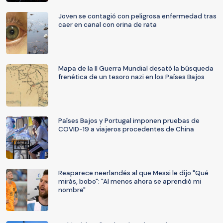
Joven se contagió con peligrosa enfermedad tras
caer en canal con orina de rata
Mapa de la II Guerra Mundial desató la búsqueda
frenética de un tesoro nazi en los Países Bajos
Países Bajos y Portugal imponen pruebas de
COVID-19 a viajeros procedentes de China
Reaparece neerlandés al que Messi le dijo "Qué
mirás, bobo": "Al menos ahora se aprendió mi
nombre"