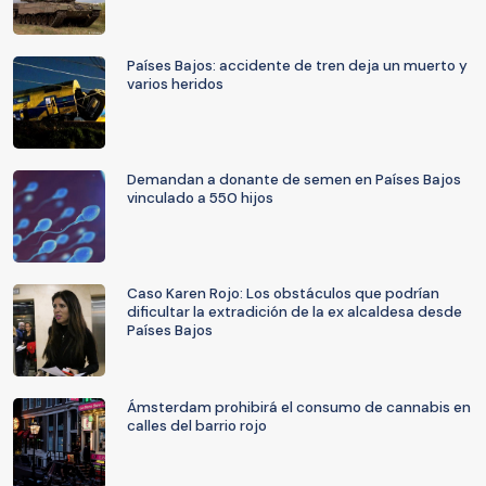
Países Bajos: accidente de tren deja un muerto y
varios heridos
Demandan a donante de semen en Países Bajos
vinculado a 550 hijos
Caso Karen Rojo: Los obstáculos que podrían
dificultar la extradición de la ex alcaldesa desde
Países Bajos
Ámsterdam prohibirá el consumo de cannabis en
calles del barrio rojo