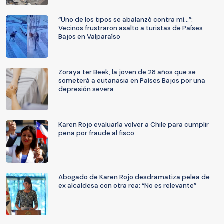
“Uno de los tipos se abalanzó contra mí…”:
Vecinos frustraron asalto a turistas de Países
Bajos en Valparaíso
Zoraya ter Beek, la joven de 28 años que se
someterá a eutanasia en Países Bajos por una
depresión severa
Karen Rojo evaluaría volver a Chile para cumplir
pena por fraude al fisco
Abogado de Karen Rojo desdramatiza pelea de
ex alcaldesa con otra rea: “No es relevante”