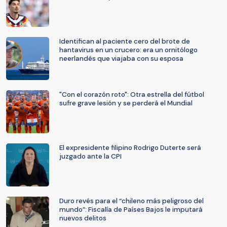
Identifican al paciente cero del brote de
hantavirus en un crucero: era un ornitólogo
neerlandés que viajaba con su esposa
"Con el corazón roto": Otra estrella del fútbol
sufre grave lesión y se perderá el Mundial
El expresidente filipino Rodrigo Duterte será
juzgado ante la CPI
Duro revés para el “chileno más peligroso del
mundo”: Fiscalía de Países Bajos le imputará
nuevos delitos