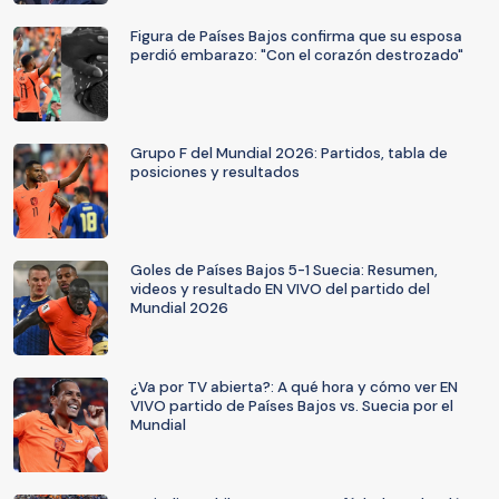
Figura de Países Bajos confirma que su esposa
perdió embarazo: "Con el corazón destrozado"
Grupo F del Mundial 2026: Partidos, tabla de
posiciones y resultados
Goles de Países Bajos 5-1 Suecia: Resumen,
videos y resultado EN VIVO del partido del
Mundial 2026
¿Va por TV abierta?: A qué hora y cómo ver EN
VIVO partido de Países Bajos vs. Suecia por el
Mundial