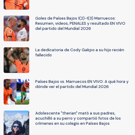
Goles de Países Bajos 1(2)-1(3) Marruecos:
Resumen, videos, PENALES y resultado EN VIVO
del partido del Mundial 2026
La dedicatoria de Cody Gakpo a su hijo recién
fallecido
Países Bajos vs. Marruecos EN VIVO: A qué hora y
dónde ver el partido del Mundial 2026
Adolescente "therian" mató a sus padres,
acuchilló a su perro y compartió fotos de los
crímenes en su colegio en Países Bajos