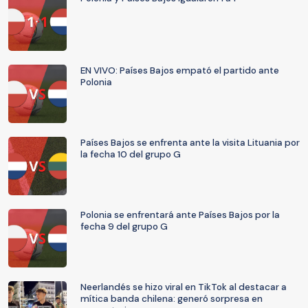
EN VIVO: Países Bajos empató el partido ante
Polonia
Países Bajos se enfrenta ante la visita Lituania por
la fecha 10 del grupo G
Polonia se enfrentará ante Países Bajos por la
fecha 9 del grupo G
Neerlandés se hizo viral en TikTok al destacar a
mítica banda chilena: generó sorpresa en