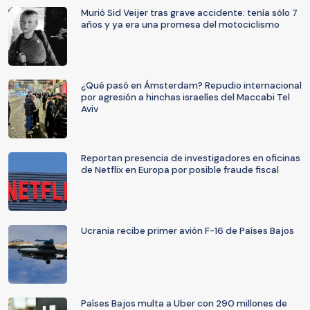
Murió Sid Veijer tras grave accidente: tenía sólo 7
años y ya era una promesa del motociclismo
¿Qué pasó en Ámsterdam? Repudio internacional
por agresión a hinchas israelíes del Maccabi Tel
Aviv
Reportan presencia de investigadores en oficinas
de Netflix en Europa por posible fraude fiscal
Ucrania recibe primer avión F-16 de Países Bajos
Países Bajos multa a Uber con 290 millones de