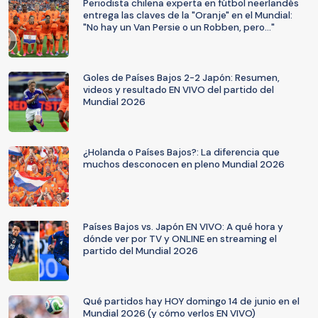
Periodista chilena experta en fútbol neerlandés
entrega las claves de la "Oranje" en el Mundial:
"No hay un Van Persie o un Robben, pero..."
Goles de Países Bajos 2-2 Japón: Resumen,
videos y resultado EN VIVO del partido del
Mundial 2026
¿Holanda o Países Bajos?: La diferencia que
muchos desconocen en pleno Mundial 2026
Países Bajos vs. Japón EN VIVO: A qué hora y
dónde ver por TV y ONLINE en streaming el
partido del Mundial 2026
Qué partidos hay HOY domingo 14 de junio en el
Mundial 2026 (y cómo verlos EN VIVO)