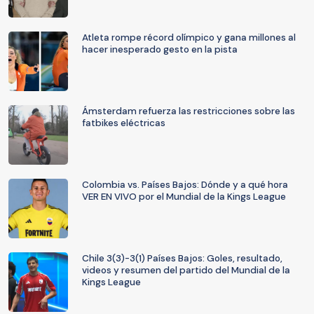
Atleta rompe récord olímpico y gana millones al
hacer inesperado gesto en la pista
Ámsterdam refuerza las restricciones sobre las
fatbikes eléctricas
Colombia vs. Países Bajos: Dónde y a qué hora
VER EN VIVO por el Mundial de la Kings League
Chile 3(3)-3(1) Países Bajos: Goles, resultado,
videos y resumen del partido del Mundial de la
Kings League