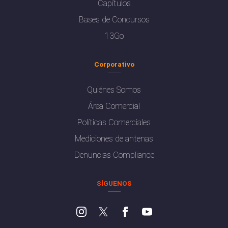
Capítulos
Bases de Concursos
13Go
Corporativo
Quiénes Somos
Área Comercial
Políticas Comerciales
Mediciones de antenas
Denuncias Compliance
SÍGUENOS