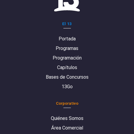
El 13
Portada
Programas
Programación
Capítulos
Bases de Concursos
13Go
Corporativo
Quiénes Somos
Área Comercial