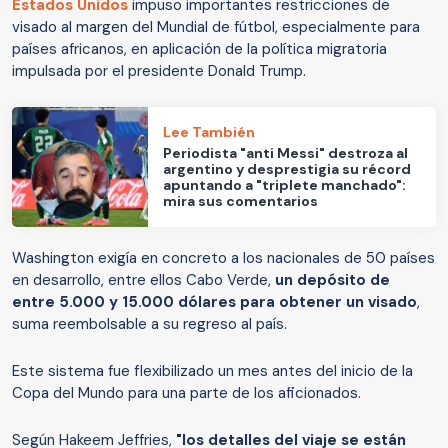
Estados Unidos
impuso importantes restricciones de
visado al margen del Mundial de fútbol, especialmente para
países africanos, en aplicación de la política migratoria
impulsada por el presidente Donald Trump.
Lee También
Periodista "anti Messi" destroza al
argentino y desprestigia su récord
apuntando a "triplete manchado":
mira sus comentarios
Washington exigía en concreto a los nacionales de 50 países
en desarrollo, entre ellos Cabo Verde,
un depósito de
entre 5.000 y 15.000 dólares para obtener un visado
,
suma reembolsable a su regreso al país.
Este sistema fue flexibilizado un mes antes del inicio de la
Copa del Mundo para una parte de los aficionados.
Según Hakeem Jeffries,
"los detalles del viaje se están