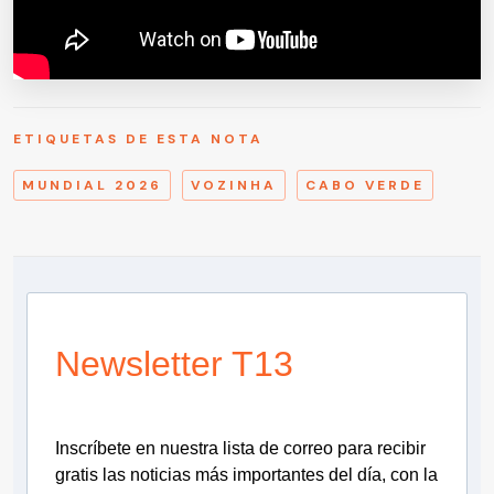
ETIQUETAS DE ESTA NOTA
MUNDIAL 2026
VOZINHA
CABO VERDE
Newsletter T13
Inscríbete en nuestra lista de correo para recibir
gratis las noticias más importantes del día, con la