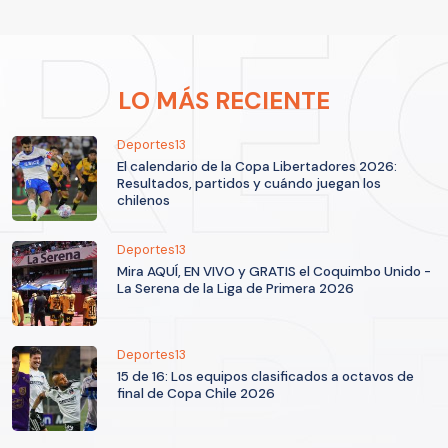
LO MÁS RECIENTE
Deportes13
El calendario de la Copa Libertadores 2026:
Resultados, partidos y cuándo juegan los
chilenos
Deportes13
Mira AQUÍ, EN VIVO y GRATIS el Coquimbo Unido -
La Serena de la Liga de Primera 2026
Deportes13
15 de 16: Los equipos clasificados a octavos de
final de Copa Chile 2026