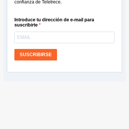
confianza de Teletrece.
Introduce tu dirección de e-mail para
suscribirte
SUSCRIBIRSE