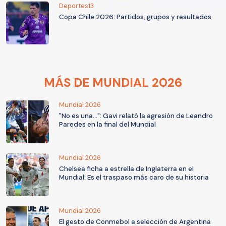
Deportes13
Copa Chile 2026: Partidos, grupos y resultados
MÁS DE MUNDIAL 2026
Mundial 2026
"No es una...": Gavi relató la agresión de Leandro
Paredes en la final del Mundial
Mundial 2026
Chelsea ficha a estrella de Inglaterra en el
Mundial: Es el traspaso más caro de su historia
Mundial 2026
El gesto de Conmebol a selección de Argentina