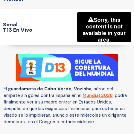
Señal
T13 En Vivo
El
guardameta de Cabo Verde, Vozinha
, héroe del
empate sin goles contra España en el
Mundial 2026
, podrá
finalmente ver a su madre entrar en Estados Unidos,
después de que las exigencias financieras para obtener un
visado se lo impidieran, anunció este miércoles un dirigente
demócrata en el Congreso estadounidense.