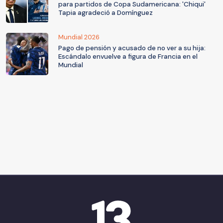
para partidos de Copa Sudamericana: 'Chiqui'
Tapia agradeció a Domínguez
Mundial 2026
Pago de pensión y acusado de no ver a su hija:
Escándalo envuelve a figura de Francia en el
Mundial