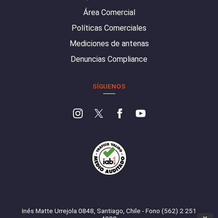
Área Comercial
Políticas Comerciales
Mediciones de antenas
Denuncias Compliance
SÍGUENOS
Inés Matte Urrejola 0848, Santiago, Chile - Fono (562) 2 251