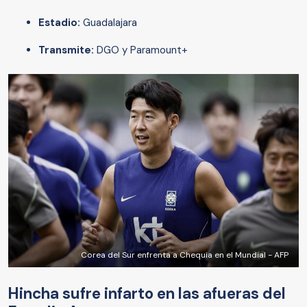
Estadio:
Guadalajara
Transmite:
DGO y Paramount+
Corea del Sur enfrenta a Chequia en el Mundial - AFP
Hincha sufre infarto en las afueras del