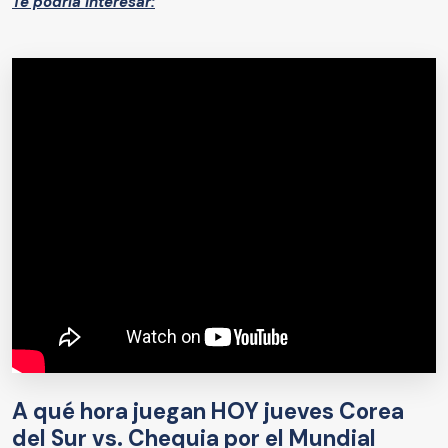
Te podría interesar:
A qué hora juegan HOY jueves Corea
del Sur vs. Chequia por el Mundial