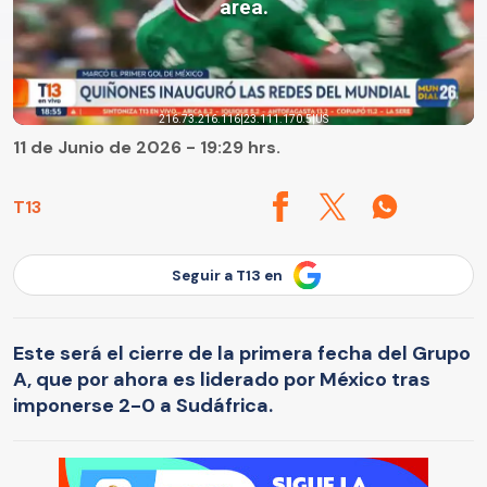
11 de Junio de 2026 - 19:29 hrs.
T13
Seguir a T13 en
Este será el cierre de la primera fecha del Grupo
A, que por ahora es liderado por México tras
imponerse 2-0 a Sudáfrica.