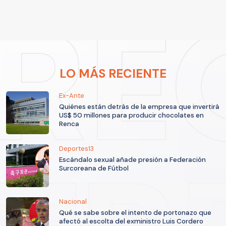
LO MÁS RECIENTE
Ex-Ante
Quiénes están detrás de la empresa que invertirá
US$ 50 millones para producir chocolates en
Renca
Deportes13
Escándalo sexual añade presión a Federación
Surcoreana de Fútbol
Nacional
Qué se sabe sobre el intento de portonazo que
afectó al escolta del exministro Luis Cordero