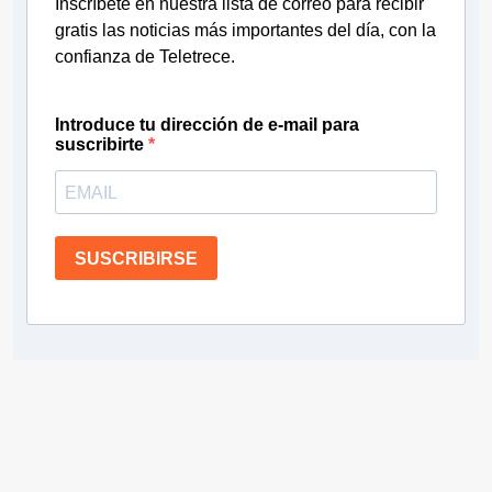
Inscríbete en nuestra lista de correo para recibir
gratis las noticias más importantes del día, con la
confianza de Teletrece.
Introduce tu dirección de e-mail para
suscribirte
SUSCRIBIRSE