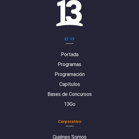
El 13
Portada
Programas
Programación
Capítulos
Bases de Concursos
13Go
Corporativo
Quiénes Somos