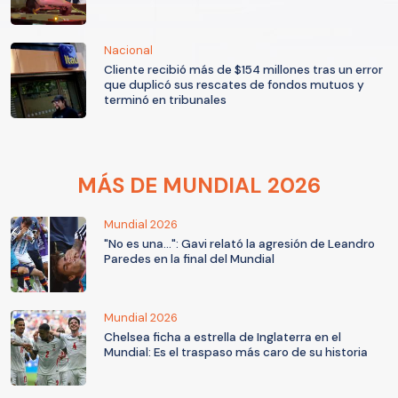
Nacional
Cliente recibió más de $154 millones tras un error
que duplicó sus rescates de fondos mutuos y
terminó en tribunales
MÁS DE MUNDIAL 2026
Mundial 2026
"No es una...": Gavi relató la agresión de Leandro
Paredes en la final del Mundial
Mundial 2026
Chelsea ficha a estrella de Inglaterra en el
Mundial: Es el traspaso más caro de su historia