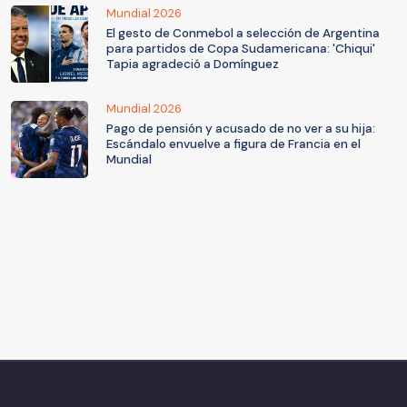
Mundial 2026
El gesto de Conmebol a selección de Argentina
para partidos de Copa Sudamericana: 'Chiqui'
Tapia agradeció a Domínguez
Mundial 2026
Pago de pensión y acusado de no ver a su hija:
Escándalo envuelve a figura de Francia en el
Mundial