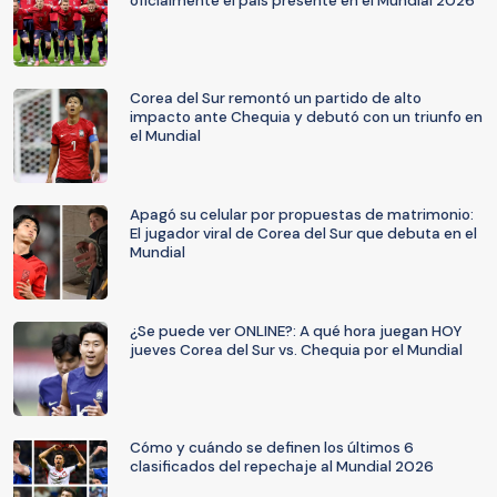
oficialmente el país presente en el Mundial 2026
Corea del Sur remontó un partido de alto
impacto ante Chequia y debutó con un triunfo en
el Mundial
Apagó su celular por propuestas de matrimonio:
El jugador viral de Corea del Sur que debuta en el
Mundial
¿Se puede ver ONLINE?: A qué hora juegan HOY
jueves Corea del Sur vs. Chequia por el Mundial
Cómo y cuándo se definen los últimos 6
clasificados del repechaje al Mundial 2026