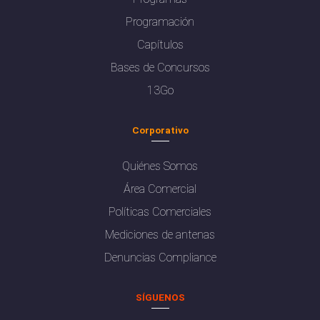
Programación
Capítulos
Bases de Concursos
13Go
Corporativo
Quiénes Somos
Área Comercial
Políticas Comerciales
Mediciones de antenas
Denuncias Compliance
SÍGUENOS