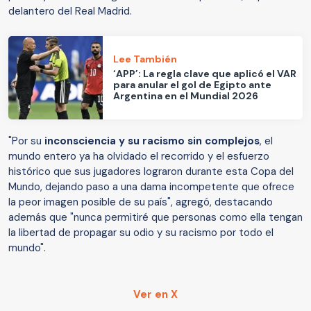
delantero del Real Madrid.
Lee También
‘APP’: La regla clave que aplicó el VAR
para anular el gol de Egipto ante
Argentina en el Mundial 2026
"Por su
inconsciencia y su racismo sin complejos
, el
mundo entero ya ha olvidado el recorrido y el esfuerzo
histórico que sus jugadores lograron durante esta Copa del
Mundo, dejando paso a una dama incompetente que ofrece
la peor imagen posible de su país", agregó, destacando
además que "nunca permitiré que personas como ella tengan
la libertad de propagar su odio y su racismo por todo el
mundo".
Ver en X