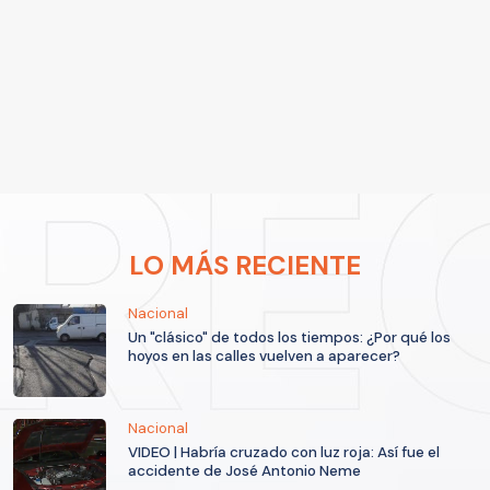
LO MÁS RECIENTE
Nacional
Un "clásico" de todos los tiempos: ¿Por qué los
hoyos en las calles vuelven a aparecer?
Nacional
VIDEO | Habría cruzado con luz roja: Así fue el
accidente de José Antonio Neme