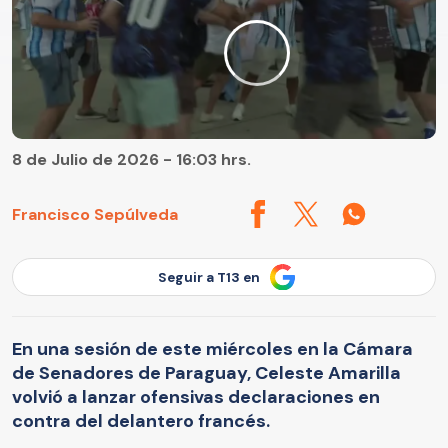
8 de Julio de 2026 - 16:03 hrs.
Francisco Sepúlveda
Seguir a T13 en
En una sesión de este miércoles en la Cámara
de Senadores de Paraguay, Celeste Amarilla
volvió a lanzar ofensivas declaraciones en
contra del delantero francés.