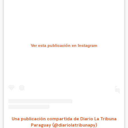
Ver esta publicación en Instagram
Una publicación compartida de Diario La Tribuna
Paraguay (@diariolatribunapy)