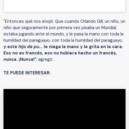
"Entonces qué nos enojó. Que cuando Orlando Gill, un niño, un
niño que seguramente por primera vez pisaba un Mundial,
estaba jugando ante el mundo, y le pasa la mano con toda la
humildad del paraguayo, con toda la humildad del paraguayo,
y este
hijo de pu...
le niega la mano y le grita en la cara.
Eso no es francés, eso no hubiera hecho un francés,
nunca. ¡Nunca!"
, agregó.
TE PUEDE INTERESAR: