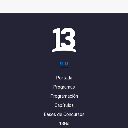
El 13
Portada
Programas
Programación
Capítulos
Bases de Concursos
13Go