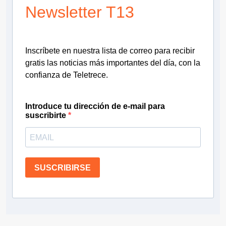
Newsletter T13
Inscríbete en nuestra lista de correo para recibir
gratis las noticias más importantes del día, con la
confianza de Teletrece.
Introduce tu dirección de e-mail para
suscribirte
SUSCRIBIRSE