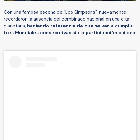
Con una famosa escena de "Los Simpsons", nuevamente
recordaron la ausencia del combinado nacional en una cita
planetaria,
haciendo referencia de que se van a cumplir
tres Mundiales consecutivas sin la participación chilena
.