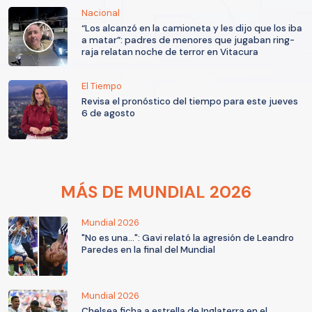
Nacional
“Los alcanzó en la camioneta y les dijo que los iba
a matar”: padres de menores que jugaban ring-
raja relatan noche de terror en Vitacura
El Tiempo
Revisa el pronóstico del tiempo para este jueves
6 de agosto
MÁS DE MUNDIAL 2026
Mundial 2026
"No es una...": Gavi relató la agresión de Leandro
Paredes en la final del Mundial
Mundial 2026
Chelsea ficha a estrella de Inglaterra en el