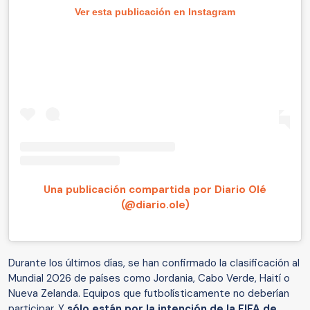
Ver esta publicación en Instagram
Una publicación compartida por Diario Olé
(@diario.ole)
Durante los últimos días, se han confirmado la clasificación al
Mundial 2026 de países como Jordania, Cabo Verde, Haití o
Nueva Zelanda. Equipos que futbolísticamente no deberían
participar. Y
sólo están por la intención de la FIFA de