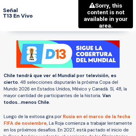
Señal
T13 En Vivo
Chile tendrá que ver el Mundial por televisión, es
cierto
. 48 selecciones disputarán la próxima
Copa del
Mundo 2026 en Estados Unidos, México y Canadá. Sí, 48, la
mayor cantidad de participantes de la historia.
Van
todos...menos Chile
.
Luego de la exitosa gira por
Rusia en el marco de la fecha
FIFA de noviembre
, La Roja comienza a trabajar lentamente
en los próximos desafíos. En 2027, está pactado el inicio de