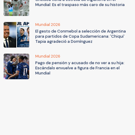
Mundial: Es el traspaso más caro de su historia
Mundial 2026
El gesto de Conmebol a selección de Argentina
para partidos de Copa Sudamericana: 'Chiqui'
Tapia agradeció a Domínguez
Mundial 2026
Pago de pensión y acusado de no ver a su hija:
Escándalo envuelve a figura de Francia en el
Mundial