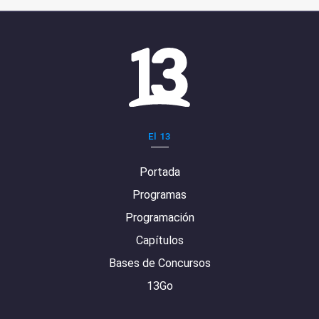
El 13
Portada
Programas
Programación
Capítulos
Bases de Concursos
13Go