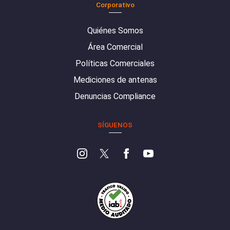
Corporativo
Quiénes Somos
Área Comercial
Políticas Comerciales
Mediciones de antenas
Denuncias Compliance
SÍGUENOS