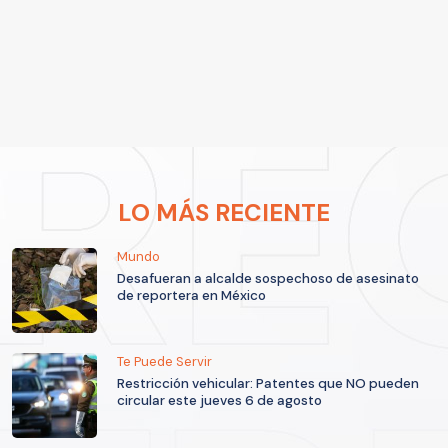
LO MÁS RECIENTE
Mundo
Desafueran a alcalde sospechoso de asesinato
de reportera en México
Te Puede Servir
Restricción vehicular: Patentes que NO pueden
circular este jueves 6 de agosto