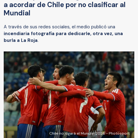
a acordar de Chile por no clasificar al
Mundial
A través de sus redes sociales, el medio publicó una
incendiaria fotografía para dedicarle, otra vez, una
burla a La Roja
.
Chile no jugará el Mundial 2026 - Photosport