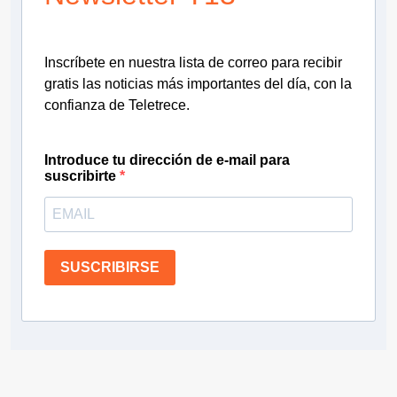
Inscríbete en nuestra lista de correo para recibir
gratis las noticias más importantes del día, con la
confianza de Teletrece.
Introduce tu dirección de e-mail para
suscribirte
SUSCRIBIRSE