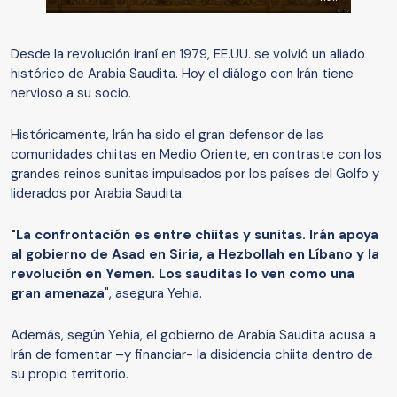
Desde la revolución iraní en 1979, EE.UU. se volvió un aliado
histórico de Arabia Saudita. Hoy el diálogo con Irán tiene
nervioso a su socio.
Históricamente, Irán ha sido el gran defensor de las
comunidades chiitas en Medio Oriente, en contraste con los
grandes reinos sunitas impulsados por los países del Golfo y
liderados por Arabia Saudita.
"La confrontación es entre chiitas y sunitas. Irán apoya
al gobierno de Asad en Siria, a Hezbollah en Líbano y la
revolución en Yemen. Los sauditas lo ven como una
gran amenaza
", asegura Yehia.
Además, según Yehia, el gobierno de Arabia Saudita acusa a
Irán de fomentar –y financiar- la disidencia chiita dentro de
su propio territorio.