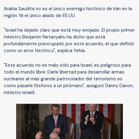
Arabia Saudita no es el único enemigo histórico de Irán en la
región. Ni el único aliado de EE.UU.
"Israel ha dejado claro que está muy enojado. El propio primer
ministro Benjamin Netanyahu ha dicho que está
profundamente preocupado por este acuerdo, el que definió
como un error histórico", explica Yehia.
"Este acuerdo no es malo sólo para Israel, es peligroso para
todo el mundo libre. Darle libertad para desarrollar armas
nucleares al más grande patrocinador del terrorismo es
como pasarle fósforos a un pirómano", aseguró Danny Danon,
ministro israelí.