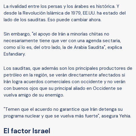
La rivalidad entre los persas y los árabes es histórica. Y
desde la Revolución Islámica de 1979, EE.UU. ha estado del
lado de los sauditas. Eso puede cambiar ahora.
Sin embargo, "el apoyo de Irán a minorías chiitas no
necesariamente tiene que ver con una agenda sectaria,
como sí lo es, del otro lado, la de Arabia Saudita", explica
Esfandiary.
Los sauditas, que además son los principales productores de
petróleo en la región, se verán directamente afectados si
Irán logra acuerdos comerciales con occidente y no verán
con buenos ojos que su principal aliado en Occidente se
vuelva amigo de su enemigo.
"Temen que el acuerdo no garantice que Irán detenga su
programa nuclear y que se vuelva más fuerte", asegura Yehia.
El factor Israel