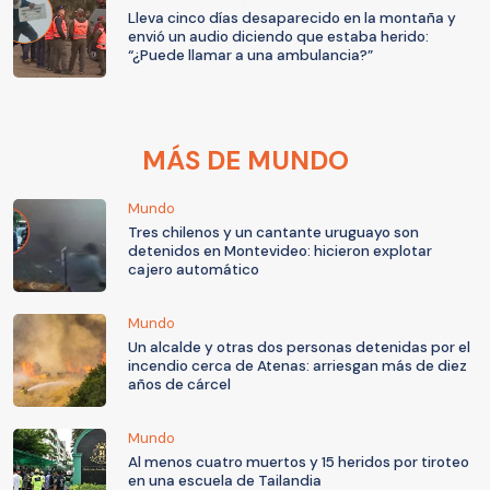
Lleva cinco días desaparecido en la montaña y
envió un audio diciendo que estaba herido:
“¿Puede llamar a una ambulancia?”
MÁS DE MUNDO
Mundo
Tres chilenos y un cantante uruguayo son
detenidos en Montevideo: hicieron explotar
cajero automático
Mundo
Un alcalde y otras dos personas detenidas por el
incendio cerca de Atenas: arriesgan más de diez
años de cárcel
Mundo
Al menos cuatro muertos y 15 heridos por tiroteo
en una escuela de Tailandia