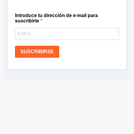
Introduce tu dirección de e-mail para
suscribirte
SUSCRIBIRSE