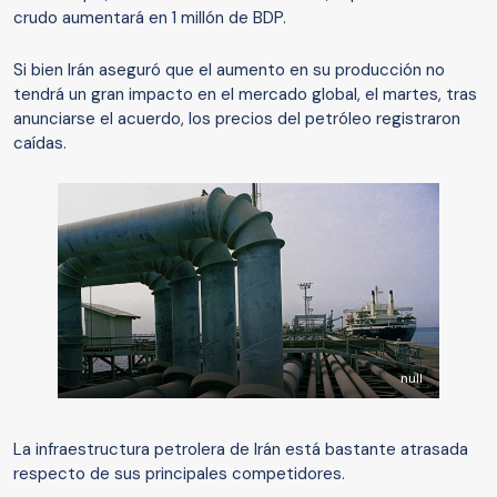
crudo aumentará en 1 millón de BDP.
Si bien Irán aseguró que el aumento en su producción no
tendrá un gran impacto en el mercado global, el martes, tras
anunciarse el acuerdo, los precios del petróleo registraron
caídas.
null
La infraestructura petrolera de Irán está bastante atrasada
respecto de sus principales competidores.