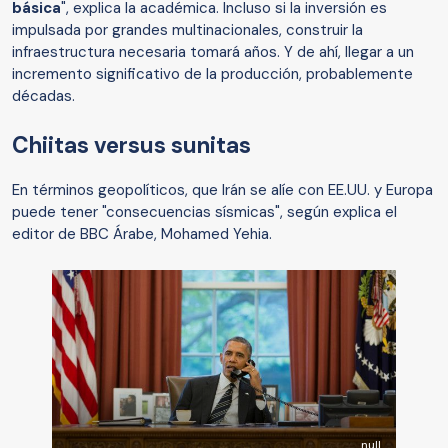
básica
", explica la académica. Incluso si la inversión es
impulsada por grandes multinacionales, construir la
infraestructura necesaria tomará años. Y de ahí, llegar a un
incremento significativo de la producción, probablemente
décadas.
Chiitas versus sunitas
En términos geopolíticos, que Irán se alíe con EE.UU. y Europa
puede tener "consecuencias sísmicas", según explica el
editor de BBC Árabe, Mohamed Yehia.
null