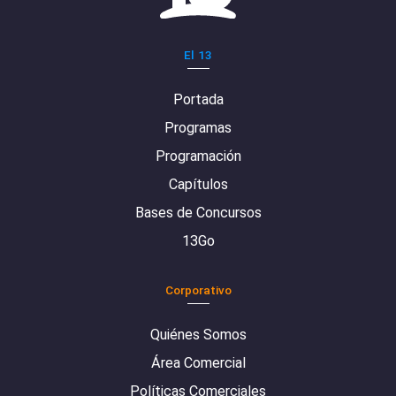
El 13
Portada
Programas
Programación
Capítulos
Bases de Concursos
13Go
Corporativo
Quiénes Somos
Área Comercial
Políticas Comerciales