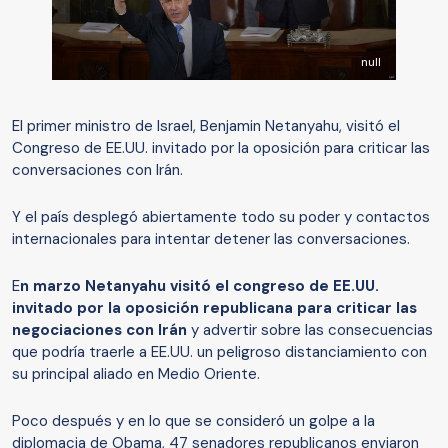
null
El primer ministro de Israel, Benjamin Netanyahu, visitó el
Congreso de EE.UU. invitado por la oposición para criticar las
conversaciones con Irán.
Y el país desplegó abiertamente todo su poder y contactos
internacionales para intentar detener las conversaciones.
E
n marzo Netanyahu visitó el congreso de EE.UU.
invitado por la oposición republicana para criticar las
negociaciones con Irán
y advertir sobre las consecuencias
que podría traerle a EE.UU. un peligroso distanciamiento con
su principal aliado en Medio Oriente.
Poco después y en lo que se consideró un golpe a la
diplomacia de Obama, 47 senadores republicanos enviaron