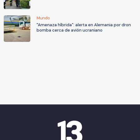
Mundo
"Amenaza híbrida": alerta en Alemania por dron
bomba cerca de avión ucraniano