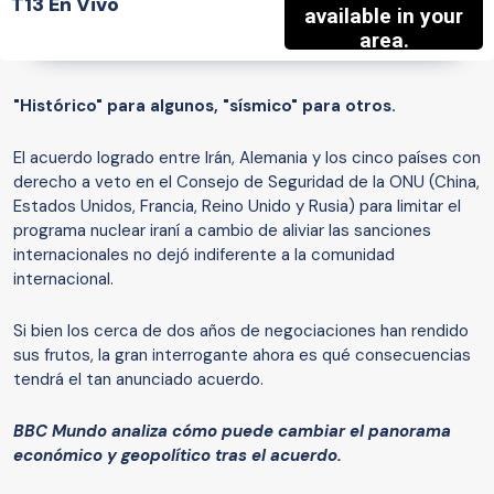
T13 En Vivo
"Histórico" para algunos, "sísmico" para otros.
El acuerdo logrado entre Irán, Alemania y los cinco países con
derecho a veto en el Consejo de Seguridad de la ONU (China,
Estados Unidos, Francia, Reino Unido y Rusia) para limitar el
programa nuclear iraní a cambio de aliviar las sanciones
internacionales no dejó indiferente a la comunidad
internacional.
Si bien los cerca de dos años de negociaciones han rendido
sus frutos, la gran interrogante ahora es qué consecuencias
tendrá el tan anunciado acuerdo.
BBC Mundo analiza cómo puede cambiar el panorama
económico y geopolítico tras el acuerdo.