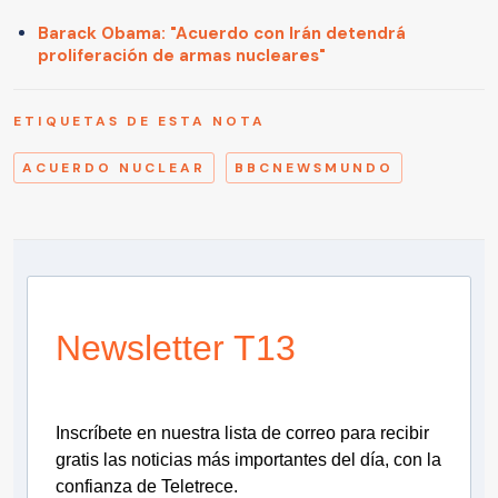
Barack Obama: "Acuerdo con Irán detendrá
proliferación de armas nucleares"
ETIQUETAS DE ESTA NOTA
ACUERDO NUCLEAR
BBCNEWSMUNDO
Newsletter T13
Inscríbete en nuestra lista de correo para recibir
gratis las noticias más importantes del día, con la
confianza de Teletrece.