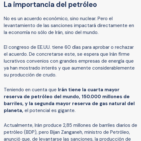
La importancia del petróleo
No es un acuerdo económico, sino nuclear. Pero el
levantamiento de las sanciones impactará directamente en
la economía no sólo de Irán, sino del mundo.
El congreso de EE.UU. tiene 60 días para aprobar o rechazar
el acuerdo. De concretarse este, se espera que Irán firme
lucrativos convenios con grandes empresas de energía que
ya han mostrado interés y que aumente considerablemente
su producción de crudo.
Teniendo en cuenta que
Irán tiene la cuarta mayor
reserva de petróleo del mundo, 150.000 millones de
barriles, y la segunda mayor reserva de gas natural del
planeta,
el potencial es gigante.
Actualmente, Irán produce 2,85 millones de barriles diarios de
petróleo (BDP), pero Bijan Zanganeh, ministro de Petróleo,
anunció que, de levantarse las sanciones, la producción de