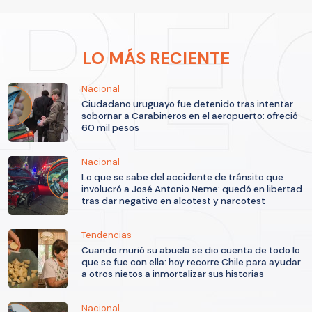
LO MÁS RECIENTE
Nacional
Ciudadano uruguayo fue detenido tras intentar
sobornar a Carabineros en el aeropuerto: ofreció
60 mil pesos
Nacional
Lo que se sabe del accidente de tránsito que
involucró a José Antonio Neme: quedó en libertad
tras dar negativo en alcotest y narcotest
Tendencias
Cuando murió su abuela se dio cuenta de todo lo
que se fue con ella: hoy recorre Chile para ayudar
a otros nietos a inmortalizar sus historias
Nacional