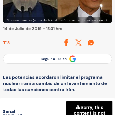
3 consecuencias (y una duda) del histórico acuerdo nuclear con Irán
14 de Julio de 2015 - 13:31 hrs.
T13
Seguir a T13 en
Las potencias acordaron limitar el programa
nuclear iraní a cambio de un levantamiento de
todas las sanciones contra Irán.
Señal