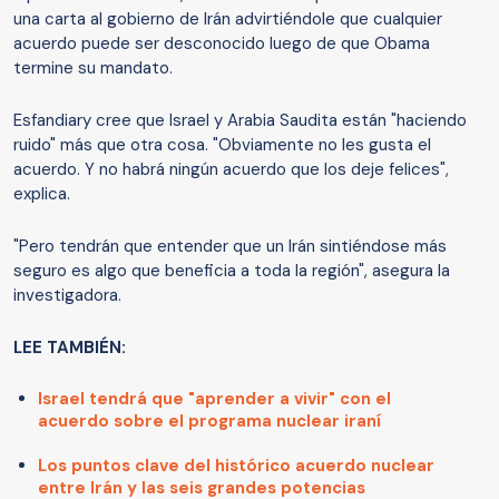
una carta al gobierno de Irán advirtiéndole que cualquier
acuerdo puede ser desconocido luego de que Obama
termine su mandato.
Esfandiary cree que Israel y Arabia Saudita están "haciendo
ruido" más que otra cosa. "Obviamente no les gusta el
acuerdo. Y no habrá ningún acuerdo que los deje felices",
explica.
"Pero tendrán que entender que un Irán sintiéndose más
seguro es algo que beneficia a toda la región", asegura la
investigadora.
LEE TAMBIÉN:
Israel tendrá que "aprender a vivir" con el
acuerdo sobre el programa nuclear iraní
Los puntos clave del histórico acuerdo nuclear
entre Irán y las seis grandes potencias