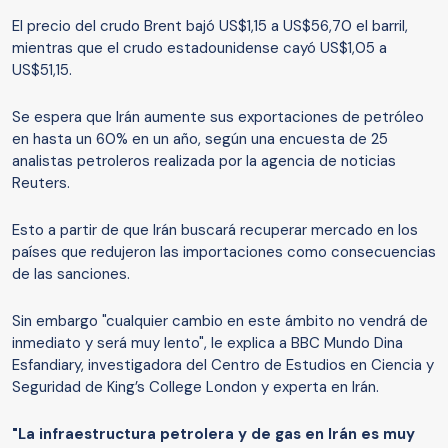
El precio del crudo Brent bajó US$1,15 a US$56,70 el barril,
mientras que el crudo estadounidense cayó US$1,05 a
US$51,15.
Se espera que Irán aumente sus exportaciones de petróleo
en hasta un 60% en un año, según una encuesta de 25
analistas petroleros realizada por la agencia de noticias
Reuters.
Esto a partir de que Irán buscará recuperar mercado en los
países que redujeron las importaciones como consecuencias
de las sanciones.
Sin embargo "cualquier cambio en este ámbito no vendrá de
inmediato y será muy lento", le explica a BBC Mundo Dina
Esfandiary, investigadora del Centro de Estudios en Ciencia y
Seguridad de King’s College London y experta en Irán.
"La infraestructura petrolera y de gas en Irán es muy