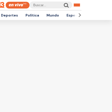
Deportes
Política
Mundo
Espectáculos
Empren