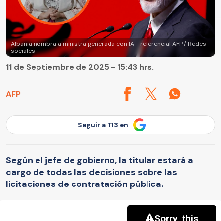
Albania nombra a ministra generada con IA - referencial AFP / Redes
sociales
11 de Septiembre de 2025 - 15:43 hrs.
AFP
Seguir a T13 en
Según el jefe de gobierno, la titular estará a
cargo de todas las decisiones sobre las
licitaciones de contratación pública.