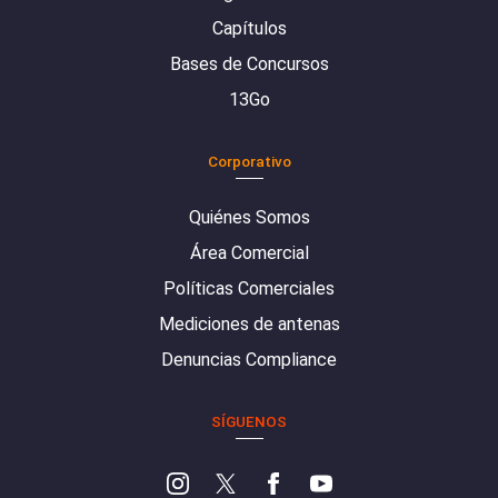
Capítulos
Bases de Concursos
13Go
Corporativo
Quiénes Somos
Área Comercial
Políticas Comerciales
Mediciones de antenas
Denuncias Compliance
SÍGUENOS