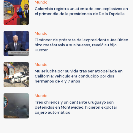
Mundo
Colombia registra un atentado con explosivos en
el primer día de la presidencia de De la Espriella
Mundo
El cáncer de próstata del expresidente Joe Biden
hizo metástasis a sus huesos, reveló su hijo
Hunter
Mundo
Mujer lucha por su vida tras ser atropellada en
California: vehículo era conducido por dos
hermanos de 4 y 7 años
Mundo
Tres chilenos y un cantante uruguayo son
detenidos en Montevideo: hicieron explotar
cajero automático