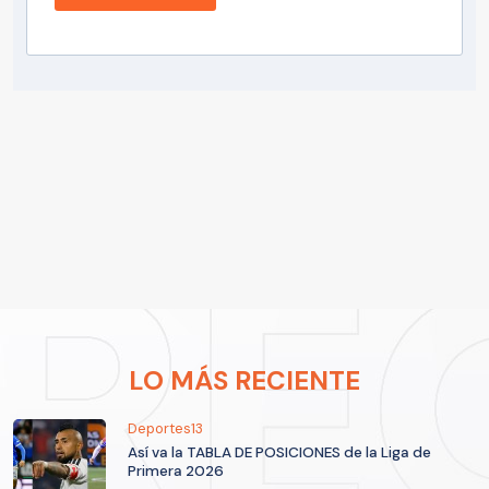
LO MÁS RECIENTE
Deportes13
Así va la TABLA DE POSICIONES de la Liga de
Primera 2026