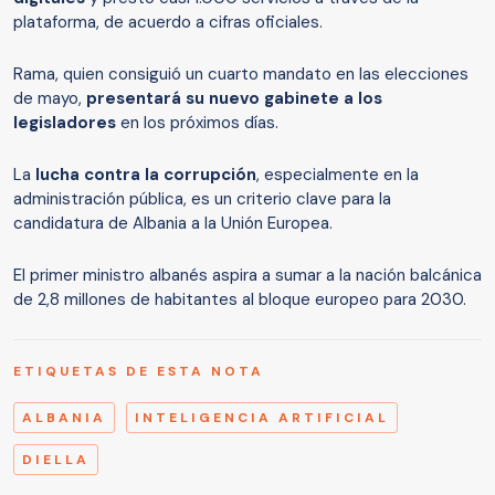
plataforma, de acuerdo a cifras oficiales.
Rama, quien consiguió un cuarto mandato en las elecciones
de mayo,
presentará su nuevo gabinete a los
legisladores
en los próximos días.
La
lucha contra la corrupción
, especialmente en la
administración pública, es un criterio clave para la
candidatura de Albania a la Unión Europea.
El primer ministro albanés aspira a sumar a la nación balcánica
de 2,8 millones de habitantes al bloque europeo para 2030.
ETIQUETAS DE ESTA NOTA
ALBANIA
INTELIGENCIA ARTIFICIAL
DIELLA