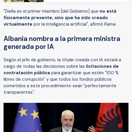
"Diella es el primer miembro [del Gobierno] que
no está
físicamente presente, sino que ha sido creado
virtualmente
por la inteligencia artificial", afirmó Rama.
Albania nombra a la primera ministra
generada por IA
Según el jefe de gobierno, la titular creada con IA estará a
cargo de todas las decisiones sobre las
licitaciones de
contratación pública
para garantizar que estén "100 %
libres de corrupción" y que todos los fondos públicos
sometidos a este procedimiento sean "perfectamente
transparentes".