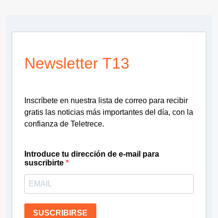
Newsletter T13
Inscríbete en nuestra lista de correo para recibir
gratis las noticias más importantes del día, con la
confianza de Teletrece.
Introduce tu dirección de e-mail para
suscribirte
SUSCRIBIRSE