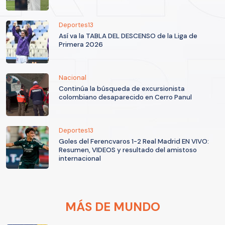
Deportes13
Así va la TABLA DEL DESCENSO de la Liga de
Primera 2026
Nacional
Continúa la búsqueda de excursionista
colombiano desaparecido en Cerro Panul
Deportes13
Goles del Ferencvaros 1-2 Real Madrid EN VIVO:
Resumen, VIDEOS y resultado del amistoso
internacional
MÁS DE MUNDO