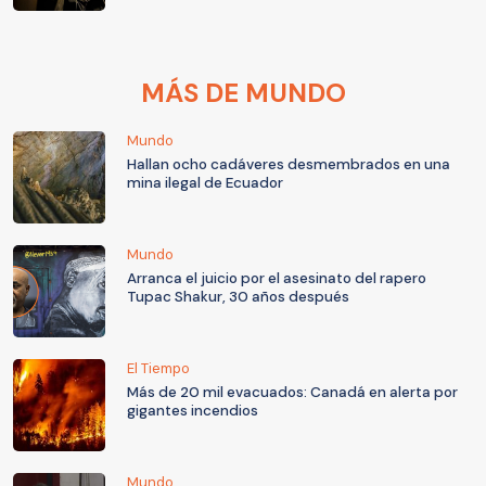
MÁS DE MUNDO
Mundo
Hallan ocho cadáveres desmembrados en una
mina ilegal de Ecuador
Mundo
Arranca el juicio por el asesinato del rapero
Tupac Shakur, 30 años después
El Tiempo
Más de 20 mil evacuados: Canadá en alerta por
gigantes incendios
Mundo