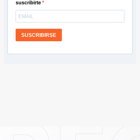
suscribirte
SUSCRIBIRSE