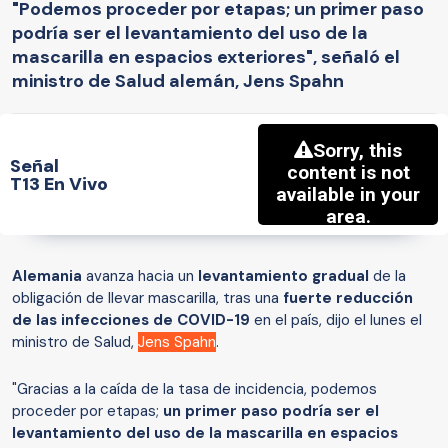
"Podemos proceder por etapas; un primer paso
podría ser el levantamiento del uso de la
mascarilla en espacios exteriores", señaló el
ministro de Salud alemán, Jens Spahn
Señal
T13 En Vivo
Alemania
avanza hacia un
levantamiento gradual
de la
obligación de llevar mascarilla, tras una
fuerte reducción
de las infecciones de COVID-19
en el país, dijo el lunes el
ministro de Salud,
Jens Spahn
.
"Gracias a la caída de la tasa de incidencia, podemos
proceder por etapas;
un primer paso podría ser el
levantamiento del uso de la mascarilla en espacios