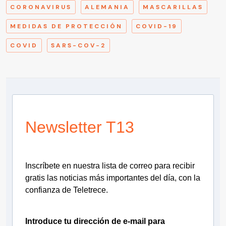
CORONAVIRUS
ALEMANIA
MASCARILLAS
MEDIDAS DE PROTECCIÓN
COVID-19
COVID
SARS-COV-2
Newsletter T13
Inscríbete en nuestra lista de correo para recibir
gratis las noticias más importantes del día, con la
confianza de Teletrece.
Introduce tu dirección de e-mail para