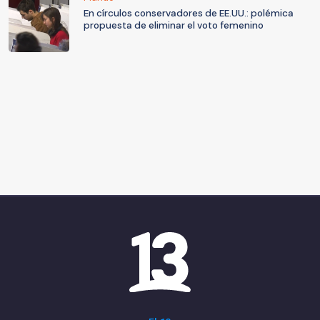
En círculos conservadores de EE.UU.: polémica
propuesta de eliminar el voto femenino