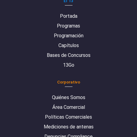
El 13
Portada
Programas
Programación
Capítulos
Bases de Concursos
13Go
Corporativo
Quiénes Somos
Área Comercial
Políticas Comerciales
Mediciones de antenas
Denuncias Compliance