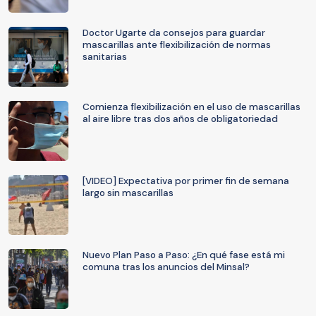
Doctor Ugarte da consejos para guardar
mascarillas ante flexibilización de normas
sanitarias
Comienza flexibilización en el uso de mascarillas
al aire libre tras dos años de obligatoriedad
[VIDEO] Expectativa por primer fin de semana
largo sin mascarillas
Nuevo Plan Paso a Paso: ¿En qué fase está mi
comuna tras los anuncios del Minsal?