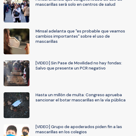
mascarillas será solo en centros de salud
Minsal adelanta que "es probable que veamos
cambios importantes" sobre el uso de
mascarillas
[VIDEO] Sin Pase de Movilidad no hay fondas:
Salvo que presente un PCR negativo
Hasta un millón de multa: Congreso aprueba
sancionar el botar mascarillas en la vía pública
[VIDEO] Grupo de apoderados piden fin a las
mascarillas en los colegios