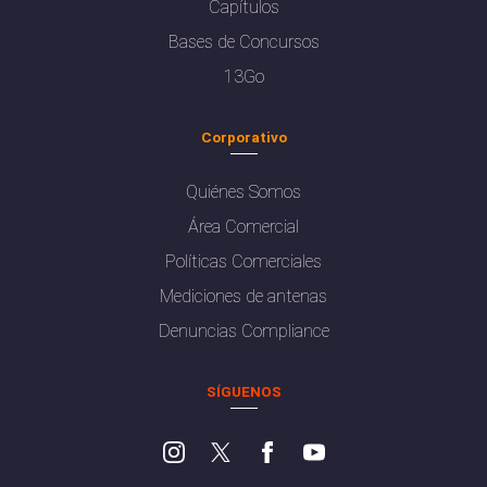
Capítulos
Bases de Concursos
13Go
Corporativo
Quiénes Somos
Área Comercial
Políticas Comerciales
Mediciones de antenas
Denuncias Compliance
SÍGUENOS