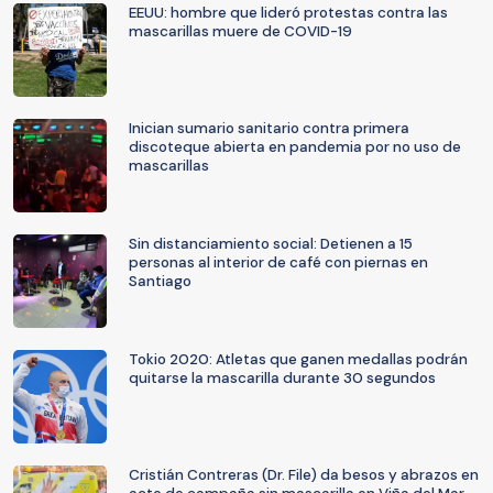
EEUU: hombre que lideró protestas contra las
mascarillas muere de COVID-19
Inician sumario sanitario contra primera
discoteque abierta en pandemia por no uso de
mascarillas
Sin distanciamiento social: Detienen a 15
personas al interior de café con piernas en
Santiago
Tokio 2020: Atletas que ganen medallas podrán
quitarse la mascarilla durante 30 segundos
Cristián Contreras (Dr. File) da besos y abrazos en