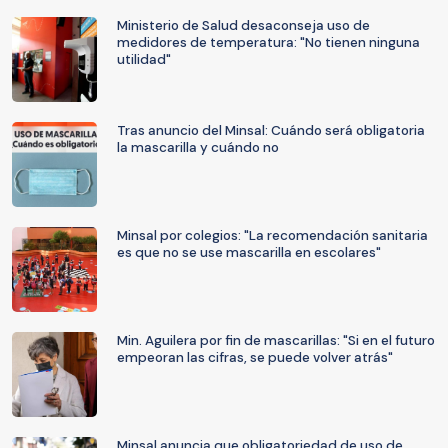
Ministerio de Salud desaconseja uso de
medidores de temperatura: "No tienen ninguna
utilidad"
Tras anuncio del Minsal: Cuándo será obligatoria
la mascarilla y cuándo no
Minsal por colegios: "La recomendación sanitaria
es que no se use mascarilla en escolares"
Min. Aguilera por fin de mascarillas: "Si en el futuro
empeoran las cifras, se puede volver atrás"
Minsal anuncia que obligatoriedad de uso de