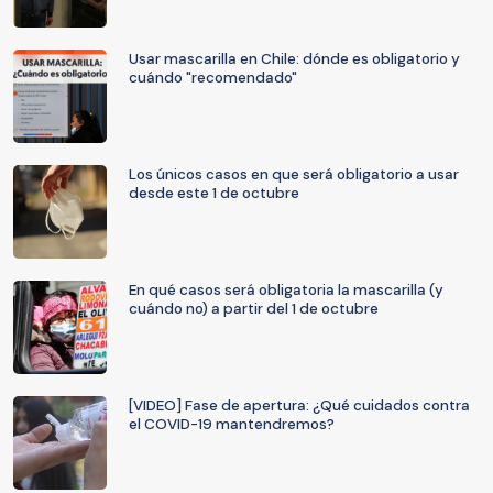
Usar mascarilla en Chile: dónde es obligatorio y
cuándo "recomendado"
Los únicos casos en que será obligatorio a usar
desde este 1 de octubre
En qué casos será obligatoria la mascarilla (y
cuándo no) a partir del 1 de octubre
[VIDEO] Fase de apertura: ¿Qué cuidados contra
el COVID-19 mantendremos?