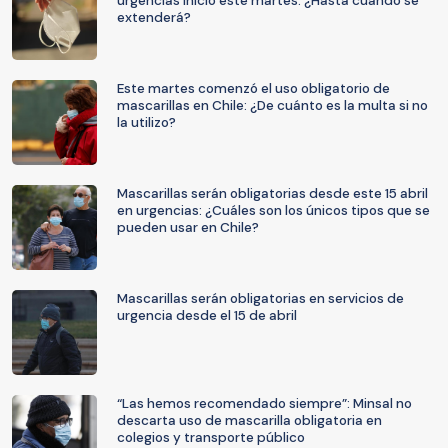
urgencias inició este martes: ¿Hasta cuándo se
extenderá?
Este martes comenzó el uso obligatorio de
mascarillas en Chile: ¿De cuánto es la multa si no
la utilizo?
Mascarillas serán obligatorias desde este 15 abril
en urgencias: ¿Cuáles son los únicos tipos que se
pueden usar en Chile?
Mascarillas serán obligatorias en servicios de
urgencia desde el 15 de abril
“Las hemos recomendado siempre”: Minsal no
descarta uso de mascarilla obligatoria en
colegios y transporte público