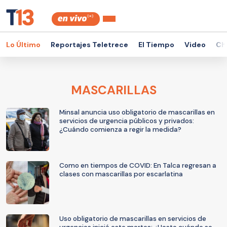
Lo Último
Reportajes Teletrece
El Tiempo
Video
Ch
MASCARILLAS
Minsal anuncia uso obligatorio de mascarillas en
servicios de urgencia públicos y privados:
¿Cuándo comienza a regir la medida?
Como en tiempos de COVID: En Talca regresan a
clases con mascarillas por escarlatina
Uso obligatorio de mascarillas en servicios de