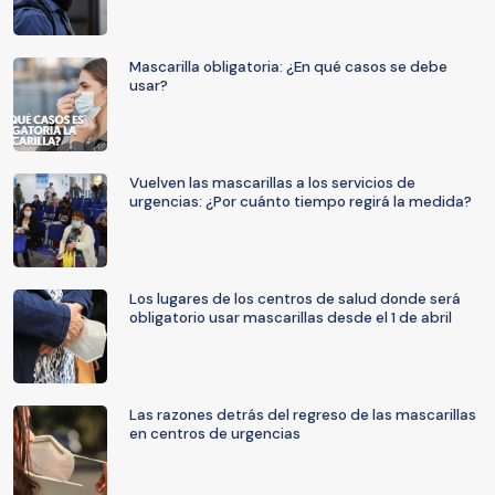
Mascarilla obligatoria: ¿En qué casos se debe
usar?
Vuelven las mascarillas a los servicios de
urgencias: ¿Por cuánto tiempo regirá la medida?
Los lugares de los centros de salud donde será
obligatorio usar mascarillas desde el 1 de abril
Las razones detrás del regreso de las mascarillas
en centros de urgencias