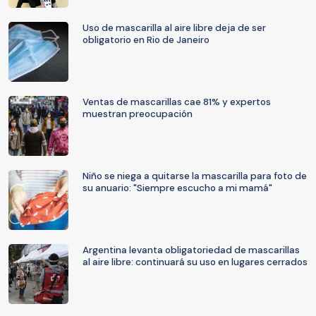
Uso de mascarilla al aire libre deja de ser
obligatorio en Rio de Janeiro
Ventas de mascarillas cae 81% y expertos
muestran preocupación
Niño se niega a quitarse la mascarilla para foto de
su anuario: "Siempre escucho a mi mamá"
Argentina levanta obligatoriedad de mascarillas
al aire libre: continuará su uso en lugares cerrados