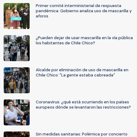
Primer comité interministerial de respuesta
pandémica: Gobierno analiza uso de mascarilla y
aforos
¿Pueden dejar de usar mascarilla en la vía pública
los habitantes de Chile Chico?
Alcalde por eliminación de uso de mascarilla en
Chile Chico: "La gente estaba cabreada"
Coronavirus: ¿qué está ocurriendo en los países
europeos dónde se levantaron las restricciones?
Sin medidas sanitarias: Polémica por concierto