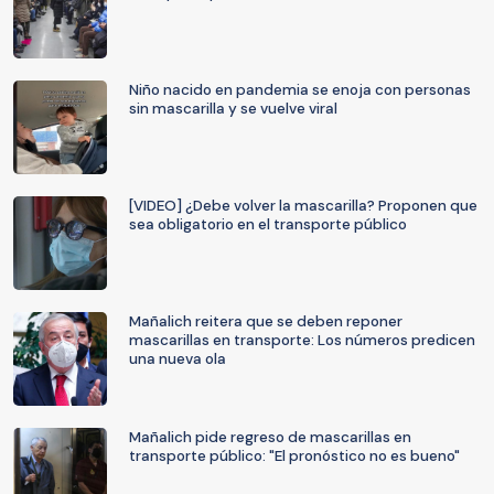
Niño nacido en pandemia se enoja con personas
sin mascarilla y se vuelve viral
[VIDEO] ¿Debe volver la mascarilla? Proponen que
sea obligatorio en el transporte público
Mañalich reitera que se deben reponer
mascarillas en transporte: Los números predicen
una nueva ola
Mañalich pide regreso de mascarillas en
transporte público: "El pronóstico no es bueno"