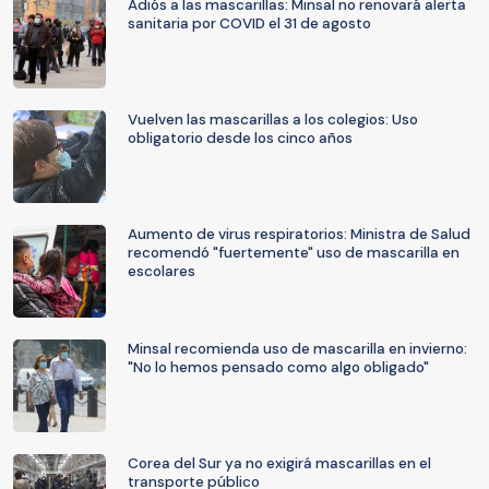
Adiós a las mascarillas: Minsal no renovará alerta
sanitaria por COVID el 31 de agosto
Vuelven las mascarillas a los colegios: Uso
obligatorio desde los cinco años
Aumento de virus respiratorios: Ministra de Salud
recomendó "fuertemente" uso de mascarilla en
escolares
Minsal recomienda uso de mascarilla en invierno:
"No lo hemos pensado como algo obligado"
Corea del Sur ya no exigirá mascarillas en el
transporte público