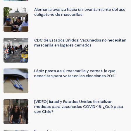
Alemania avanza hacia un levantamiento del uso
obligatorio de mascarillas
CDC de Estados Unidos: Vacunados no necesitan
mascarilla en lugares cerrados
Lápiz pasta azul, mascarilla y carnet: lo que
necesitas para votar en las elecciones 2021
[VIDEO] Israel y Estados Unidos flexibilizan
medidas para vacunados COVID-19: ¿Qué pasa
con Chile?