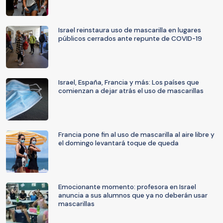
Israel reinstaura uso de mascarilla en lugares
públicos cerrados ante repunte de COVID-19
Israel, España, Francia y más: Los países que
comienzan a dejar atrás el uso de mascarillas
Francia pone fin al uso de mascarilla al aire libre y
el domingo levantará toque de queda
Emocionante momento: profesora en Israel
anuncia a sus alumnos que ya no deberán usar
mascarillas