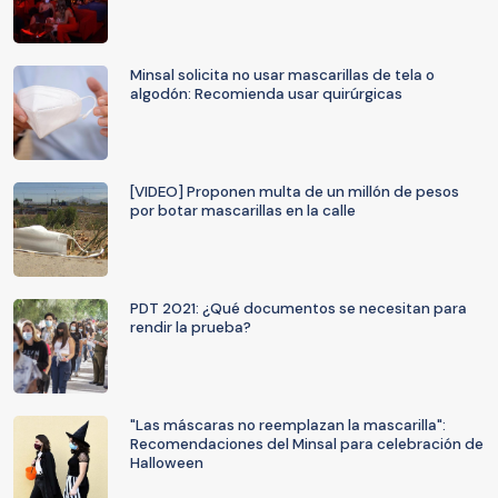
Minsal solicita no usar mascarillas de tela o
algodón: Recomienda usar quirúrgicas
[VIDEO] Proponen multa de un millón de pesos
por botar mascarillas en la calle
PDT 2021: ¿Qué documentos se necesitan para
rendir la prueba?
"Las máscaras no reemplazan la mascarilla":
Recomendaciones del Minsal para celebración de
Halloween