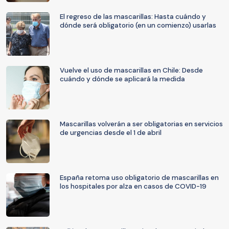
El regreso de las mascarillas: Hasta cuándo y
dónde será obligatorio (en un comienzo) usarlas
Vuelve el uso de mascarillas en Chile: Desde
cuándo y dónde se aplicará la medida
Mascarillas volverán a ser obligatorias en servicios
de urgencias desde el 1 de abril
España retoma uso obligatorio de mascarillas en
los hospitales por alza en casos de COVID-19