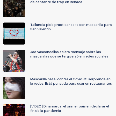
de cantante de trap en Reñaca
Tailandia pide practicar sexo con mascarilla para
San Valentín
Joe Vasconcellos aclara mensaje sobre las
mascarillas que se tergiversó en redes sociales
Mascarilla nasal contra el Covid-19 sorprende en
la redes: Está pensada para usar en restaurantes
[VIDEO] Dinamarca, el primer país en declarar el
fin de la pandemia