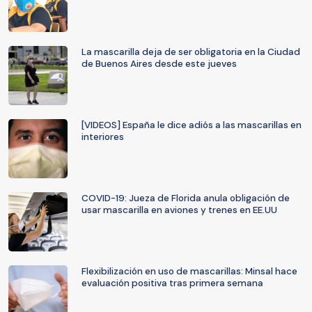
La mascarilla deja de ser obligatoria en la Ciudad
de Buenos Aires desde este jueves
[VIDEOS] España le dice adiós a las mascarillas en
interiores
COVID-19: Jueza de Florida anula obligación de
usar mascarilla en aviones y trenes en EE.UU
Flexibilización en uso de mascarillas: Minsal hace
evaluación positiva tras primera semana